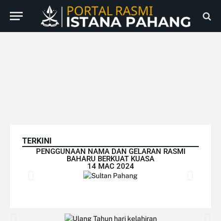
TERKINI
PENGGUNAAN NAMA DAN GELARAN RASMI
BAHARU BERKUAT KUASA
14 MAC 2024