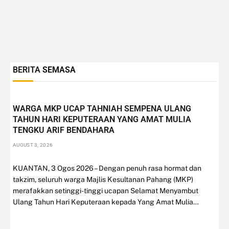
BERITA
SEMASA
WARGA MKP UCAP TAHNIAH SEMPENA ULANG
TAHUN HARI KEPUTERAAN YANG AMAT MULIA
TENGKU ARIF BENDAHARA
AUGUST 3, 2026
KUANTAN, 3 Ogos 2026 – Dengan penuh rasa hormat dan
takzim, seluruh warga Majlis Kesultanan Pahang (MKP)
merafakkan setinggi-tinggi ucapan Selamat Menyambut
Ulang Tahun Hari Keputeraan kepada Yang Amat Mulia…