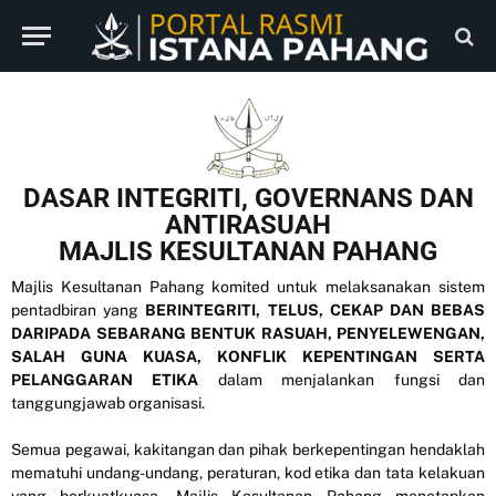
DASAR INTEGRITI, GOVERNANS DAN
ANTIRASUAH
MAJLIS KESULTANAN PAHANG
Majlis Kesultanan Pahang komited untuk melaksanakan sistem
pentadbiran yang
BERINTEGRITI, TELUS, CEKAP DAN BEBAS
DARIPADA SEBARANG BENTUK RASUAH, PENYELEWENGAN,
SALAH GUNA KUASA, KONFLIK KEPENTINGAN SERTA
PELANGGARAN ETIKA
dalam menjalankan fungsi dan
tanggungjawab organisasi.
Semua pegawai, kakitangan dan pihak berkepentingan hendaklah
mematuhi undang-undang, peraturan, kod etika dan tata kelakuan