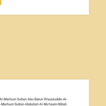
Al-Marhum Sultan Abu Bakar Ri’ayatuddin Al-
-Marhum Sultan Abdullah Al-Mu’tasim Billah