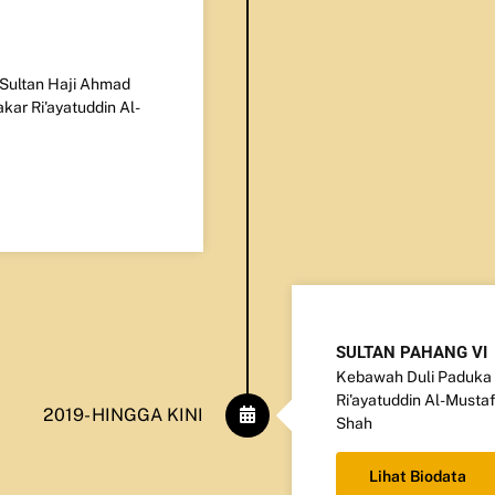
Sultan Haji Ahmad
kar Ri'ayatuddin Al-
SULTAN PAHANG VI
Kebawah Duli Paduka 
Ri'ayatuddin Al-Musta
2019- HINGGA KINI
Shah
Lihat Biodata