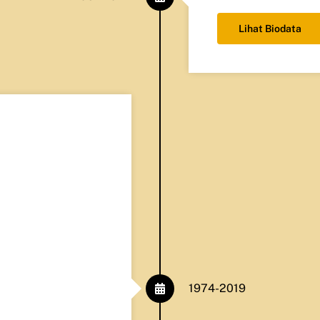
Lihat Biodata
1974-2019