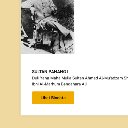
SULTAN PAHANG I
Duli Yang Maha Mulia Sultan Ahmad Al-Mu'adzam S
Ibni Al-Marhum Bendahara Ali
Lihat Biodata