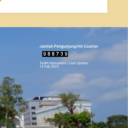
Jumlah Pengunjung/Hit Counter
Tarikh Kemaskini / Last Update :
14 Feb 2025