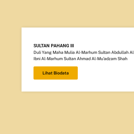
SULTAN PAHANG III
Duli Yang Maha Mulia Al-Marhum Sultan Abdullah Al
Ibni Al-Marhum Sultan Ahmad Al-Mu’adzam Shah
Lihat Biodata