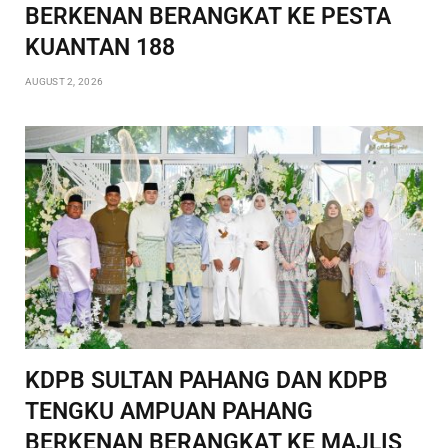
BERKENAN BERANGKAT KE PESTA
KUANTAN 188
AUGUST 2, 2026
KDPB SULTAN PAHANG DAN KDPB
TENGKU AMPUAN PAHANG
BERKENAN BERANGKAT KE MAJLIS