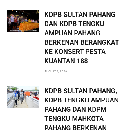
KDPB SULTAN PAHANG
DAN KDPB TENGKU
AMPUAN PAHANG
BERKENAN BERANGKAT
KE KONSERT PESTA
KUANTAN 188
AUGUST 2, 2026
KDPB SULTAN PAHANG,
KDPB TENGKU AMPUAN
PAHANG DAN KDPM
TENGKU MAHKOTA
PAHANG BERKENAN