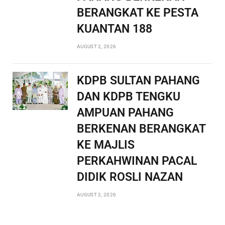
BERANGKAT KE PESTA
KUANTAN 188
AUGUST 2, 2026
KDPB SULTAN PAHANG
DAN KDPB TENGKU
AMPUAN PAHANG
BERKENAN BERANGKAT
KE MAJLIS
PERKAHWINAN PACAL
DIDIK ROSLI NAZAN
AUGUST 2, 2026