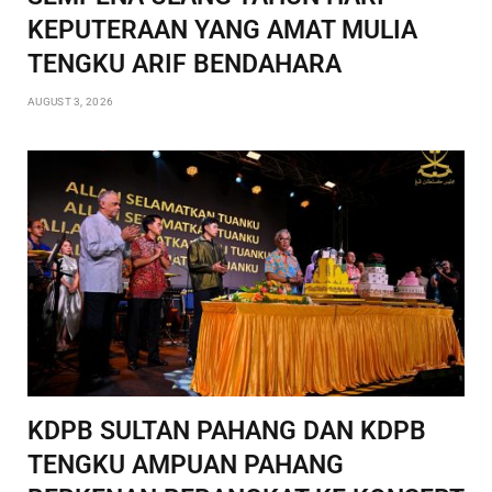
KEPUTERAAN YANG AMAT MULIA
TENGKU ARIF BENDAHARA
AUGUST 3, 2026
KDPB SULTAN PAHANG DAN KDPB
TENGKU AMPUAN PAHANG