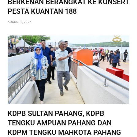
BERKENAN BERANGKAT KE KONSERT
PESTA KUANTAN 188
AUGUST 2, 2026
KDPB SULTAN PAHANG, KDPB
TENGKU AMPUAN PAHANG DAN
KDPM TENGKU MAHKOTA PAHANG