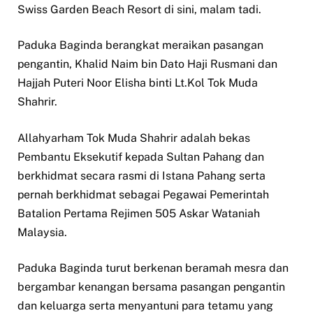
Swiss Garden Beach Resort di sini, malam tadi.
Paduka Baginda berangkat meraikan pasangan
pengantin, Khalid Naim bin Dato Haji Rusmani dan
Hajjah Puteri Noor Elisha binti Lt.Kol Tok Muda
Shahrir.
Allahyarham Tok Muda Shahrir adalah bekas
Pembantu Eksekutif kepada Sultan Pahang dan
berkhidmat secara rasmi di Istana Pahang serta
pernah berkhidmat sebagai Pegawai Pemerintah
Batalion Pertama Rejimen 505 Askar Wataniah
Malaysia.
Paduka Baginda turut berkenan beramah mesra dan
bergambar kenangan bersama pasangan pengantin
dan keluarga serta menyantuni para tetamu yang