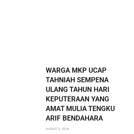
WARGA MKP UCAP
TAHNIAH SEMPENA
ULANG TAHUN HARI
KEPUTERAAN YANG
AMAT MULIA TENGKU
ARIF BENDAHARA
AUGUST 3, 2026