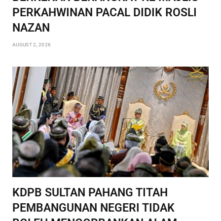
PERKAHWINAN PACAL DIDIK ROSLI
NAZAN
AUGUST 2, 2026
KDPB SULTAN PAHANG TITAH
PEMBANGUNAN NEGERI TIDAK