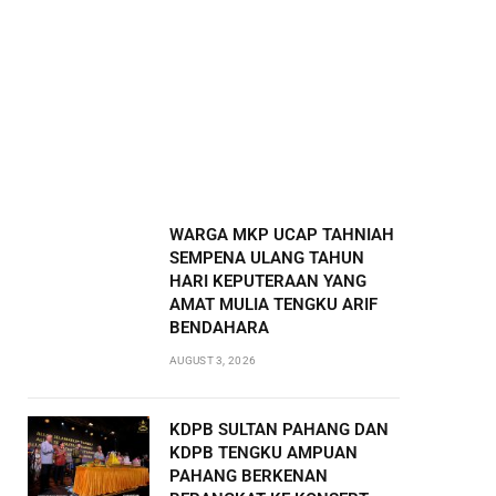
WARGA MKP UCAP TAHNIAH
SEMPENA ULANG TAHUN
HARI KEPUTERAAN YANG
AMAT MULIA TENGKU ARIF
BENDAHARA
AUGUST 3, 2026
KDPB SULTAN PAHANG DAN
KDPB TENGKU AMPUAN
PAHANG BERKENAN