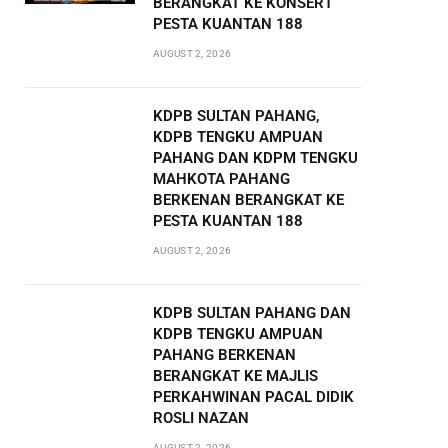
BERANGKAT KE KONSERT
PESTA KUANTAN 188
AUGUST 2, 2026
KDPB SULTAN PAHANG,
KDPB TENGKU AMPUAN
PAHANG DAN KDPM TENGKU
MAHKOTA PAHANG
BERKENAN BERANGKAT KE
PESTA KUANTAN 188
AUGUST 2, 2026
KDPB SULTAN PAHANG DAN
KDPB TENGKU AMPUAN
PAHANG BERKENAN
BERANGKAT KE MAJLIS
PERKAHWINAN PACAL DIDIK
ROSLI NAZAN
AUGUST 2, 2026