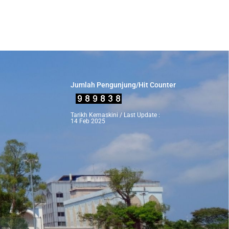
Jumlah Pengunjung/Hit Counter
Tarikh Kemaskini / Last Update :
14 Feb 2025