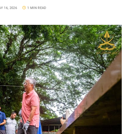
Y 16, 2026
1 MIN READ