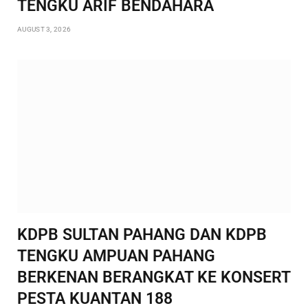
TENGKU ARIF BENDAHARA
AUGUST 3, 2026
KDPB SULTAN PAHANG DAN KDPB
TENGKU AMPUAN PAHANG
BERKENAN BERANGKAT KE KONSERT
PESTA KUANTAN 188