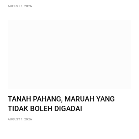
AUGUST 1, 2026
TANAH PAHANG, MARUAH YANG
TIDAK BOLEH DIGADAI
AUGUST 1, 2026