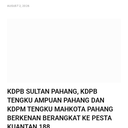
AUGUST 2, 2026
KDPB SULTAN PAHANG, KDPB
TENGKU AMPUAN PAHANG DAN
KDPM TENGKU MAHKOTA PAHANG
BERKENAN BERANGKAT KE PESTA
KUANTAN 188