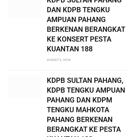
KDPB SULTAN PAHANG
DAN KDPB TENGKU
AMPUAN PAHANG
BERKENAN BERANGKAT
KE KONSERT PESTA
KUANTAN 188
AUGUST 2, 2026
KDPB SULTAN PAHANG,
KDPB TENGKU AMPUAN
PAHANG DAN KDPM
TENGKU MAHKOTA
PAHANG BERKENAN
BERANGKAT KE PESTA