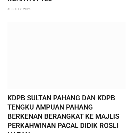
AUGUST 2, 2026
KDPB SULTAN PAHANG DAN KDPB
TENGKU AMPUAN PAHANG
BERKENAN BERANGKAT KE MAJLIS
PERKAHWINAN PACAL DIDIK ROSLI