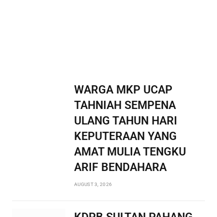
WARGA MKP UCAP
TAHNIAH SEMPENA
ULANG TAHUN HARI
KEPUTERAAN YANG
AMAT MULIA TENGKU
ARIF BENDAHARA
AUGUST 3, 2026