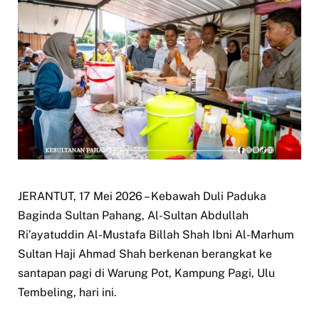
JERANTUT, 17 Mei 2026 – Kebawah Duli Paduka
Baginda Sultan Pahang, Al-Sultan Abdullah
Ri’ayatuddin Al-Mustafa Billah Shah Ibni Al-Marhum
Sultan Haji Ahmad Shah berkenan berangkat ke
santapan pagi di Warung Pot, Kampung Pagi, Ulu
Tembeling, hari ini.