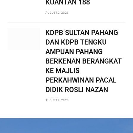
KUANTAN 188
AUGUST 2, 2026
KDPB SULTAN PAHANG
DAN KDPB TENGKU
AMPUAN PAHANG
BERKENAN BERANGKAT
KE MAJLIS
PERKAHWINAN PACAL
DIDIK ROSLI NAZAN
AUGUST 2, 2026