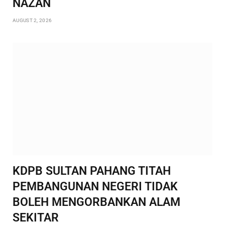
NAZAN
AUGUST 2, 2026
KDPB SULTAN PAHANG TITAH
PEMBANGUNAN NEGERI TIDAK
BOLEH MENGORBANKAN ALAM
SEKITAR