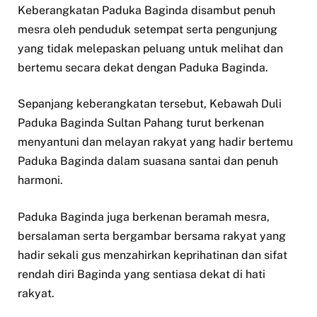
Keberangkatan Paduka Baginda disambut penuh
mesra oleh penduduk setempat serta pengunjung
yang tidak melepaskan peluang untuk melihat dan
bertemu secara dekat dengan Paduka Baginda.
Sepanjang keberangkatan tersebut, Kebawah Duli
Paduka Baginda Sultan Pahang turut berkenan
menyantuni dan melayan rakyat yang hadir bertemu
Paduka Baginda dalam suasana santai dan penuh
harmoni.
Paduka Baginda juga berkenan beramah mesra,
bersalaman serta bergambar bersama rakyat yang
hadir sekali gus menzahirkan keprihatinan dan sifat
rendah diri Baginda yang sentiasa dekat di hati
rakyat.