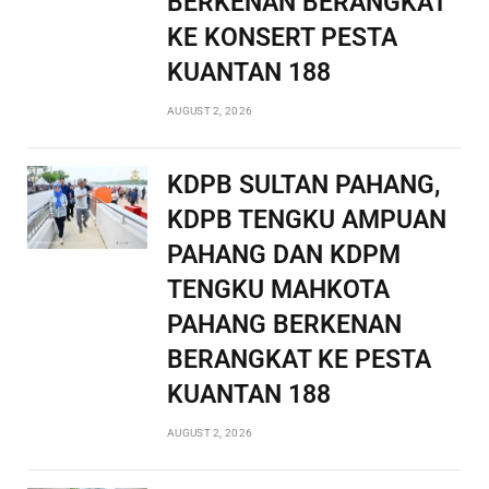
BERKENAN BERANGKAT
KE KONSERT PESTA
KUANTAN 188
AUGUST 2, 2026
KDPB SULTAN PAHANG,
KDPB TENGKU AMPUAN
PAHANG DAN KDPM
TENGKU MAHKOTA
PAHANG BERKENAN
BERANGKAT KE PESTA
KUANTAN 188
AUGUST 2, 2026