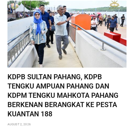
KDPB SULTAN PAHANG, KDPB
TENGKU AMPUAN PAHANG DAN
KDPM TENGKU MAHKOTA PAHANG
BERKENAN BERANGKAT KE PESTA
KUANTAN 188
AUGUST 2, 2026