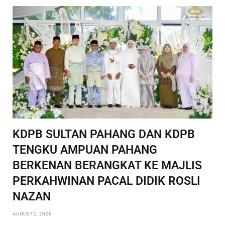
KDPB SULTAN PAHANG DAN KDPB
TENGKU AMPUAN PAHANG
BERKENAN BERANGKAT KE MAJLIS
PERKAHWINAN PACAL DIDIK ROSLI
NAZAN
AUGUST 2, 2026