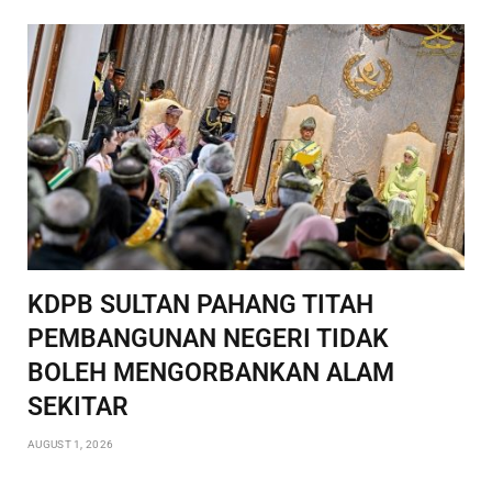
KDPB SULTAN PAHANG TITAH
PEMBANGUNAN NEGERI TIDAK
BOLEH MENGORBANKAN ALAM
SEKITAR
AUGUST 1, 2026