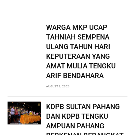
WARGA MKP UCAP
TAHNIAH SEMPENA
ULANG TAHUN HARI
KEPUTERAAN YANG
AMAT MULIA TENGKU
ARIF BENDAHARA
AUGUST 3, 2026
KDPB SULTAN PAHANG
DAN KDPB TENGKU
AMPUAN PAHANG