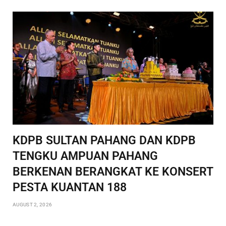
KDPB SULTAN PAHANG DAN KDPB
TENGKU AMPUAN PAHANG
BERKENAN BERANGKAT KE KONSERT
PESTA KUANTAN 188
AUGUST 2, 2026