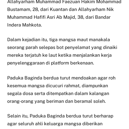
Allahyarham Muhammad Faezuan Hakim Mohammad
Bustamam, 28, dari Kuantan dan Allahyarham Nik
Muhammad Hafifi Asri Ab Majid, 38, dari Bandar
Indera Mahkota.
Dalam kejadian itu, tiga mangsa maut manakala
seorang parah selepas bot penyelamat yang dinaiki
mereka terjatuh ke laut ketika menjalankan kerja
penyelenggaraan di platform berkenaan.
Paduka Baginda berdua turut mendoakan agar roh
kesemua mangsa dicucuri rahmat, diampunkan
segala dosa serta ditempatkan dalam kalangan
orang-orang yang beriman dan beramal soleh.
Selain itu, Paduka Baginda berdua turut berharap
agar seluruh ahli keluarga mangsa diberikan