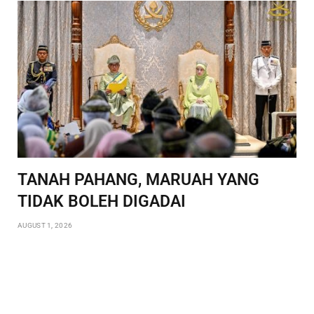
TANAH PAHANG, MARUAH YANG
TIDAK BOLEH DIGADAI
AUGUST 1, 2026