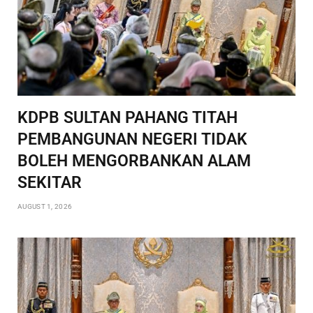
KDPB SULTAN PAHANG TITAH
PEMBANGUNAN NEGERI TIDAK
BOLEH MENGORBANKAN ALAM
SEKITAR
AUGUST 1, 2026