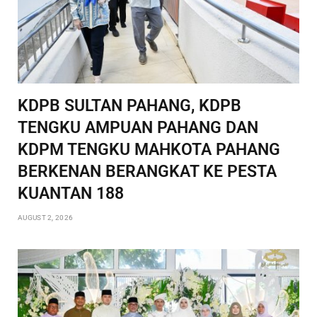
KDPB SULTAN PAHANG, KDPB
TENGKU AMPUAN PAHANG DAN
KDPM TENGKU MAHKOTA PAHANG
BERKENAN BERANGKAT KE PESTA
KUANTAN 188
AUGUST 2, 2026