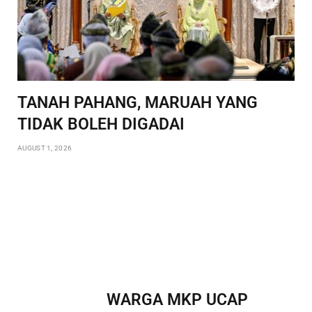
TANAH PAHANG, MARUAH YANG
TIDAK BOLEH DIGADAI
AUGUST 1, 2026
WARGA MKP UCAP