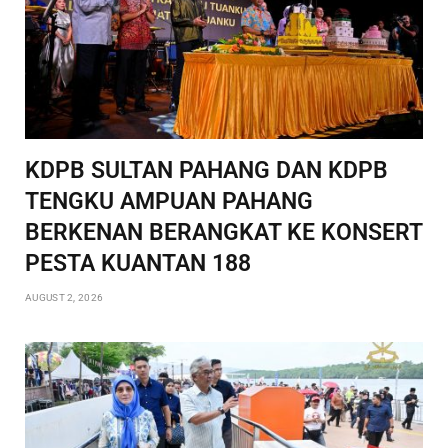
KDPB SULTAN PAHANG DAN KDPB
TENGKU AMPUAN PAHANG
BERKENAN BERANGKAT KE KONSERT
PESTA KUANTAN 188
AUGUST 2, 2026