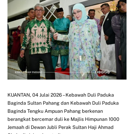
KUANTAN, 04 Julai 2026 – Kebawah Duli Paduka
Baginda Sultan Pahang dan Kebawah Duli Paduka
Baginda Tengku Ampuan Pahang berkenan
berangkat bercemar duli ke Majlis Himpunan 1000
Jemaah di Dewan Jubli Perak Sultan Haji Ahmad