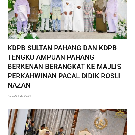
KDPB SULTAN PAHANG DAN KDPB
TENGKU AMPUAN PAHANG
BERKENAN BERANGKAT KE MAJLIS
PERKAHWINAN PACAL DIDIK ROSLI
NAZAN
AUGUST 2, 2026