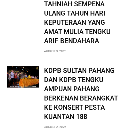
TAHNIAH SEMPENA
ULANG TAHUN HARI
KEPUTERAAN YANG
AMAT MULIA TENGKU
ARIF BENDAHARA
AUGUST 3, 2026
KDPB SULTAN PAHANG
DAN KDPB TENGKU
AMPUAN PAHANG
BERKENAN BERANGKAT
KE KONSERT PESTA
KUANTAN 188
AUGUST 2, 2026