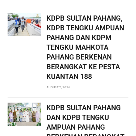
KDPB SULTAN PAHANG,
KDPB TENGKU AMPUAN
PAHANG DAN KDPM
TENGKU MAHKOTA
PAHANG BERKENAN
BERANGKAT KE PESTA
KUANTAN 188
AUGUST 2, 2026
KDPB SULTAN PAHANG
DAN KDPB TENGKU
AMPUAN PAHANG