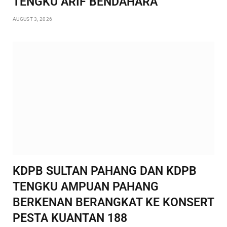
TENGKU ARIF BENDAHARA
AUGUST 3, 2026
KDPB SULTAN PAHANG DAN KDPB
TENGKU AMPUAN PAHANG
BERKENAN BERANGKAT KE KONSERT
PESTA KUANTAN 188