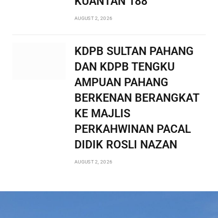
KUANTAN 188
AUGUST 2, 2026
KDPB SULTAN PAHANG
DAN KDPB TENGKU
AMPUAN PAHANG
BERKENAN BERANGKAT
KE MAJLIS
PERKAHWINAN PACAL
DIDIK ROSLI NAZAN
AUGUST 2, 2026