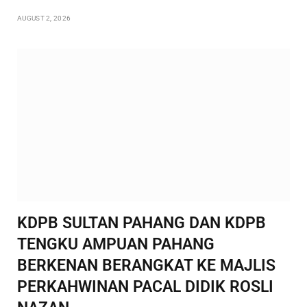
AUGUST 2, 2026
KDPB SULTAN PAHANG DAN KDPB
TENGKU AMPUAN PAHANG
BERKENAN BERANGKAT KE MAJLIS
PERKAHWINAN PACAL DIDIK ROSLI