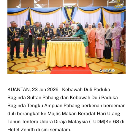
KUANTAN, 23 Jun 2026 – Kebawah Duli Paduka
Baginda Sultan Pahang dan Kebawah Duli Paduka
Baginda Tengku Ampuan Pahang berkenan bercemar
duli berangkat ke Majlis Makan Beradat Hari Ulang
Tahun Tentera Udara Diraja Malaysia (TUDM)Ke-68 di
Hotel Zenith di sini semalam.