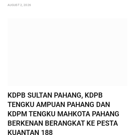
AUGUST 2, 2026
KDPB SULTAN PAHANG, KDPB
TENGKU AMPUAN PAHANG DAN
KDPM TENGKU MAHKOTA PAHANG
BERKENAN BERANGKAT KE PESTA
KUANTAN 188