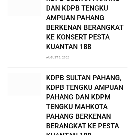
DAN KDPB TENGKU
AMPUAN PAHANG
BERKENAN BERANGKAT
KE KONSERT PESTA
KUANTAN 188
AUGUST 2, 2026
KDPB SULTAN PAHANG,
KDPB TENGKU AMPUAN
PAHANG DAN KDPM
TENGKU MAHKOTA
PAHANG BERKENAN
BERANGKAT KE PESTA