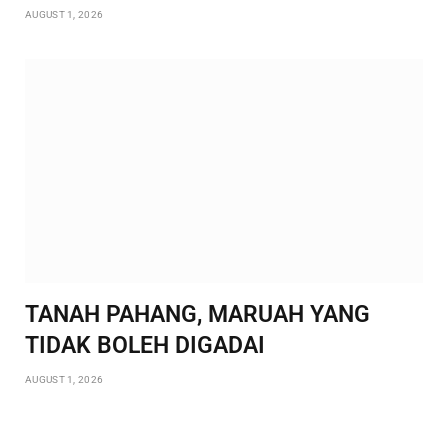
AUGUST 1, 2026
TANAH PAHANG, MARUAH YANG
TIDAK BOLEH DIGADAI
AUGUST 1, 2026