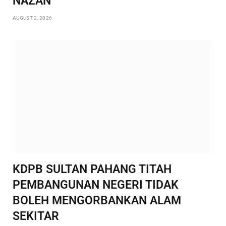
NAZAN
AUGUST 2, 2026
KDPB SULTAN PAHANG TITAH
PEMBANGUNAN NEGERI TIDAK
BOLEH MENGORBANKAN ALAM
SEKITAR