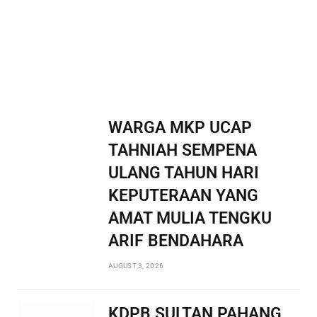
WARGA MKP UCAP
TAHNIAH SEMPENA
ULANG TAHUN HARI
KEPUTERAAN YANG
AMAT MULIA TENGKU
ARIF BENDAHARA
AUGUST 3, 2026
KDPB SULTAN PAHANG