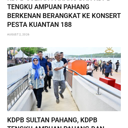
TENGKU AMPUAN PAHANG
BERKENAN BERANGKAT KE KONSERT
PESTA KUANTAN 188
AUGUST 2, 2026
KDPB SULTAN PAHANG, KDPB