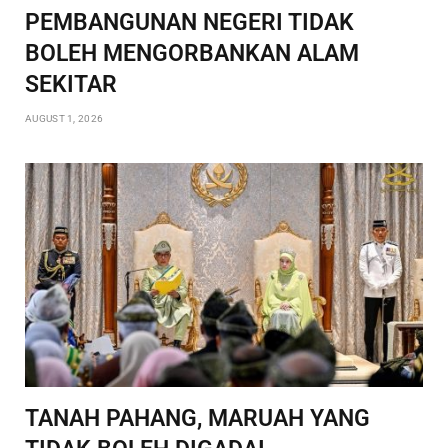
PEMBANGUNAN NEGERI TIDAK
BOLEH MENGORBANKAN ALAM
SEKITAR
AUGUST 1, 2026
TANAH PAHANG, MARUAH YANG