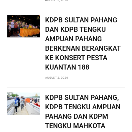
AUGUST 3, 2026
KDPB SULTAN PAHANG
DAN KDPB TENGKU
AMPUAN PAHANG
BERKENAN BERANGKAT
KE KONSERT PESTA
KUANTAN 188
AUGUST 2, 2026
KDPB SULTAN PAHANG,
KDPB TENGKU AMPUAN
PAHANG DAN KDPM
TENGKU MAHKOTA