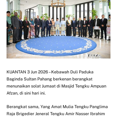
KUANTAN 3 Jun 2026 – Kebawah Duli Paduka
Baginda Sultan Pahang berkenan berangkat
menunaikan solat Jumaat di Masjid Tengku Ampuan
Afzan, di sini hari ini.
Berangkat sama, Yang Amat Mulia Tengku Panglima
Raja Brigedier Jeneral Tengku Amir Nasser Ibrahim