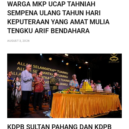
WARGA MKP UCAP TAHNIAH
SEMPENA ULANG TAHUN HARI
KEPUTERAAN YANG AMAT MULIA
TENGKU ARIF BENDAHARA
AUGUST 3, 2026
KDPB SULTAN PAHANG DAN KDPB