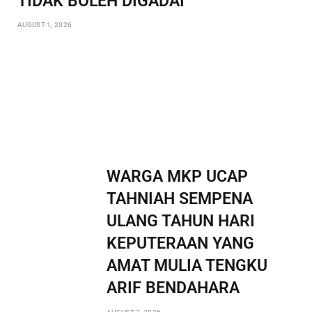
TIDAK BOLEH DIGADAI
AUGUST 1, 2026
WARGA MKP UCAP
TAHNIAH SEMPENA
ULANG TAHUN HARI
KEPUTERAAN YANG
AMAT MULIA TENGKU
ARIF BENDAHARA