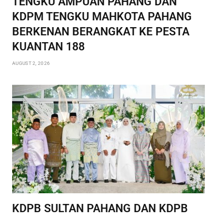
TENGKU AMPUAN PAHANG DAN
KDPM TENGKU MAHKOTA PAHANG
BERKENAN BERANGKAT KE PESTA
KUANTAN 188
AUGUST 2, 2026
KDPB SULTAN PAHANG DAN KDPB