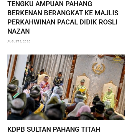
TENGKU AMPUAN PAHANG
BERKENAN BERANGKAT KE MAJLIS
PERKAHWINAN PACAL DIDIK ROSLI
NAZAN
AUGUST 2, 2026
KDPB SULTAN PAHANG TITAH