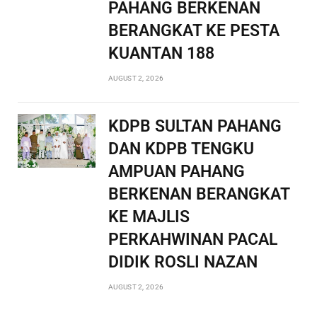
PAHANG BERKENAN
BERANGKAT KE PESTA
KUANTAN 188
AUGUST 2, 2026
KDPB SULTAN PAHANG
DAN KDPB TENGKU
AMPUAN PAHANG
BERKENAN BERANGKAT
KE MAJLIS
PERKAHWINAN PACAL
DIDIK ROSLI NAZAN
AUGUST 2, 2026