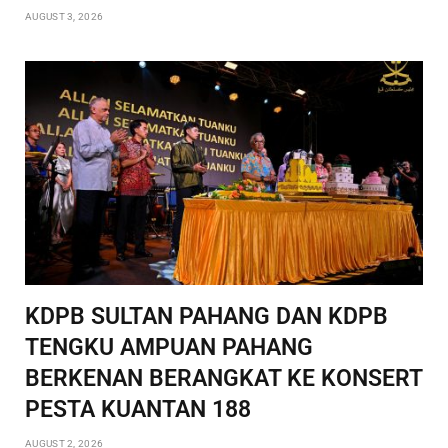
AUGUST 3, 2026
KDPB SULTAN PAHANG DAN KDPB
TENGKU AMPUAN PAHANG
BERKENAN BERANGKAT KE KONSERT
PESTA KUANTAN 188
AUGUST 2, 2026