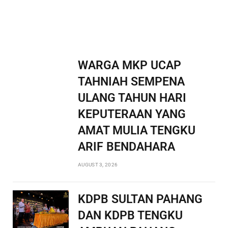
WARGA MKP UCAP
TAHNIAH SEMPENA
ULANG TAHUN HARI
KEPUTERAAN YANG
AMAT MULIA TENGKU
ARIF BENDAHARA
AUGUST 3, 2026
KDPB SULTAN PAHANG
DAN KDPB TENGKU