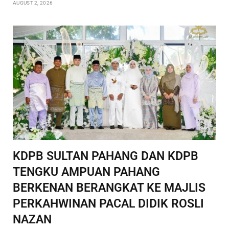
AUGUST 2, 2026
KDPB SULTAN PAHANG DAN KDPB
TENGKU AMPUAN PAHANG
BERKENAN BERANGKAT KE MAJLIS
PERKAHWINAN PACAL DIDIK ROSLI
NAZAN