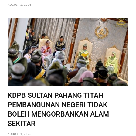
AUGUST 2, 2026
KDPB SULTAN PAHANG TITAH
PEMBANGUNAN NEGERI TIDAK
BOLEH MENGORBANKAN ALAM
SEKITAR
AUGUST 1, 2026