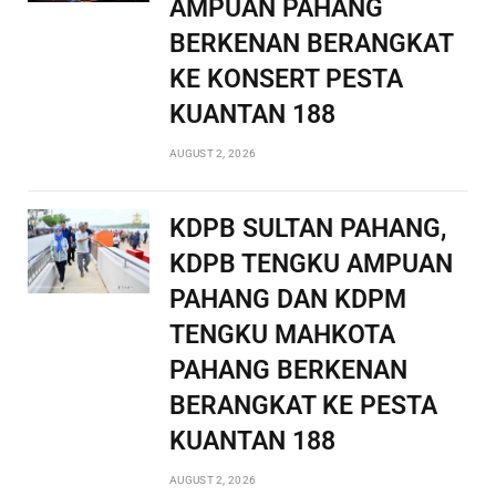
AMPUAN PAHANG
BERKENAN BERANGKAT
KE KONSERT PESTA
KUANTAN 188
AUGUST 2, 2026
KDPB SULTAN PAHANG,
KDPB TENGKU AMPUAN
PAHANG DAN KDPM
TENGKU MAHKOTA
PAHANG BERKENAN
BERANGKAT KE PESTA
KUANTAN 188
AUGUST 2, 2026