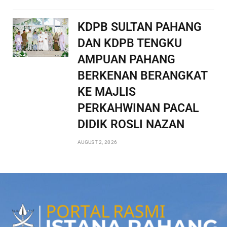
KDPB SULTAN PAHANG
DAN KDPB TENGKU
AMPUAN PAHANG
BERKENAN BERANGKAT
KE MAJLIS
PERKAHWINAN PACAL
DIDIK ROSLI NAZAN
AUGUST 2, 2026