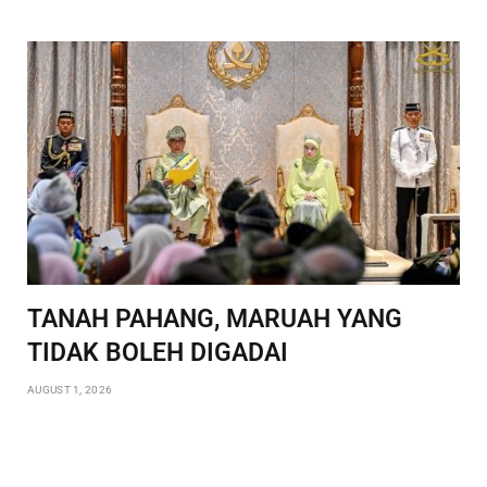
TANAH PAHANG, MARUAH YANG
TIDAK BOLEH DIGADAI
AUGUST 1, 2026