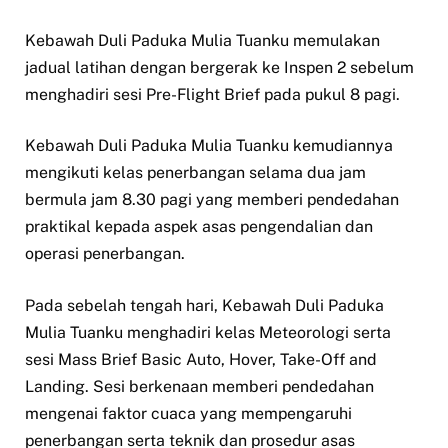
Kebawah Duli Paduka Mulia Tuanku memulakan
jadual latihan dengan bergerak ke Inspen 2 sebelum
menghadiri sesi Pre-Flight Brief pada pukul 8 pagi.
Kebawah Duli Paduka Mulia Tuanku kemudiannya
mengikuti kelas penerbangan selama dua jam
bermula jam 8.30 pagi yang memberi pendedahan
praktikal kepada aspek asas pengendalian dan
operasi penerbangan.
Pada sebelah tengah hari, Kebawah Duli Paduka
Mulia Tuanku menghadiri kelas Meteorologi serta
sesi Mass Brief Basic Auto, Hover, Take-Off and
Landing. Sesi berkenaan memberi pendedahan
mengenai faktor cuaca yang mempengaruhi
penerbangan serta teknik dan prosedur asas