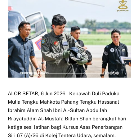
ALOR SETAR, 6 Jun 2026 – Kebawah Duli Paduka
Mulia Tengku Mahkota Pahang Tengku Hassanal
Ibrahim Alam Shah Ibni Al-Sultan Abdullah
Ri’ayatuddin Al-Mustafa Billah Shah berangkat hari
ketiga sesi latihan bagi Kursus Asas Penerbangan
Siri 67 (A)/26 di Kolej Tentera Udara, semalam.