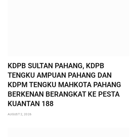
KDPB SULTAN PAHANG, KDPB
TENGKU AMPUAN PAHANG DAN
KDPM TENGKU MAHKOTA PAHANG
BERKENAN BERANGKAT KE PESTA
KUANTAN 188
AUGUST 2, 2026