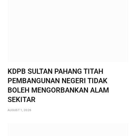
KDPB SULTAN PAHANG TITAH
PEMBANGUNAN NEGERI TIDAK
BOLEH MENGORBANKAN ALAM
SEKITAR
AUGUST 1, 2026