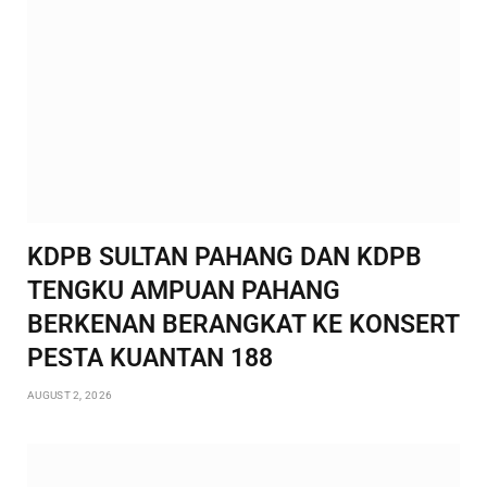
KDPB SULTAN PAHANG DAN KDPB
TENGKU AMPUAN PAHANG
BERKENAN BERANGKAT KE KONSERT
PESTA KUANTAN 188
AUGUST 2, 2026