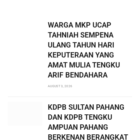
WARGA MKP UCAP
TAHNIAH SEMPENA
ULANG TAHUN HARI
KEPUTERAAN YANG
AMAT MULIA TENGKU
ARIF BENDAHARA
AUGUST 3, 2026
KDPB SULTAN PAHANG
DAN KDPB TENGKU
AMPUAN PAHANG
BERKENAN BERANGKAT