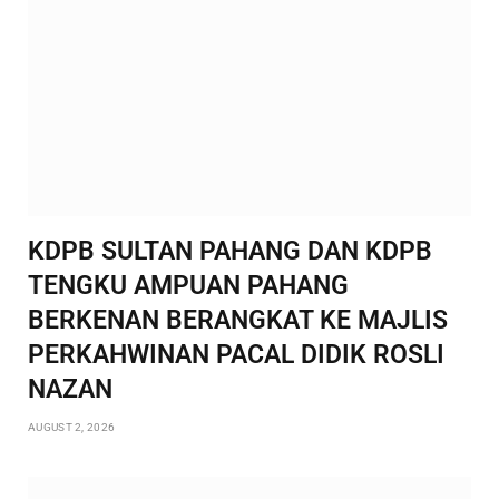
KDPB SULTAN PAHANG DAN KDPB
TENGKU AMPUAN PAHANG
BERKENAN BERANGKAT KE MAJLIS
PERKAHWINAN PACAL DIDIK ROSLI
NAZAN
AUGUST 2, 2026