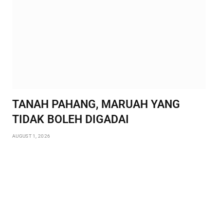
TANAH PAHANG, MARUAH YANG
TIDAK BOLEH DIGADAI
AUGUST 1, 2026