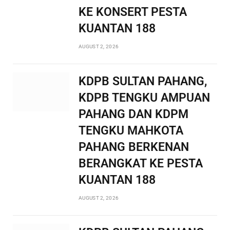
KE KONSERT PESTA
KUANTAN 188
AUGUST 2, 2026
KDPB SULTAN PAHANG,
KDPB TENGKU AMPUAN
PAHANG DAN KDPM
TENGKU MAHKOTA
PAHANG BERKENAN
BERANGKAT KE PESTA
KUANTAN 188
AUGUST 2, 2026