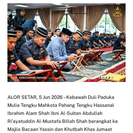
ALOR SETAR, 5 Jun 2026 – Kebawah Duli Paduka
Mulia Tengku Mahkota Pahang Tengku Hassanal
Ibrahim Alam Shah Ibni Al-Sultan Abdullah
Ri’ayatuddin Al-Mustafa Billah Shah berangkat ke
Majlis Bacaan Yassin dan Khutbah Khas Jumaat