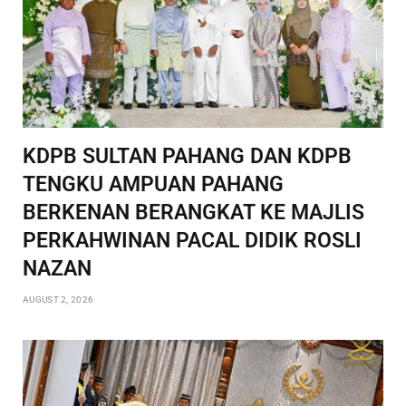
KDPB SULTAN PAHANG DAN KDPB
TENGKU AMPUAN PAHANG
BERKENAN BERANGKAT KE MAJLIS
PERKAHWINAN PACAL DIDIK ROSLI
NAZAN
AUGUST 2, 2026