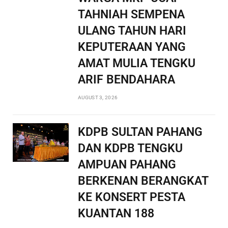
TAHNIAH SEMPENA
ULANG TAHUN HARI
KEPUTERAAN YANG
AMAT MULIA TENGKU
ARIF BENDAHARA
AUGUST 3, 2026
KDPB SULTAN PAHANG
DAN KDPB TENGKU
AMPUAN PAHANG
BERKENAN BERANGKAT
KE KONSERT PESTA
KUANTAN 188