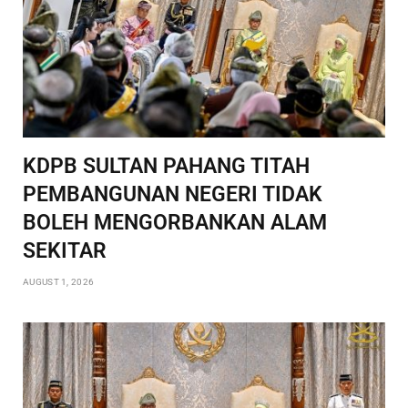
KDPB SULTAN PAHANG TITAH
PEMBANGUNAN NEGERI TIDAK
BOLEH MENGORBANKAN ALAM
SEKITAR
AUGUST 1, 2026