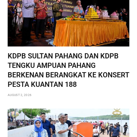
KDPB SULTAN PAHANG DAN KDPB
TENGKU AMPUAN PAHANG
BERKENAN BERANGKAT KE KONSERT
PESTA KUANTAN 188
AUGUST 2, 2026