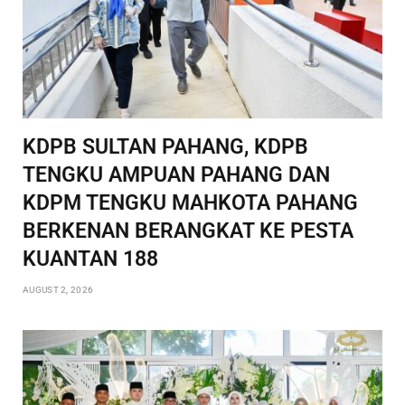
KDPB SULTAN PAHANG, KDPB
TENGKU AMPUAN PAHANG DAN
KDPM TENGKU MAHKOTA PAHANG
BERKENAN BERANGKAT KE PESTA
KUANTAN 188
AUGUST 2, 2026