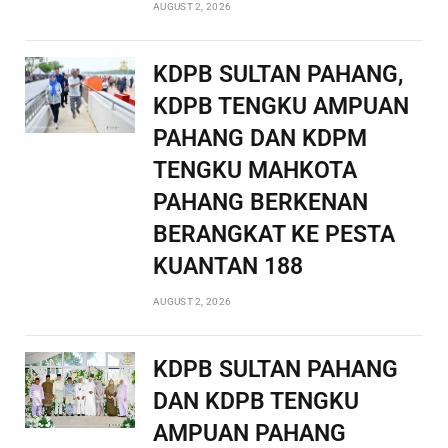
AUGUST 2, 2026
KDPB SULTAN PAHANG,
KDPB TENGKU AMPUAN
PAHANG DAN KDPM
TENGKU MAHKOTA
PAHANG BERKENAN
BERANGKAT KE PESTA
KUANTAN 188
AUGUST 2, 2026
KDPB SULTAN PAHANG
DAN KDPB TENGKU
AMPUAN PAHANG