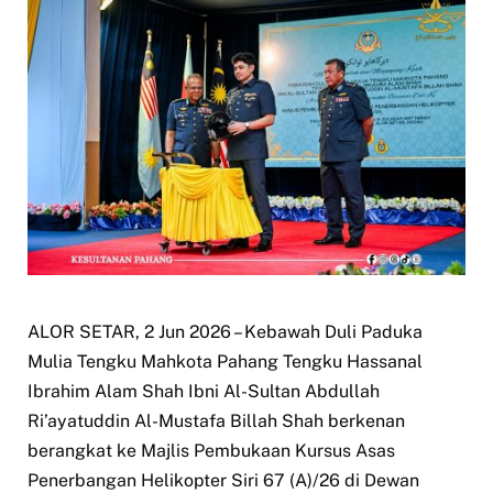
ALOR SETAR, 2 Jun 2026 – Kebawah Duli Paduka
Mulia Tengku Mahkota Pahang Tengku Hassanal
Ibrahim Alam Shah Ibni Al-Sultan Abdullah
Ri’ayatuddin Al-Mustafa Billah Shah berkenan
berangkat ke Majlis Pembukaan Kursus Asas
Penerbangan Helikopter Siri 67 (A)/26 di Dewan