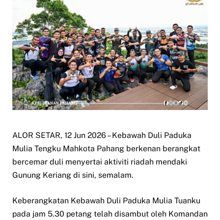
ALOR SETAR, 12 Jun 2026 – Kebawah Duli Paduka
Mulia Tengku Mahkota Pahang berkenan berangkat
bercemar duli menyertai aktiviti riadah mendaki
Gunung Keriang di sini, semalam.
Keberangkatan Kebawah Duli Paduka Mulia Tuanku
pada jam 5.30 petang telah disambut oleh Komandan