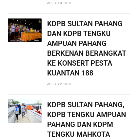
AUGUST 3, 2026
KDPB SULTAN PAHANG
DAN KDPB TENGKU
AMPUAN PAHANG
BERKENAN BERANGKAT
KE KONSERT PESTA
KUANTAN 188
AUGUST 2, 2026
KDPB SULTAN PAHANG,
KDPB TENGKU AMPUAN
PAHANG DAN KDPM
TENGKU MAHKOTA