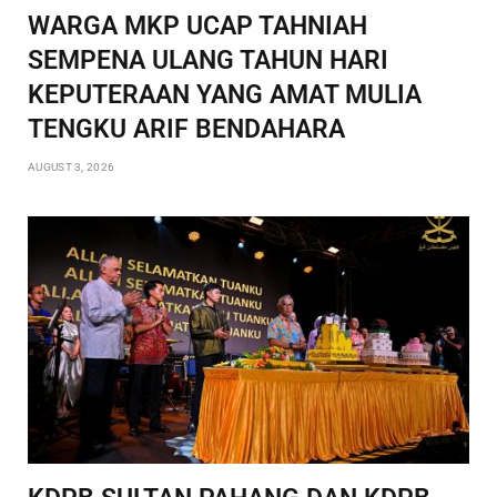
WARGA MKP UCAP TAHNIAH
SEMPENA ULANG TAHUN HARI
KEPUTERAAN YANG AMAT MULIA
TENGKU ARIF BENDAHARA
AUGUST 3, 2026