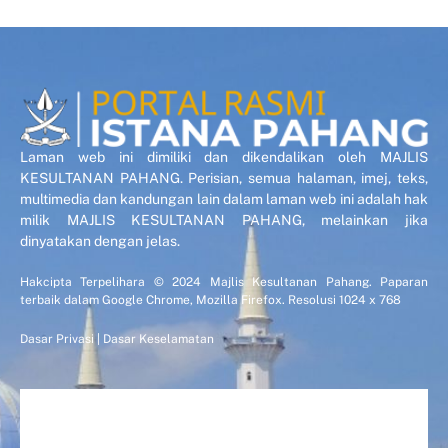
Laman web ini dimiliki dan dikendalikan oleh MAJLIS
KESULTANAN PAHANG. Perisian, semua halaman, imej, teks,
multimedia dan kandungan lain dalam laman web ini adalah hak
milik MAJLIS KESULTANAN PAHANG, melainkan jika
dinyatakan dengan jelas.
Hakcipta Terpelihara © 2024 Majlis Kesultanan Pahang. Paparan
terbaik dalam Google Chrome, Mozilla Firefox. Resolusi 1024 x 768
Dasar Privasi
|
Dasar Keselamatan