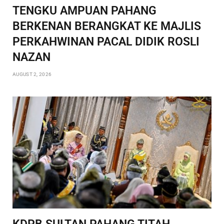
TENGKU AMPUAN PAHANG
BERKENAN BERANGKAT KE MAJLIS
PERKAHWINAN PACAL DIDIK ROSLI
NAZAN
AUGUST 2, 2026