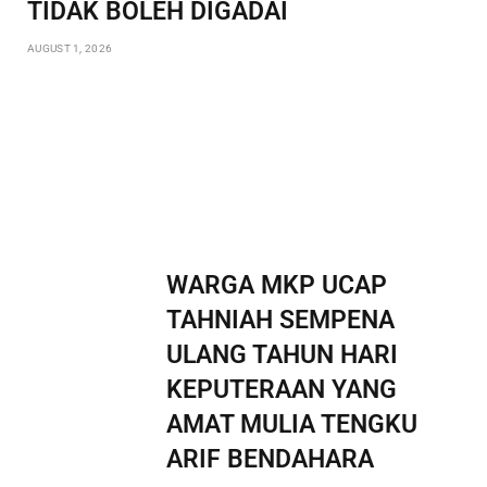
TIDAK BOLEH DIGADAI
AUGUST 1, 2026
WARGA MKP UCAP
TAHNIAH SEMPENA
ULANG TAHUN HARI
KEPUTERAAN YANG
AMAT MULIA TENGKU
ARIF BENDAHARA