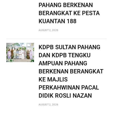
PAHANG BERKENAN
BERANGKAT KE PESTA
KUANTAN 188
AUGUST 2, 2026
KDPB SULTAN PAHANG
DAN KDPB TENGKU
AMPUAN PAHANG
BERKENAN BERANGKAT
KE MAJLIS
PERKAHWINAN PACAL
DIDIK ROSLI NAZAN
AUGUST 2, 2026