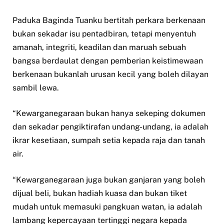
Paduka Baginda Tuanku bertitah perkara berkenaan
bukan sekadar isu pentadbiran, tetapi menyentuh
amanah, integriti, keadilan dan maruah sebuah
bangsa berdaulat dengan pemberian keistimewaan
berkenaan bukanlah urusan kecil yang boleh dilayan
sambil lewa.
“Kewarganegaraan bukan hanya sekeping dokumen
dan sekadar pengiktirafan undang-undang, ia adalah
ikrar kesetiaan, sumpah setia kepada raja dan tanah
air.
“Kewarganegaraan juga bukan ganjaran yang boleh
dijual beli, bukan hadiah kuasa dan bukan tiket
mudah untuk memasuki pangkuan watan, ia adalah
lambang kepercayaan tertinggi negara kepada