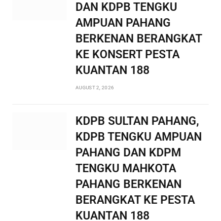
DAN KDPB TENGKU
AMPUAN PAHANG
BERKENAN BERANGKAT
KE KONSERT PESTA
KUANTAN 188
AUGUST 2, 2026
KDPB SULTAN PAHANG,
KDPB TENGKU AMPUAN
PAHANG DAN KDPM
TENGKU MAHKOTA
PAHANG BERKENAN
BERANGKAT KE PESTA
KUANTAN 188