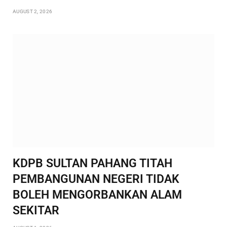
AUGUST 2, 2026
KDPB SULTAN PAHANG TITAH
PEMBANGUNAN NEGERI TIDAK
BOLEH MENGORBANKAN ALAM
SEKITAR