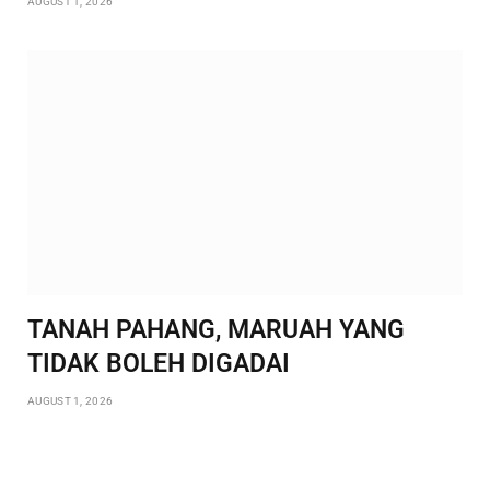
AUGUST 1, 2026
TANAH PAHANG, MARUAH YANG
TIDAK BOLEH DIGADAI
AUGUST 1, 2026