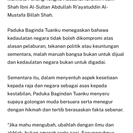
Shah Ibni Al-Sultan Abdullah Ri’ayatuddin Al-
Mustafa Billah Shah.
Paduka Baginda Tuanku menegaskan bahawa
kedaulatan negara tidak boleh dikompromi atas
alasan pelaburan, tekanan politik atau keuntungan
sementara, malah maruah bangsa bukan untuk dijual
dan kedaulatan negara bukan untuk digadai.
Sementara itu, dalam menyentuh aspek kesetiaan
kepada raja dan negara sebagai asas kepada
kestabilan, Paduka Bagindan Tuanku menyeru
supaya golongan muda bersuara serta menegur
dengan hikmah dan tertib berasaskan fakta sebenar.
“Jika mahu mengubah, ubahlah dengan ilmu dan
akhlak, bukan amarah serta caci. Sesungguhnya,