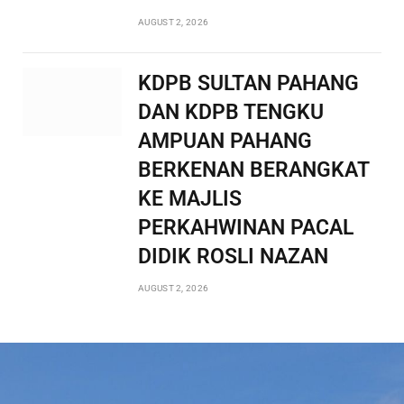
AUGUST 2, 2026
KDPB SULTAN PAHANG
DAN KDPB TENGKU
AMPUAN PAHANG
BERKENAN BERANGKAT
KE MAJLIS
PERKAHWINAN PACAL
DIDIK ROSLI NAZAN
AUGUST 2, 2026