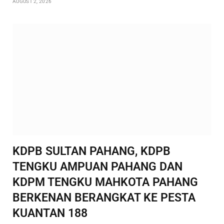
AUGUST 2, 2026
KDPB SULTAN PAHANG, KDPB
TENGKU AMPUAN PAHANG DAN
KDPM TENGKU MAHKOTA PAHANG
BERKENAN BERANGKAT KE PESTA
KUANTAN 188