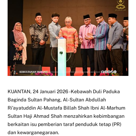
KUANTAN, 24 Januari 2026 -Kebawah Duli Paduka
Baginda Sultan Pahang, Al-Sultan Abdullah
Ri’ayatuddin Al-Mustafa Billah Shah Ibni Al-Marhum
Sultan Haji Ahmad Shah menzahirkan kebimbangan
berkaitan isu pemberian taraf penduduk tetap (PR)
dan kewarganegaraan.