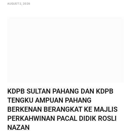
AUGUST 2, 2026
KDPB SULTAN PAHANG DAN KDPB
TENGKU AMPUAN PAHANG
BERKENAN BERANGKAT KE MAJLIS
PERKAHWINAN PACAL DIDIK ROSLI
NAZAN