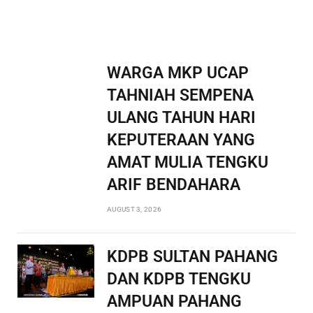
WARGA MKP UCAP
TAHNIAH SEMPENA
ULANG TAHUN HARI
KEPUTERAAN YANG
AMAT MULIA TENGKU
ARIF BENDAHARA
AUGUST 3, 2026
KDPB SULTAN PAHANG
DAN KDPB TENGKU
AMPUAN PAHANG