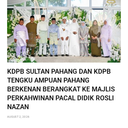
KDPB SULTAN PAHANG DAN KDPB
TENGKU AMPUAN PAHANG
BERKENAN BERANGKAT KE MAJLIS
PERKAHWINAN PACAL DIDIK ROSLI
NAZAN
AUGUST 2, 2026