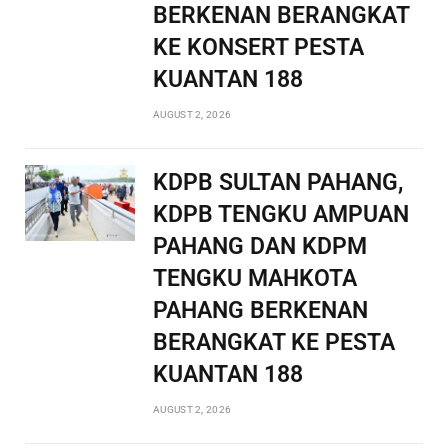
BERKENAN BERANGKAT
KE KONSERT PESTA
KUANTAN 188
AUGUST 2, 2026
KDPB SULTAN PAHANG,
KDPB TENGKU AMPUAN
PAHANG DAN KDPM
TENGKU MAHKOTA
PAHANG BERKENAN
BERANGKAT KE PESTA
KUANTAN 188
AUGUST 2, 2026