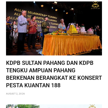
KDPB SULTAN PAHANG DAN KDPB
TENGKU AMPUAN PAHANG
BERKENAN BERANGKAT KE KONSERT
PESTA KUANTAN 188
AUGUST 2, 2026