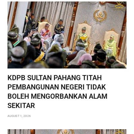
KDPB SULTAN PAHANG TITAH
PEMBANGUNAN NEGERI TIDAK
BOLEH MENGORBANKAN ALAM
SEKITAR
AUGUST 1, 2026