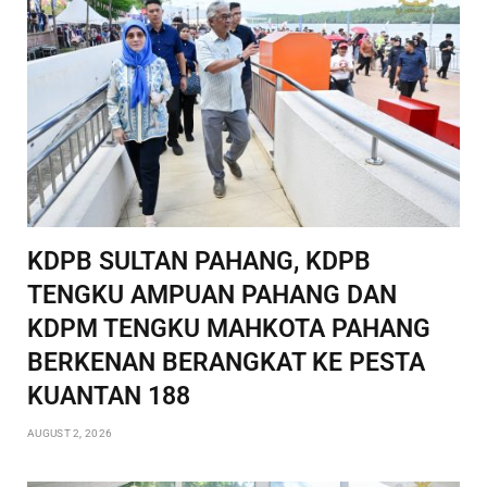
KDPB SULTAN PAHANG, KDPB
TENGKU AMPUAN PAHANG DAN
KDPM TENGKU MAHKOTA PAHANG
BERKENAN BERANGKAT KE PESTA
KUANTAN 188
AUGUST 2, 2026