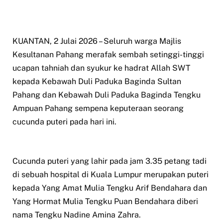
KUANTAN, 2 Julai 2026 – Seluruh warga Majlis
Kesultanan Pahang merafak sembah setinggi-tinggi
ucapan tahniah dan syukur ke hadrat Allah SWT
kepada Kebawah Duli Paduka Baginda Sultan
Pahang dan Kebawah Duli Paduka Baginda Tengku
Ampuan Pahang sempena keputeraan seorang
cucunda puteri pada hari ini.
Cucunda puteri yang lahir pada jam 3.35 petang tadi
di sebuah hospital di Kuala Lumpur merupakan puteri
kepada Yang Amat Mulia Tengku Arif Bendahara dan
Yang Hormat Mulia Tengku Puan Bendahara diberi
nama Tengku Nadine Amina Zahra.