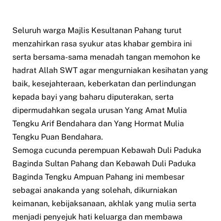
Seluruh warga Majlis Kesultanan Pahang turut
menzahirkan rasa syukur atas khabar gembira ini
serta bersama-sama menadah tangan memohon ke
hadrat Allah SWT agar mengurniakan kesihatan yang
baik, kesejahteraan, keberkatan dan perlindungan
kepada bayi yang baharu diputerakan, serta
dipermudahkan segala urusan Yang Amat Mulia
Tengku Arif Bendahara dan Yang Hormat Mulia
Tengku Puan Bendahara.
Semoga cucunda perempuan Kebawah Duli Paduka
Baginda Sultan Pahang dan Kebawah Duli Paduka
Baginda Tengku Ampuan Pahang ini membesar
sebagai anakanda yang solehah, dikurniakan
keimanan, kebijaksanaan, akhlak yang mulia serta
menjadi penyejuk hati keluarga dan membawa