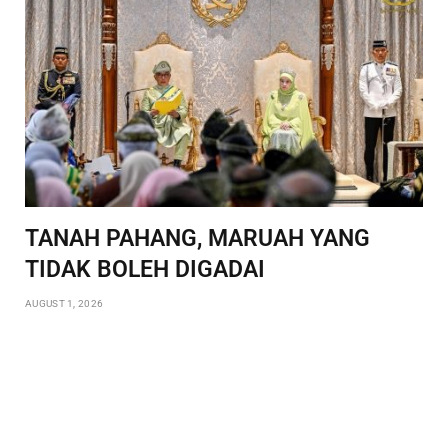
TANAH PAHANG, MARUAH YANG
TIDAK BOLEH DIGADAI
AUGUST 1, 2026