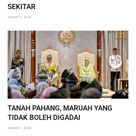
SEKITAR
AUGUST 1, 2026
TANAH PAHANG, MARUAH YANG
TIDAK BOLEH DIGADAI
AUGUST 1, 2026