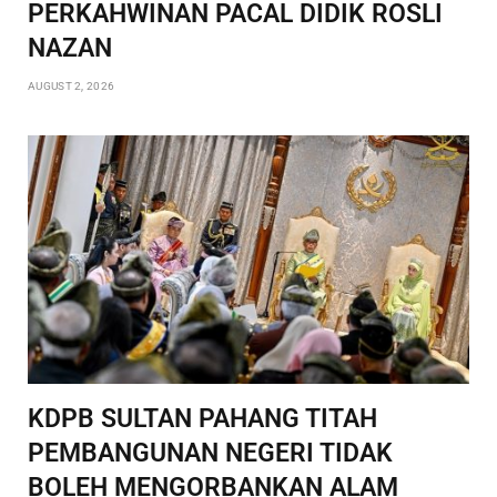
PERKAHWINAN PACAL DIDIK ROSLI
NAZAN
AUGUST 2, 2026
KDPB SULTAN PAHANG TITAH
PEMBANGUNAN NEGERI TIDAK
BOLEH MENGORBANKAN ALAM