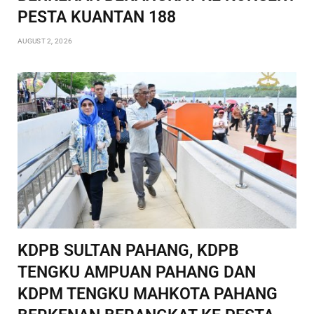
PESTA KUANTAN 188
AUGUST 2, 2026
KDPB SULTAN PAHANG, KDPB
TENGKU AMPUAN PAHANG DAN
KDPM TENGKU MAHKOTA PAHANG