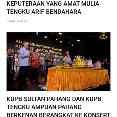
KEPUTERAAN YANG AMAT MULIA
TENGKU ARIF BENDAHARA
AUGUST 3, 2026
KDPB SULTAN PAHANG DAN KDPB
TENGKU AMPUAN PAHANG
BERKENAN BERANGKAT KE KONSERT