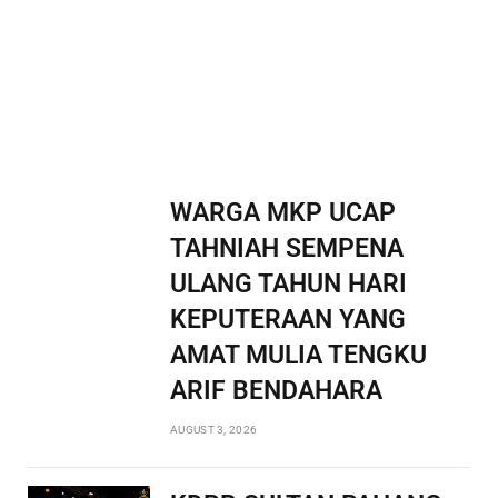
WARGA MKP UCAP
TAHNIAH SEMPENA
ULANG TAHUN HARI
KEPUTERAAN YANG
AMAT MULIA TENGKU
ARIF BENDAHARA
AUGUST 3, 2026