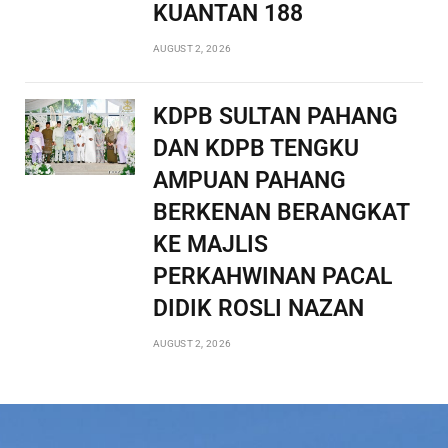
KUANTAN 188
AUGUST 2, 2026
KDPB SULTAN PAHANG
DAN KDPB TENGKU
AMPUAN PAHANG
BERKENAN BERANGKAT
KE MAJLIS
PERKAHWINAN PACAL
DIDIK ROSLI NAZAN
AUGUST 2, 2026