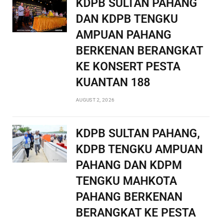
KDPB SULTAN PAHANG
DAN KDPB TENGKU
AMPUAN PAHANG
BERKENAN BERANGKAT
KE KONSERT PESTA
KUANTAN 188
AUGUST 2, 2026
KDPB SULTAN PAHANG,
KDPB TENGKU AMPUAN
PAHANG DAN KDPM
TENGKU MAHKOTA
PAHANG BERKENAN
BERANGKAT KE PESTA