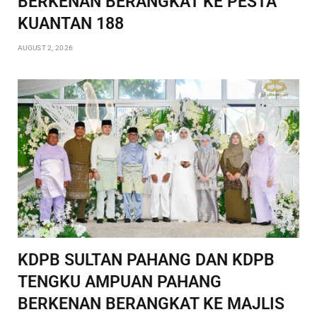
BERKENAN BERANGKAT KE PESTA
KUANTAN 188
AUGUST 2, 2026
KDPB SULTAN PAHANG DAN KDPB
TENGKU AMPUAN PAHANG
BERKENAN BERANGKAT KE MAJLIS