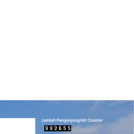
Jumlah Pengunjung/Hit Counter