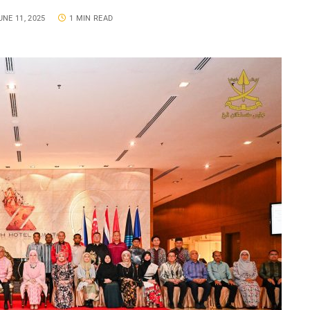
UNE 11, 2025
1 MIN READ