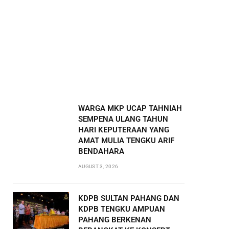
WARGA MKP UCAP TAHNIAH
SEMPENA ULANG TAHUN
HARI KEPUTERAAN YANG
AMAT MULIA TENGKU ARIF
BENDAHARA
AUGUST 3, 2026
KDPB SULTAN PAHANG DAN
KDPB TENGKU AMPUAN
PAHANG BERKENAN