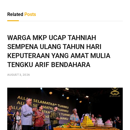
Related
Posts
WARGA MKP UCAP TAHNIAH
SEMPENA ULANG TAHUN HARI
KEPUTERAAN YANG AMAT MULIA
TENGKU ARIF BENDAHARA
AUGUST 3, 2026