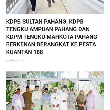
KDPB SULTAN PAHANG, KDPB
TENGKU AMPUAN PAHANG DAN
KDPM TENGKU MAHKOTA PAHANG
BERKENAN BERANGKAT KE PESTA
KUANTAN 188
AUGUST 2, 2026