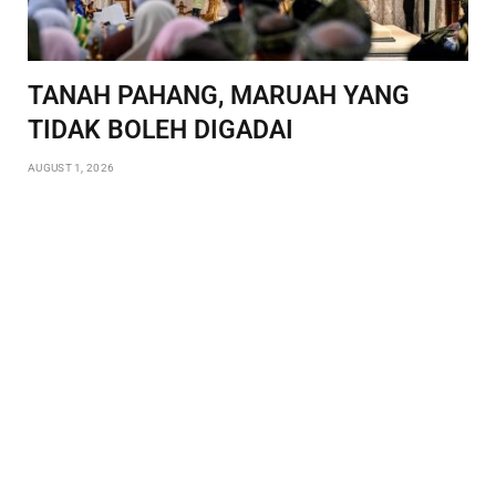
TANAH PAHANG, MARUAH YANG
TIDAK BOLEH DIGADAI
AUGUST 1, 2026