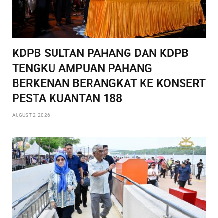
KDPB SULTAN PAHANG DAN KDPB
TENGKU AMPUAN PAHANG
BERKENAN BERANGKAT KE KONSERT
PESTA KUANTAN 188
AUGUST 2, 2026