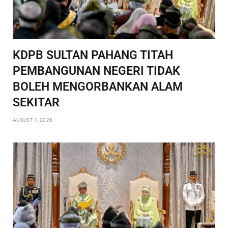
KDPB SULTAN PAHANG TITAH
PEMBANGUNAN NEGERI TIDAK
BOLEH MENGORBANKAN ALAM
SEKITAR
AUGUST 1, 2026