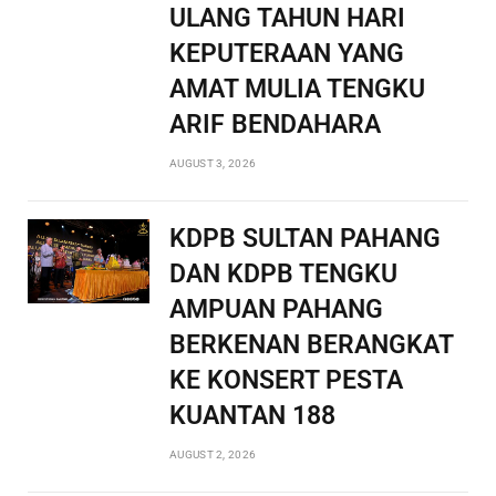
ULANG TAHUN HARI
KEPUTERAAN YANG
AMAT MULIA TENGKU
ARIF BENDAHARA
AUGUST 3, 2026
KDPB SULTAN PAHANG
DAN KDPB TENGKU
AMPUAN PAHANG
BERKENAN BERANGKAT
KE KONSERT PESTA
KUANTAN 188
AUGUST 2, 2026