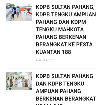
KDPB SULTAN PAHANG,
KDPB TENGKU AMPUAN
PAHANG DAN KDPM
TENGKU MAHKOTA
PAHANG BERKENAN
BERANGKAT KE PESTA
KUANTAN 188
AUGUST 2, 2026
KDPB SULTAN PAHANG
DAN KDPB TENGKU
AMPUAN PAHANG
BERKENAN BERANGKAT