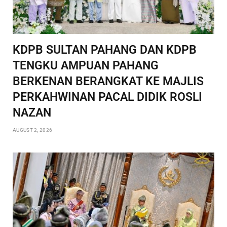
KDPB SULTAN PAHANG DAN KDPB
TENGKU AMPUAN PAHANG
BERKENAN BERANGKAT KE MAJLIS
PERKAHWINAN PACAL DIDIK ROSLI
NAZAN
AUGUST 2, 2026