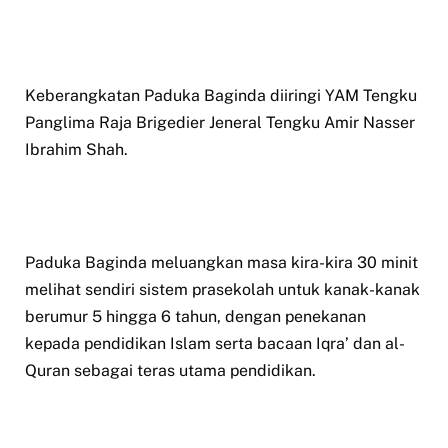
Keberangkatan Paduka Baginda diiringi YAM Tengku
Panglima Raja Brigedier Jeneral Tengku Amir Nasser
Ibrahim Shah.
Paduka Baginda meluangkan masa kira-kira 30 minit
melihat sendiri sistem prasekolah untuk kanak-kanak
berumur 5 hingga 6 tahun, dengan penekanan
kepada pendidikan Islam serta bacaan Iqra’ dan al-
Quran sebagai teras utama pendidikan.