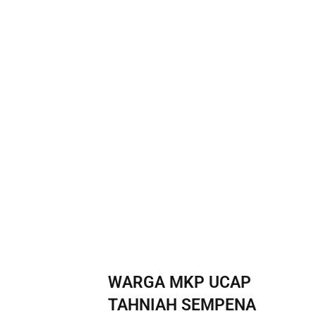
WARGA MKP UCAP
TAHNIAH SEMPENA