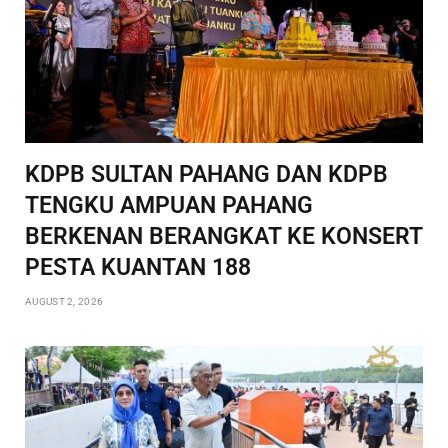
KDPB SULTAN PAHANG DAN KDPB
TENGKU AMPUAN PAHANG
BERKENAN BERANGKAT KE KONSERT
PESTA KUANTAN 188
AUGUST 2, 2026