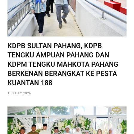
KDPB SULTAN PAHANG, KDPB
TENGKU AMPUAN PAHANG DAN
KDPM TENGKU MAHKOTA PAHANG
BERKENAN BERANGKAT KE PESTA
KUANTAN 188
AUGUST 2, 2026