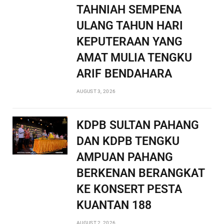
TAHNIAH SEMPENA
ULANG TAHUN HARI
KEPUTERAAN YANG
AMAT MULIA TENGKU
ARIF BENDAHARA
AUGUST 3, 2026
KDPB SULTAN PAHANG
DAN KDPB TENGKU
AMPUAN PAHANG
BERKENAN BERANGKAT
KE KONSERT PESTA
KUANTAN 188
AUGUST 2, 2026