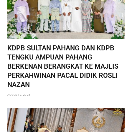
KDPB SULTAN PAHANG DAN KDPB
TENGKU AMPUAN PAHANG
BERKENAN BERANGKAT KE MAJLIS
PERKAHWINAN PACAL DIDIK ROSLI
NAZAN
AUGUST 2, 2026