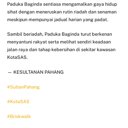
Paduka Baginda sentiasa mengamalkan gaya hidup
sihat dengan meneruskan rutin riadah dan senaman
meskipun mempunyai jadual harian yang padat.
Sambil beriadah, Paduka Baginda turut berkenan
menyantuni rakyat serta melihat sendiri keadaan
jalan raya dan tahap kebersihan di sekitar kawasan
KotaSAS.
— KESULTANAN PAHANG
#SultanPahang
#KotaSAS
#Briskwalk