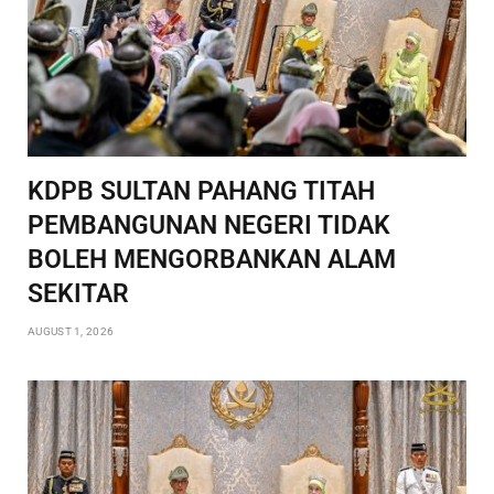
KDPB SULTAN PAHANG TITAH
PEMBANGUNAN NEGERI TIDAK
BOLEH MENGORBANKAN ALAM
SEKITAR
AUGUST 1, 2026