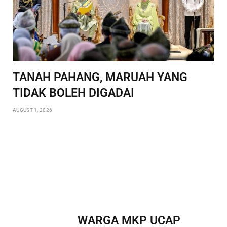
TANAH PAHANG, MARUAH YANG
TIDAK BOLEH DIGADAI
AUGUST 1, 2026
WARGA MKP UCAP