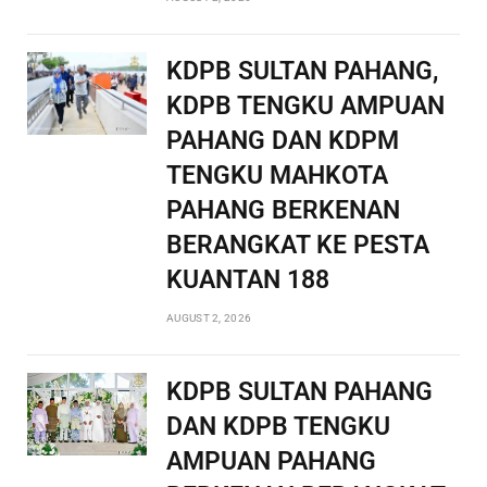
KDPB SULTAN PAHANG,
KDPB TENGKU AMPUAN
PAHANG DAN KDPM
TENGKU MAHKOTA
PAHANG BERKENAN
BERANGKAT KE PESTA
KUANTAN 188
AUGUST 2, 2026
KDPB SULTAN PAHANG
DAN KDPB TENGKU
AMPUAN PAHANG