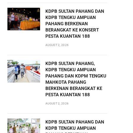
KDPB SULTAN PAHANG DAN
KDPB TENGKU AMPUAN
PAHANG BERKENAN
BERANGKAT KE KONSERT
PESTA KUANTAN 188
AUGUST 2, 2026
KDPB SULTAN PAHANG,
KDPB TENGKU AMPUAN
PAHANG DAN KDPM TENGKU
MAHKOTA PAHANG
BERKENAN BERANGKAT KE
PESTA KUANTAN 188
AUGUST 2, 2026
KDPB SULTAN PAHANG DAN
KDPB TENGKU AMPUAN