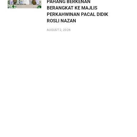
PAHANG BERKENAN
BERANGKAT KE MAJLIS
PERKAHWINAN PACAL DIDIK
ROSLI NAZAN
AUGUST 2, 2026