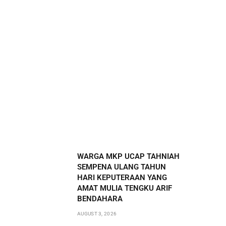
WARGA MKP UCAP TAHNIAH
SEMPENA ULANG TAHUN
HARI KEPUTERAAN YANG
AMAT MULIA TENGKU ARIF
BENDAHARA
AUGUST 3, 2026