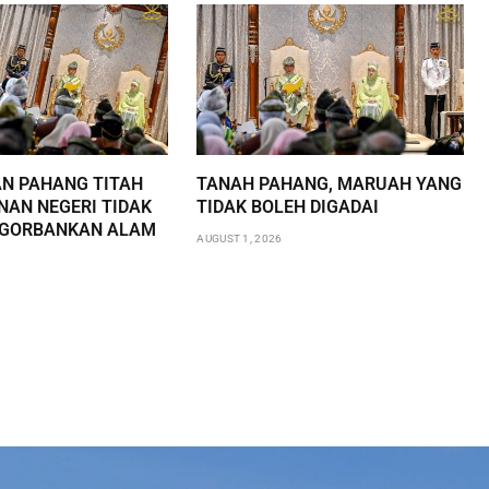
AN PAHANG TITAH
TANAH PAHANG, MARUAH YANG
AN NEGERI TIDAK
TIDAK BOLEH DIGADAI
NGORBANKAN ALAM
AUGUST 1, 2026