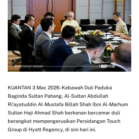
KUANTAN 3 Mac 2026- Kebawah Duli Paduka
Baginda Sultan Pahang, Al-Sultan Abdullah
Ri’ayatuddin Al-Mustafa Billah Shah Ibni Al-Marhum
Sultan Haji Ahmad Shah berkenan bercemar duli
berangkat mempengerusikan Persidangan Touch
Group di Hyatt Regency, di sini hari ini.