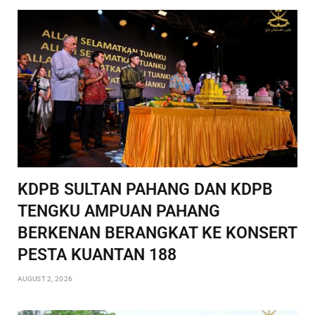
KDPB SULTAN PAHANG DAN KDPB
TENGKU AMPUAN PAHANG
BERKENAN BERANGKAT KE KONSERT
PESTA KUANTAN 188
AUGUST 2, 2026