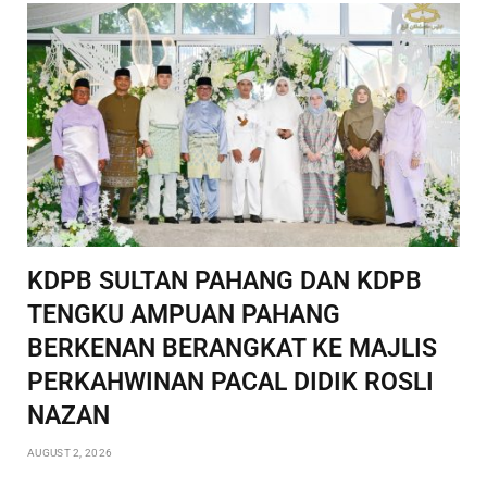
KDPB SULTAN PAHANG DAN KDPB
TENGKU AMPUAN PAHANG
BERKENAN BERANGKAT KE MAJLIS
PERKAHWINAN PACAL DIDIK ROSLI
NAZAN
AUGUST 2, 2026