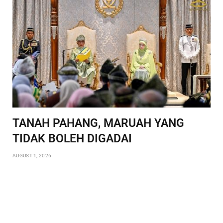
TANAH PAHANG, MARUAH YANG
TIDAK BOLEH DIGADAI
AUGUST 1, 2026