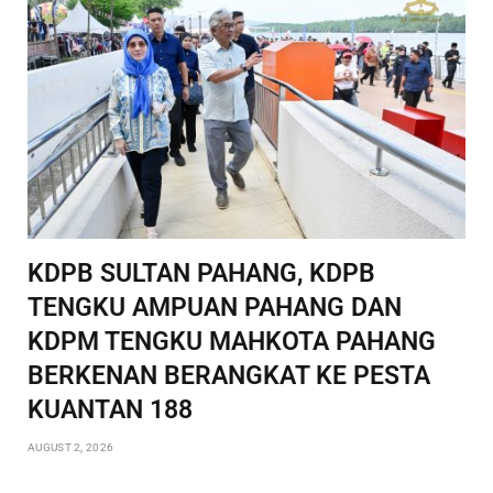
KDPB SULTAN PAHANG, KDPB
TENGKU AMPUAN PAHANG DAN
KDPM TENGKU MAHKOTA PAHANG
BERKENAN BERANGKAT KE PESTA
KUANTAN 188
AUGUST 2, 2026