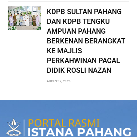
KDPB SULTAN PAHANG
DAN KDPB TENGKU
AMPUAN PAHANG
BERKENAN BERANGKAT
KE MAJLIS
PERKAHWINAN PACAL
DIDIK ROSLI NAZAN
AUGUST 2, 2026