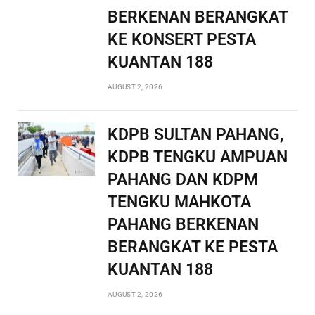
BERKENAN BERANGKAT
KE KONSERT PESTA
KUANTAN 188
AUGUST 2, 2026
KDPB SULTAN PAHANG,
KDPB TENGKU AMPUAN
PAHANG DAN KDPM
TENGKU MAHKOTA
PAHANG BERKENAN
BERANGKAT KE PESTA
KUANTAN 188
AUGUST 2, 2026