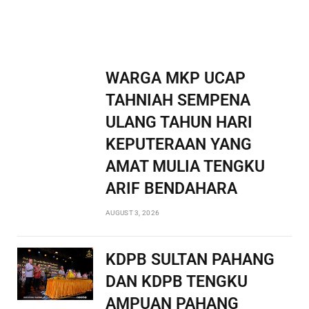
WARGA MKP UCAP
TAHNIAH SEMPENA
ULANG TAHUN HARI
KEPUTERAAN YANG
AMAT MULIA TENGKU
ARIF BENDAHARA
AUGUST 3, 2026
KDPB SULTAN PAHANG
DAN KDPB TENGKU
AMPUAN PAHANG