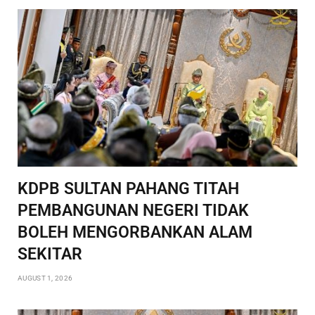
KDPB SULTAN PAHANG TITAH
PEMBANGUNAN NEGERI TIDAK
BOLEH MENGORBANKAN ALAM
SEKITAR
AUGUST 1, 2026