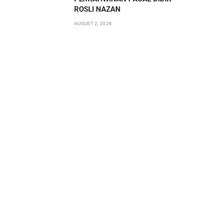
ROSLI NAZAN
AUGUST 2, 2026