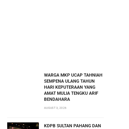
WARGA MKP UCAP TAHNIAH
SEMPENA ULANG TAHUN
HARI KEPUTERAAN YANG
AMAT MULIA TENGKU ARIF
BENDAHARA
AUGUST 3, 2026
KDPB SULTAN PAHANG DAN