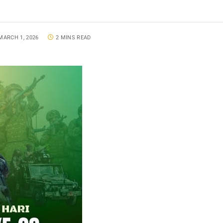
MARCH 1, 2026
2 MINS READ