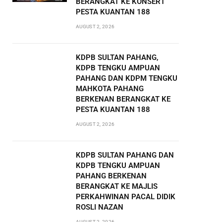
BERANGKAT KE KONSERT
PESTA KUANTAN 188
AUGUST 2, 2026
KDPB SULTAN PAHANG,
KDPB TENGKU AMPUAN
PAHANG DAN KDPM TENGKU
MAHKOTA PAHANG
BERKENAN BERANGKAT KE
PESTA KUANTAN 188
AUGUST 2, 2026
KDPB SULTAN PAHANG DAN
KDPB TENGKU AMPUAN
PAHANG BERKENAN
BERANGKAT KE MAJLIS
PERKAHWINAN PACAL DIDIK
ROSLI NAZAN
AUGUST 2, 2026