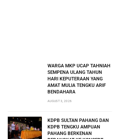
WARGA MKP UCAP TAHNIAH
SEMPENA ULANG TAHUN
HARI KEPUTERAAN YANG
AMAT MULIA TENGKU ARIF
BENDAHARA
AUGUST 3, 2026
KDPB SULTAN PAHANG DAN
KDPB TENGKU AMPUAN
PAHANG BERKENAN