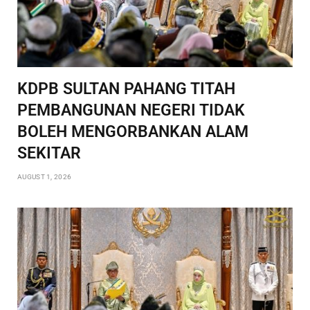
KDPB SULTAN PAHANG TITAH
PEMBANGUNAN NEGERI TIDAK
BOLEH MENGORBANKAN ALAM
SEKITAR
AUGUST 1, 2026