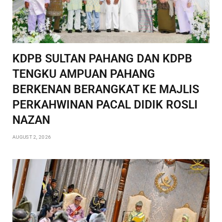
KDPB SULTAN PAHANG DAN KDPB
TENGKU AMPUAN PAHANG
BERKENAN BERANGKAT KE MAJLIS
PERKAHWINAN PACAL DIDIK ROSLI
NAZAN
AUGUST 2, 2026