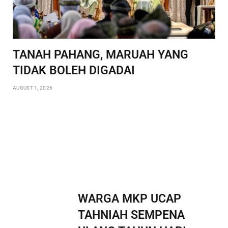
TANAH PAHANG, MARUAH YANG
TIDAK BOLEH DIGADAI
AUGUST 1, 2026
WARGA MKP UCAP
TAHNIAH SEMPENA