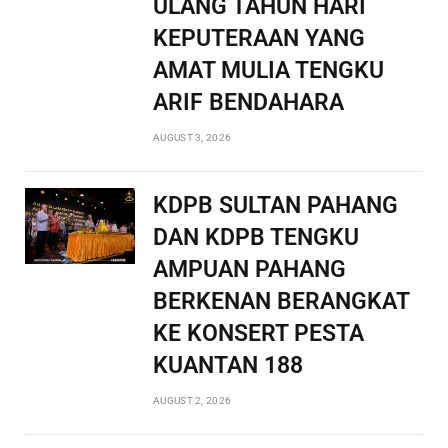
ULANG TAHUN HARI
KEPUTERAAN YANG
AMAT MULIA TENGKU
ARIF BENDAHARA
AUGUST 3, 2026
KDPB SULTAN PAHANG
DAN KDPB TENGKU
AMPUAN PAHANG
BERKENAN BERANGKAT
KE KONSERT PESTA
KUANTAN 188
AUGUST 2, 2026