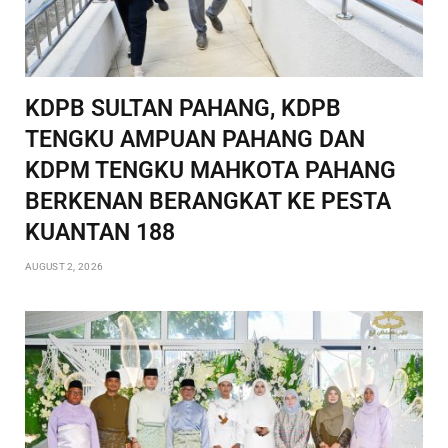
KDPB SULTAN PAHANG, KDPB
TENGKU AMPUAN PAHANG DAN
KDPM TENGKU MAHKOTA PAHANG
BERKENAN BERANGKAT KE PESTA
KUANTAN 188
AUGUST 2, 2026