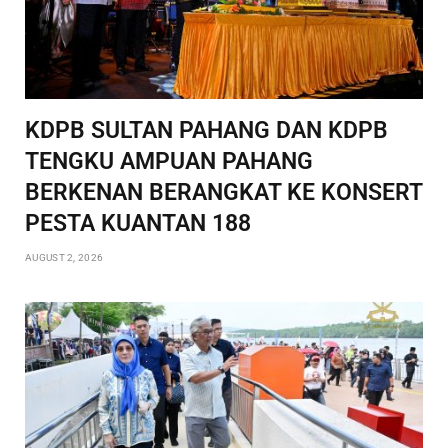
KDPB SULTAN PAHANG DAN KDPB
TENGKU AMPUAN PAHANG
BERKENAN BERANGKAT KE KONSERT
PESTA KUANTAN 188
AUGUST 2, 2026