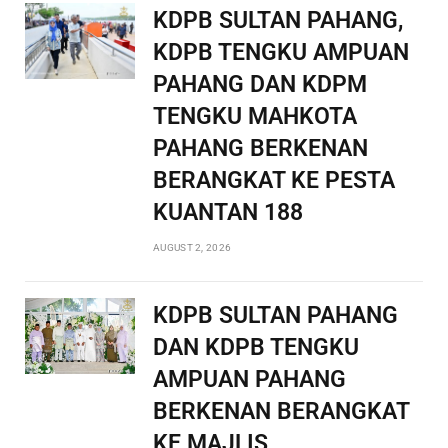
KDPB SULTAN PAHANG,
KDPB TENGKU AMPUAN
PAHANG DAN KDPM
TENGKU MAHKOTA
PAHANG BERKENAN
BERANGKAT KE PESTA
KUANTAN 188
AUGUST 2, 2026
KDPB SULTAN PAHANG
DAN KDPB TENGKU
AMPUAN PAHANG
BERKENAN BERANGKAT
KE MAJLIS