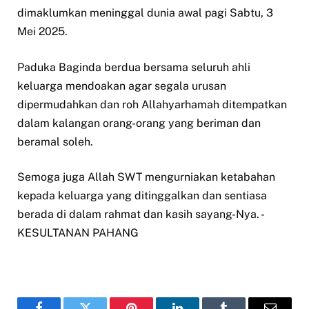
dimaklumkan meninggal dunia awal pagi Sabtu, 3
Mei 2025.
Paduka Baginda berdua bersama seluruh ahli
keluarga mendoakan agar segala urusan
dipermudahkan dan roh Allahyarhamah ditempatkan
dalam kalangan orang-orang yang beriman dan
beramal soleh.
Semoga juga Allah SWT mengurniakan ketabahan
kepada keluarga yang ditinggalkan dan sentiasa
berada di dalam rahmat dan kasih sayang-Nya. -
KESULTANAN PAHANG