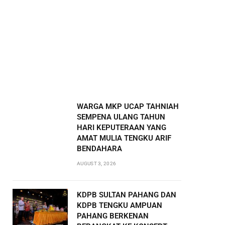
WARGA MKP UCAP TAHNIAH
SEMPENA ULANG TAHUN
HARI KEPUTERAAN YANG
AMAT MULIA TENGKU ARIF
BENDAHARA
AUGUST 3, 2026
KDPB SULTAN PAHANG DAN
KDPB TENGKU AMPUAN
PAHANG BERKENAN