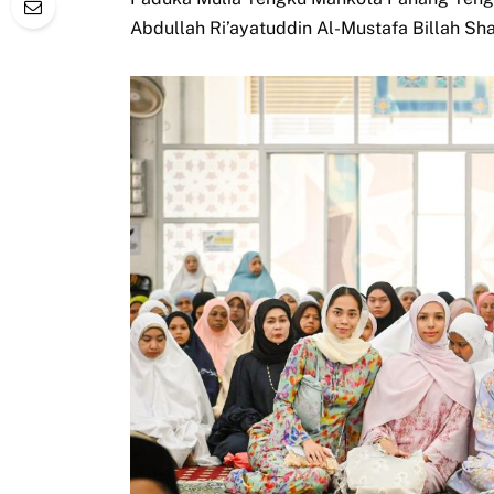
Abdullah Ri’ayatuddin Al-Mustafa Billah Sha