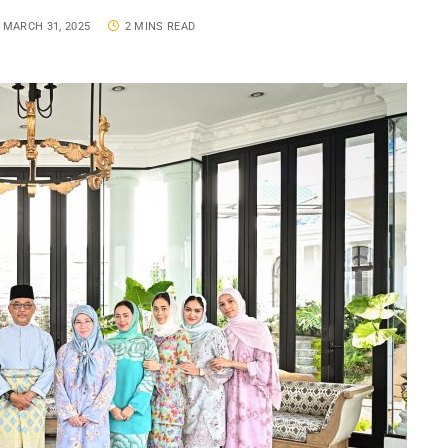
MARCH 31, 2025
2 MINS READ