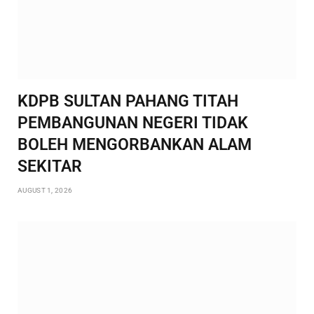
KDPB SULTAN PAHANG TITAH
PEMBANGUNAN NEGERI TIDAK
BOLEH MENGORBANKAN ALAM
SEKITAR
AUGUST 1, 2026