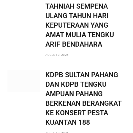
TAHNIAH SEMPENA
ULANG TAHUN HARI
KEPUTERAAN YANG
AMAT MULIA TENGKU
ARIF BENDAHARA
AUGUST 3, 2026
KDPB SULTAN PAHANG
DAN KDPB TENGKU
AMPUAN PAHANG
BERKENAN BERANGKAT
KE KONSERT PESTA
KUANTAN 188
AUGUST 2, 2026