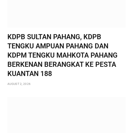
KDPB SULTAN PAHANG, KDPB
TENGKU AMPUAN PAHANG DAN
KDPM TENGKU MAHKOTA PAHANG
BERKENAN BERANGKAT KE PESTA
KUANTAN 188
AUGUST 2, 2026