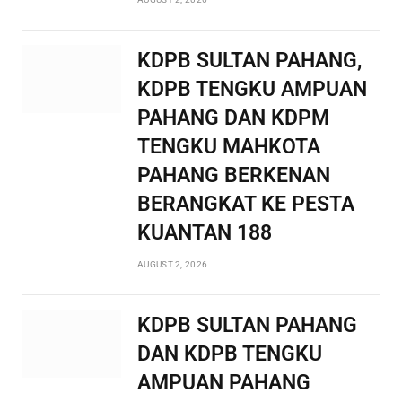
KDPB SULTAN PAHANG,
KDPB TENGKU AMPUAN
PAHANG DAN KDPM
TENGKU MAHKOTA
PAHANG BERKENAN
BERANGKAT KE PESTA
KUANTAN 188
AUGUST 2, 2026
KDPB SULTAN PAHANG
DAN KDPB TENGKU
AMPUAN PAHANG