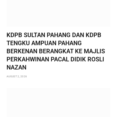
KDPB SULTAN PAHANG DAN KDPB
TENGKU AMPUAN PAHANG
BERKENAN BERANGKAT KE MAJLIS
PERKAHWINAN PACAL DIDIK ROSLI
NAZAN
AUGUST 2, 2026