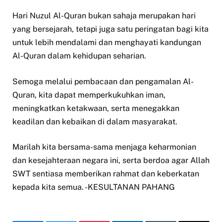
Hari Nuzul Al-Quran bukan sahaja merupakan hari
yang bersejarah, tetapi juga satu peringatan bagi kita
untuk lebih mendalami dan menghayati kandungan
Al-Quran dalam kehidupan seharian.
Semoga melalui pembacaan dan pengamalan Al-
Quran, kita dapat memperkukuhkan iman,
meningkatkan ketakwaan, serta menegakkan
keadilan dan kebaikan di dalam masyarakat.
Marilah kita bersama-sama menjaga keharmonian
dan kesejahteraan negara ini, serta berdoa agar Allah
SWT sentiasa memberikan rahmat dan keberkatan
kepada kita semua. -KESULTANAN PAHANG