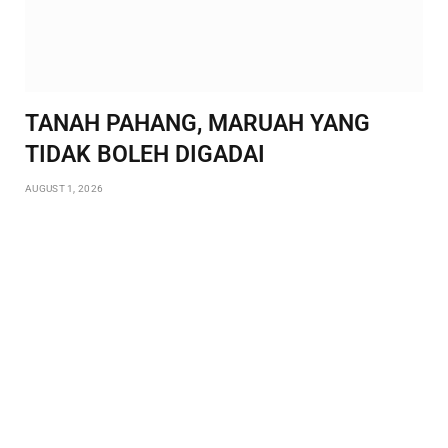
TANAH PAHANG, MARUAH YANG
TIDAK BOLEH DIGADAI
AUGUST 1, 2026