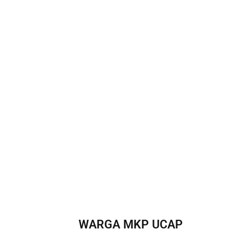
WARGA MKP UCAP