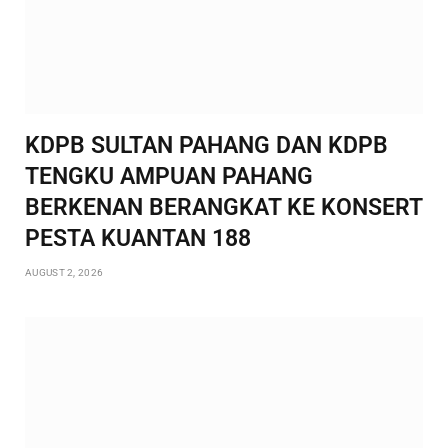
KDPB SULTAN PAHANG DAN KDPB
TENGKU AMPUAN PAHANG
BERKENAN BERANGKAT KE KONSERT
PESTA KUANTAN 188
AUGUST 2, 2026