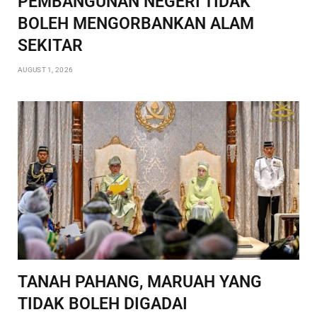
PEMBANGUNAN NEGERI TIDAK
BOLEH MENGORBANKAN ALAM
SEKITAR
AUGUST 1, 2026
TANAH PAHANG, MARUAH YANG
TIDAK BOLEH DIGADAI