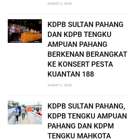
AUGUST 3, 2026
KDPB SULTAN PAHANG
DAN KDPB TENGKU
AMPUAN PAHANG
BERKENAN BERANGKAT
KE KONSERT PESTA
KUANTAN 188
AUGUST 2, 2026
KDPB SULTAN PAHANG,
KDPB TENGKU AMPUAN
PAHANG DAN KDPM
TENGKU MAHKOTA