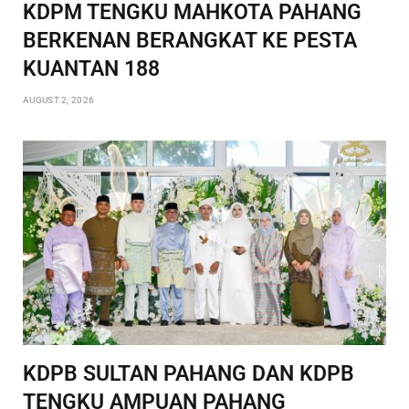
KDPM TENGKU MAHKOTA PAHANG
BERKENAN BERANGKAT KE PESTA
KUANTAN 188
AUGUST 2, 2026
KDPB SULTAN PAHANG DAN KDPB
TENGKU AMPUAN PAHANG