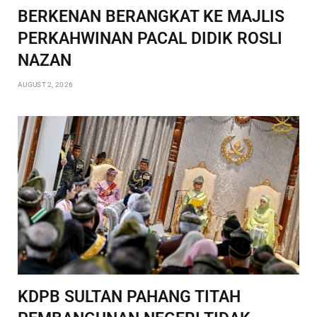
BERKENAN BERANGKAT KE MAJLIS
PERKAHWINAN PACAL DIDIK ROSLI
NAZAN
AUGUST 2, 2026
KDPB SULTAN PAHANG TITAH