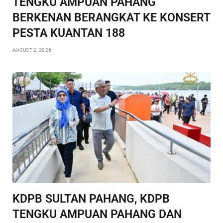
TENGKU AMPUAN PAHANG
BERKENAN BERANGKAT KE KONSERT
PESTA KUANTAN 188
AUGUST 2, 2026
KDPB SULTAN PAHANG, KDPB
TENGKU AMPUAN PAHANG DAN