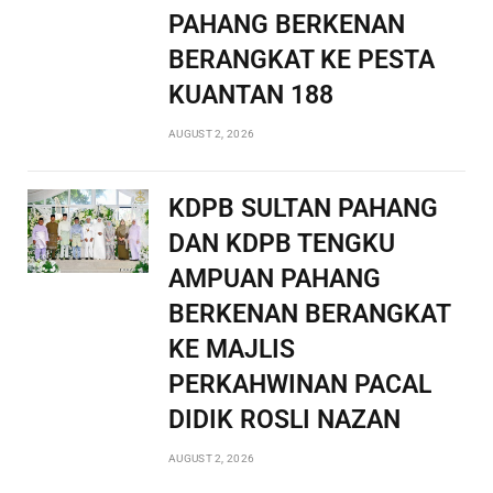
PAHANG BERKENAN
BERANGKAT KE PESTA
KUANTAN 188
AUGUST 2, 2026
KDPB SULTAN PAHANG
DAN KDPB TENGKU
AMPUAN PAHANG
BERKENAN BERANGKAT
KE MAJLIS
PERKAHWINAN PACAL
DIDIK ROSLI NAZAN
AUGUST 2, 2026