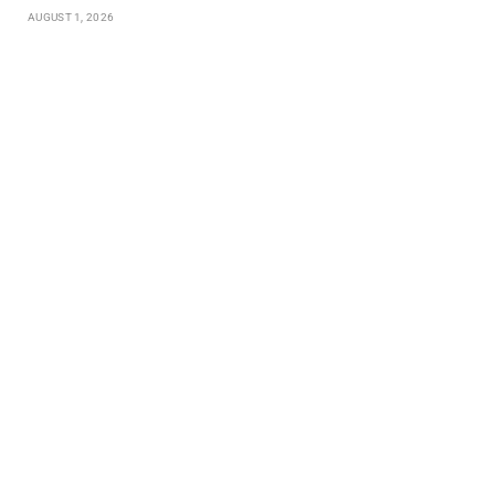
AUGUST 1, 2026