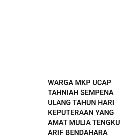
WARGA MKP UCAP
TAHNIAH SEMPENA
ULANG TAHUN HARI
KEPUTERAAN YANG
AMAT MULIA TENGKU
ARIF BENDAHARA