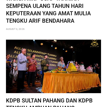
SEMPENA ULANG TAHUN HARI
KEPUTERAAN YANG AMAT MULIA
TENGKU ARIF BENDAHARA
AUGUST 3, 2026
KDPB SULTAN PAHANG DAN KDPB