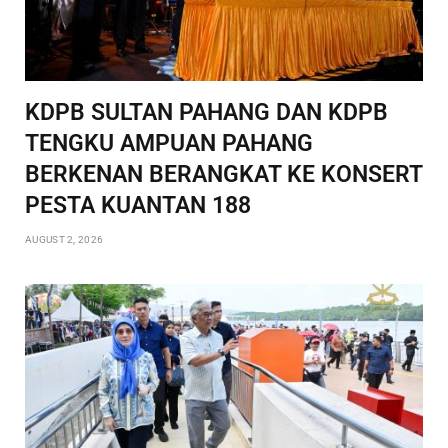
KDPB SULTAN PAHANG DAN KDPB
TENGKU AMPUAN PAHANG
BERKENAN BERANGKAT KE KONSERT
PESTA KUANTAN 188
AUGUST 2, 2026