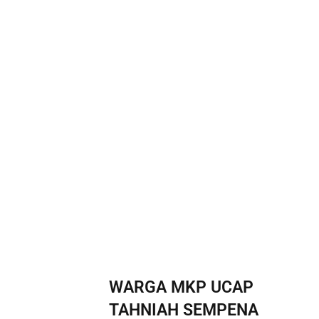
WARGA MKP UCAP
TAHNIAH SEMPENA