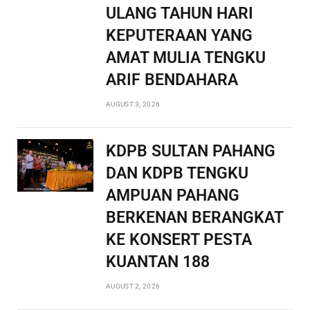
ULANG TAHUN HARI
KEPUTERAAN YANG
AMAT MULIA TENGKU
ARIF BENDAHARA
AUGUST 3, 2026
KDPB SULTAN PAHANG
DAN KDPB TENGKU
AMPUAN PAHANG
BERKENAN BERANGKAT
KE KONSERT PESTA
KUANTAN 188
AUGUST 2, 2026