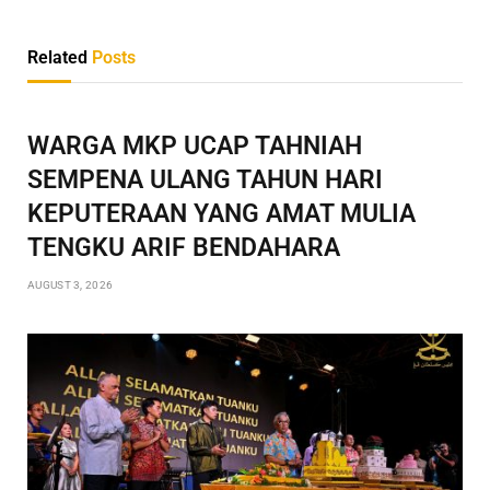
Related
Posts
WARGA MKP UCAP TAHNIAH
SEMPENA ULANG TAHUN HARI
KEPUTERAAN YANG AMAT MULIA
TENGKU ARIF BENDAHARA
AUGUST 3, 2026