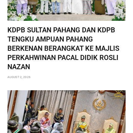
KDPB SULTAN PAHANG DAN KDPB
TENGKU AMPUAN PAHANG
BERKENAN BERANGKAT KE MAJLIS
PERKAHWINAN PACAL DIDIK ROSLI
NAZAN
AUGUST 2, 2026