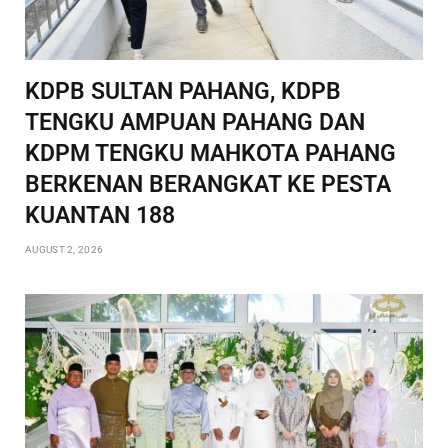
KDPB SULTAN PAHANG, KDPB
TENGKU AMPUAN PAHANG DAN
KDPM TENGKU MAHKOTA PAHANG
BERKENAN BERANGKAT KE PESTA
KUANTAN 188
AUGUST 2, 2026