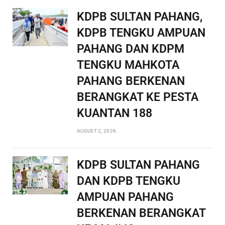
KDPB SULTAN PAHANG,
KDPB TENGKU AMPUAN
PAHANG DAN KDPM
TENGKU MAHKOTA
PAHANG BERKENAN
BERANGKAT KE PESTA
KUANTAN 188
AUGUST 2, 2026
KDPB SULTAN PAHANG
DAN KDPB TENGKU
AMPUAN PAHANG
BERKENAN BERANGKAT