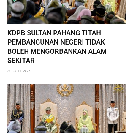
KDPB SULTAN PAHANG TITAH
PEMBANGUNAN NEGERI TIDAK
BOLEH MENGORBANKAN ALAM
SEKITAR
AUGUST 1, 2026