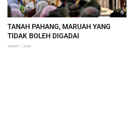
TANAH PAHANG, MARUAH YANG
TIDAK BOLEH DIGADAI
AUGUST 1, 2026