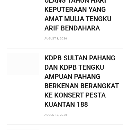
ULANG TAHUN HARI
KEPUTERAAN YANG
AMAT MULIA TENGKU
ARIF BENDAHARA
AUGUST 3, 2026
KDPB SULTAN PAHANG
DAN KDPB TENGKU
AMPUAN PAHANG
BERKENAN BERANGKAT
KE KONSERT PESTA
KUANTAN 188
AUGUST 2, 2026