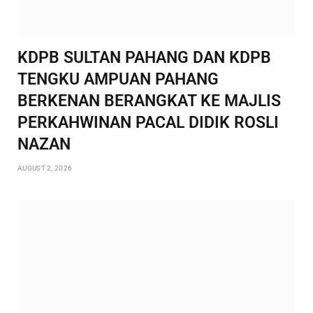
KDPB SULTAN PAHANG DAN KDPB
TENGKU AMPUAN PAHANG
BERKENAN BERANGKAT KE MAJLIS
PERKAHWINAN PACAL DIDIK ROSLI
NAZAN
AUGUST 2, 2026