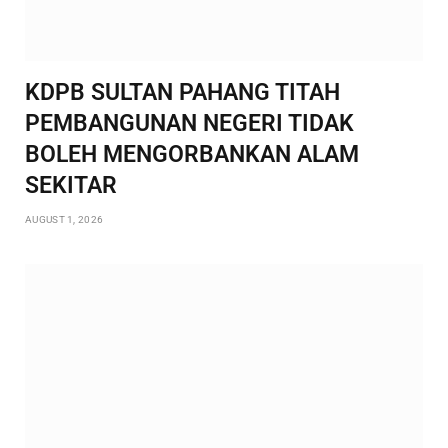
KDPB SULTAN PAHANG TITAH
PEMBANGUNAN NEGERI TIDAK
BOLEH MENGORBANKAN ALAM
SEKITAR
AUGUST 1, 2026