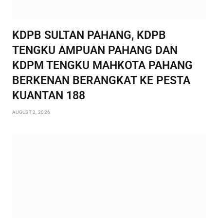
KDPB SULTAN PAHANG, KDPB
TENGKU AMPUAN PAHANG DAN
KDPM TENGKU MAHKOTA PAHANG
BERKENAN BERANGKAT KE PESTA
KUANTAN 188
AUGUST 2, 2026