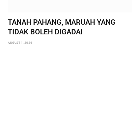
TANAH PAHANG, MARUAH YANG
TIDAK BOLEH DIGADAI
AUGUST 1, 2026