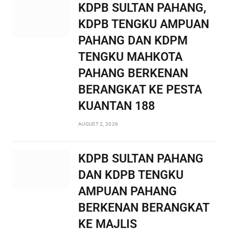
KDPB SULTAN PAHANG,
KDPB TENGKU AMPUAN
PAHANG DAN KDPM
TENGKU MAHKOTA
PAHANG BERKENAN
BERANGKAT KE PESTA
KUANTAN 188
AUGUST 2, 2026
KDPB SULTAN PAHANG
DAN KDPB TENGKU
AMPUAN PAHANG
BERKENAN BERANGKAT
KE MAJLIS