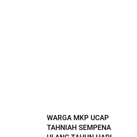
WARGA MKP UCAP
TAHNIAH SEMPENA