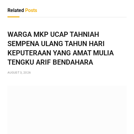
Related
Posts
WARGA MKP UCAP TAHNIAH
SEMPENA ULANG TAHUN HARI
KEPUTERAAN YANG AMAT MULIA
TENGKU ARIF BENDAHARA
AUGUST 3, 2026