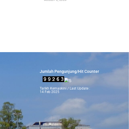
Jumlah Pengunjung/Hit Counter
Tarikh Kemaskini / Last Update :
14 Feb 2025