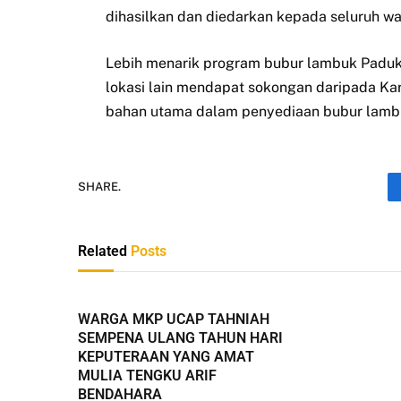
dihasilkan dan diedarkan kepada seluruh wa
Lebih menarik program bubur lambuk Paduk
lokasi lain mendapat sokongan daripada Ka
bahan utama dalam penyediaan bubur la
SHARE.
Related
Posts
WARGA MKP UCAP TAHNIAH
SEMPENA ULANG TAHUN HARI
KEPUTERAAN YANG AMAT
MULIA TENGKU ARIF
BENDAHARA