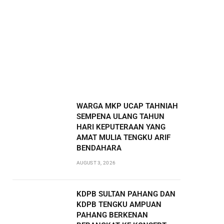
WARGA MKP UCAP TAHNIAH
SEMPENA ULANG TAHUN
HARI KEPUTERAAN YANG
AMAT MULIA TENGKU ARIF
BENDAHARA
AUGUST 3, 2026
KDPB SULTAN PAHANG DAN
KDPB TENGKU AMPUAN
PAHANG BERKENAN