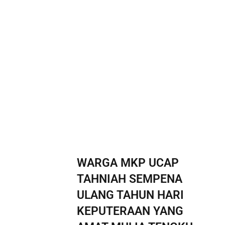
WARGA MKP UCAP
TAHNIAH SEMPENA
ULANG TAHUN HARI
KEPUTERAAN YANG