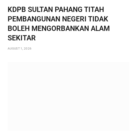
KDPB SULTAN PAHANG TITAH
PEMBANGUNAN NEGERI TIDAK
BOLEH MENGORBANKAN ALAM
SEKITAR
AUGUST 1, 2026