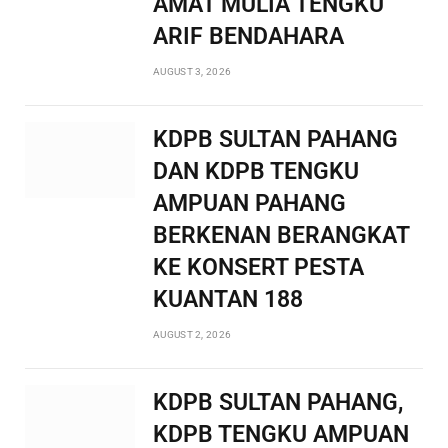
AMAT MULIA TENGKU
ARIF BENDAHARA
AUGUST 3, 2026
KDPB SULTAN PAHANG
DAN KDPB TENGKU
AMPUAN PAHANG
BERKENAN BERANGKAT
KE KONSERT PESTA
KUANTAN 188
AUGUST 2, 2026
KDPB SULTAN PAHANG,
KDPB TENGKU AMPUAN