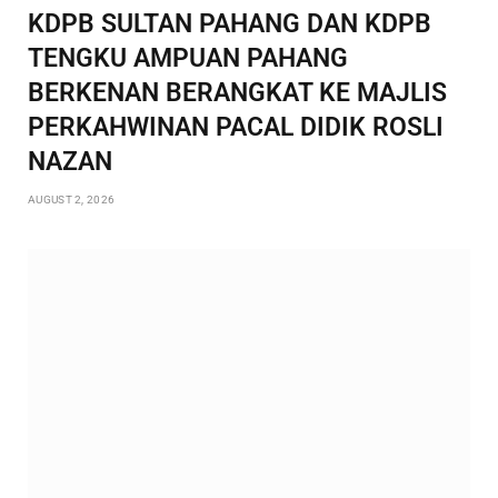
KDPB SULTAN PAHANG DAN KDPB
TENGKU AMPUAN PAHANG
BERKENAN BERANGKAT KE MAJLIS
PERKAHWINAN PACAL DIDIK ROSLI
NAZAN
AUGUST 2, 2026