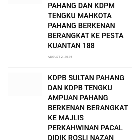
PAHANG DAN KDPM
TENGKU MAHKOTA
PAHANG BERKENAN
BERANGKAT KE PESTA
KUANTAN 188
AUGUST 2, 2026
KDPB SULTAN PAHANG
DAN KDPB TENGKU
AMPUAN PAHANG
BERKENAN BERANGKAT
KE MAJLIS
PERKAHWINAN PACAL
DIDIK ROSLI NAZAN