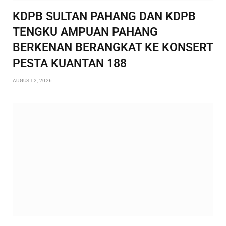
KDPB SULTAN PAHANG DAN KDPB
TENGKU AMPUAN PAHANG
BERKENAN BERANGKAT KE KONSERT
PESTA KUANTAN 188
AUGUST 2, 2026