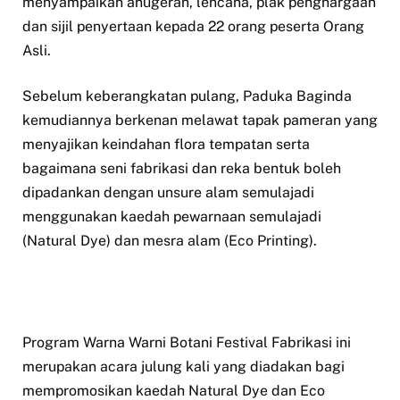
menyampaikan anugerah, lencana, plak penghargaan
dan sijil penyertaan kepada 22 orang peserta Orang
Asli.
Sebelum keberangkatan pulang, Paduka Baginda
kemudiannya berkenan melawat tapak pameran yang
menyajikan keindahan flora tempatan serta
bagaimana seni fabrikasi dan reka bentuk boleh
dipadankan dengan unsure alam semulajadi
menggunakan kaedah pewarnaan semulajadi
(Natural Dye) dan mesra alam (Eco Printing).
Program Warna Warni Botani Festival Fabrikasi ini
merupakan acara julung kali yang diadakan bagi
mempromosikan kaedah Natural Dye dan Eco