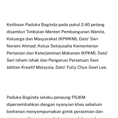
Ketibaan Paduka Baginda pada pukul 2.40 petang
disambut Timbalan Menteri Pembangunan Wanita,
Keluarga dan Masyarakat (KPWKM), Dato’ Seri
Noraini Ahmad; Ketua Setiausaha Kementerian
Pertanian dan Keterjaminan Makanan (KPKM), Dato’
Seri Isham Ishak dan Pengerusi Persatuan Seni
Jahitan Kreatif Malaysia, Dato’ Fully Chye Goet Lee.
Paduka Baginda selaku penaung PSJKM
dipersembahkan dengan nyanyian khas sebelum
berkenan menyempurnakan gimik perasmian dan