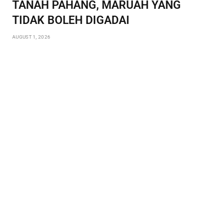
TANAH PAHANG, MARUAH YANG
TIDAK BOLEH DIGADAI
AUGUST 1, 2026