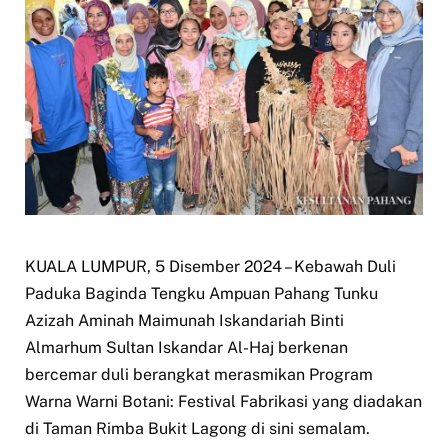
KUALA LUMPUR, 5 Disember 2024 – Kebawah Duli
Paduka Baginda Tengku Ampuan Pahang Tunku
Azizah Aminah Maimunah Iskandariah Binti
Almarhum Sultan Iskandar Al-Haj berkenan
bercemar duli berangkat merasmikan Program
Warna Warni Botani: Festival Fabrikasi yang diadakan
di Taman Rimba Bukit Lagong di sini semalam.