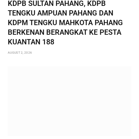
KDPB SULTAN PAHANG, KDPB
TENGKU AMPUAN PAHANG DAN
KDPM TENGKU MAHKOTA PAHANG
BERKENAN BERANGKAT KE PESTA
KUANTAN 188
AUGUST 2, 2026