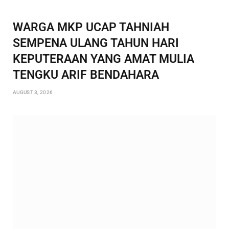
WARGA MKP UCAP TAHNIAH
SEMPENA ULANG TAHUN HARI
KEPUTERAAN YANG AMAT MULIA
TENGKU ARIF BENDAHARA
AUGUST 3, 2026