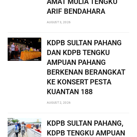
AMAT MULIA TENGKU
ARIF BENDAHARA
AUGUST 3, 2026
KDPB SULTAN PAHANG
DAN KDPB TENGKU
AMPUAN PAHANG
BERKENAN BERANGKAT
KE KONSERT PESTA
KUANTAN 188
AUGUST 2, 2026
KDPB SULTAN PAHANG,
KDPB TENGKU AMPUAN