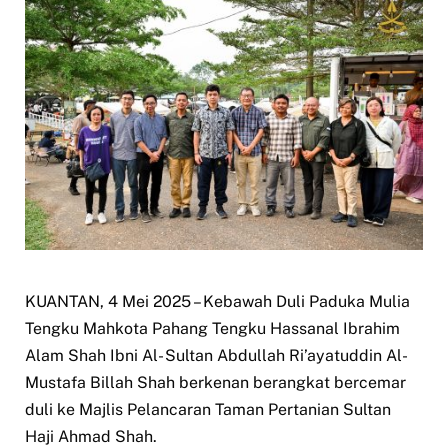
KUANTAN, 4 Mei 2025 – Kebawah Duli Paduka Mulia
Tengku Mahkota Pahang Tengku Hassanal Ibrahim
Alam Shah Ibni Al- Sultan Abdullah Ri’ayatuddin Al-
Mustafa Billah Shah berkenan berangkat bercemar
duli ke Majlis Pelancaran Taman Pertanian Sultan
Haji Ahmad Shah.