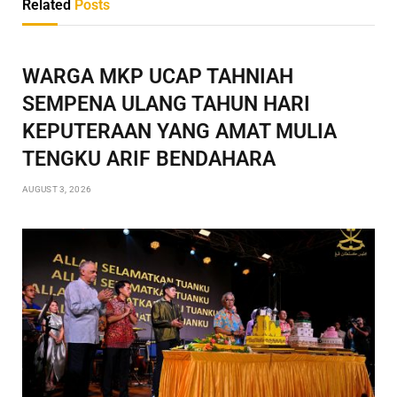
Related
Posts
WARGA MKP UCAP TAHNIAH
SEMPENA ULANG TAHUN HARI
KEPUTERAAN YANG AMAT MULIA
TENGKU ARIF BENDAHARA
AUGUST 3, 2026