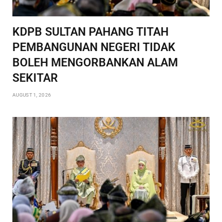
KDPB SULTAN PAHANG TITAH
PEMBANGUNAN NEGERI TIDAK
BOLEH MENGORBANKAN ALAM
SEKITAR
AUGUST 1, 2026