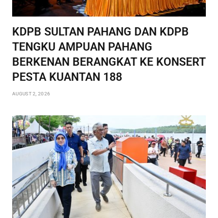
KDPB SULTAN PAHANG DAN KDPB
TENGKU AMPUAN PAHANG
BERKENAN BERANGKAT KE KONSERT
PESTA KUANTAN 188
AUGUST 2, 2026