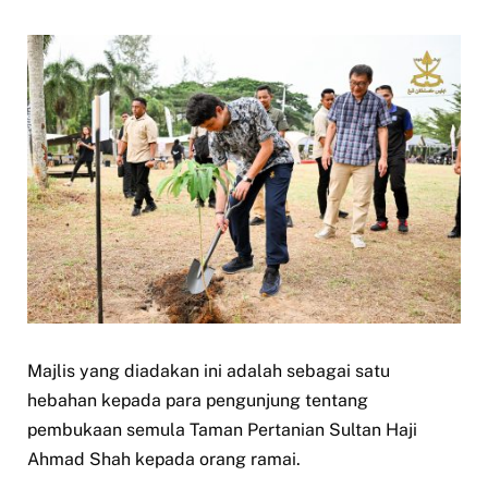
Majlis yang diadakan ini adalah sebagai satu
hebahan kepada para pengunjung tentang
pembukaan semula Taman Pertanian Sultan Haji
Ahmad Shah kepada orang ramai.