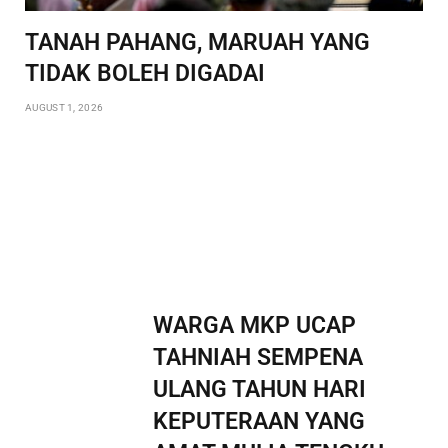
TANAH PAHANG, MARUAH YANG
TIDAK BOLEH DIGADAI
AUGUST 1, 2026
WARGA MKP UCAP
TAHNIAH SEMPENA
ULANG TAHUN HARI
KEPUTERAAN YANG