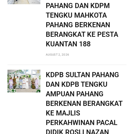
PAHANG DAN KDPM
TENGKU MAHKOTA
PAHANG BERKENAN
BERANGKAT KE PESTA
KUANTAN 188
AUGUST 2, 2026
KDPB SULTAN PAHANG
DAN KDPB TENGKU
AMPUAN PAHANG
BERKENAN BERANGKAT
KE MAJLIS
PERKAHWINAN PACAL
DIDIK ROSLI NAZAN