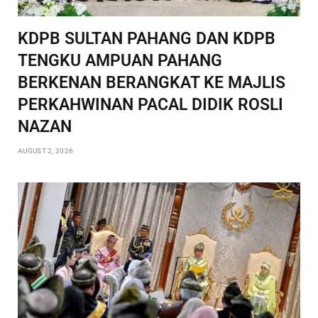
KDPB SULTAN PAHANG DAN KDPB
TENGKU AMPUAN PAHANG
BERKENAN BERANGKAT KE MAJLIS
PERKAHWINAN PACAL DIDIK ROSLI
NAZAN
AUGUST 2, 2026