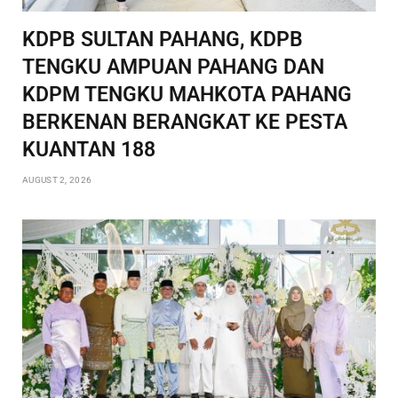
KDPB SULTAN PAHANG, KDPB
TENGKU AMPUAN PAHANG DAN
KDPM TENGKU MAHKOTA PAHANG
BERKENAN BERANGKAT KE PESTA
KUANTAN 188
AUGUST 2, 2026