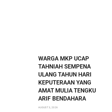
WARGA MKP UCAP
TAHNIAH SEMPENA
ULANG TAHUN HARI
KEPUTERAAN YANG
AMAT MULIA TENGKU
ARIF BENDAHARA
AUGUST 3, 2026