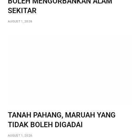
BOLEH MENGORBANKAN ALAM
SEKITAR
AUGUST 1, 2026
TANAH PAHANG, MARUAH YANG
TIDAK BOLEH DIGADAI
AUGUST 1, 2026