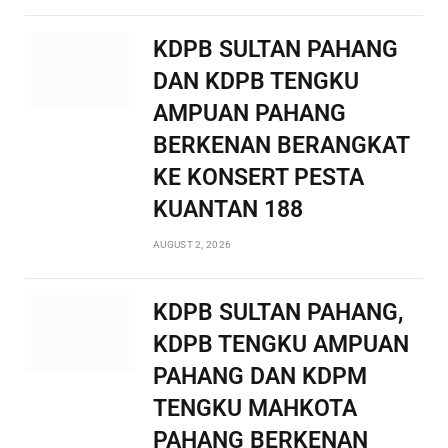
KDPB SULTAN PAHANG
DAN KDPB TENGKU
AMPUAN PAHANG
BERKENAN BERANGKAT
KE KONSERT PESTA
KUANTAN 188
AUGUST 2, 2026
KDPB SULTAN PAHANG,
KDPB TENGKU AMPUAN
PAHANG DAN KDPM
TENGKU MAHKOTA
PAHANG BERKENAN