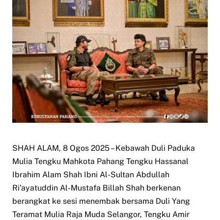
SHAH ALAM, 8 Ogos 2025 – Kebawah Duli Paduka
Mulia Tengku Mahkota Pahang Tengku Hassanal
Ibrahim Alam Shah Ibni Al-Sultan Abdullah
Ri’ayatuddin Al-Mustafa Billah Shah berkenan
berangkat ke sesi menembak bersama Duli Yang
Teramat Mulia Raja Muda Selangor, Tengku Amir