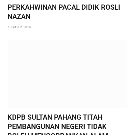
PERKAHWINAN PACAL DIDIK ROSLI
NAZAN
AUGUST 2, 2026
KDPB SULTAN PAHANG TITAH
PEMBANGUNAN NEGERI TIDAK