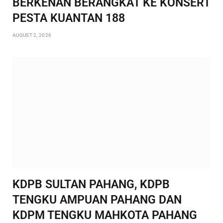
BERKENAN BERANGKAT KE KONSERT
PESTA KUANTAN 188
AUGUST 2, 2026
KDPB SULTAN PAHANG, KDPB
TENGKU AMPUAN PAHANG DAN
KDPM TENGKU MAHKOTA PAHANG