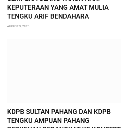
KEPUTERAAN YANG AMAT MULIA
TENGKU ARIF BENDAHARA
AUGUST 3, 2026
KDPB SULTAN PAHANG DAN KDPB
TENGKU AMPUAN PAHANG