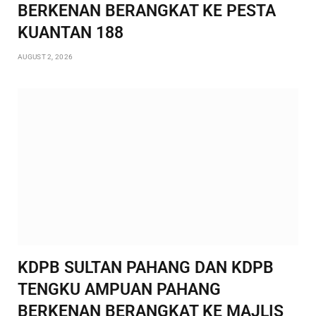
BERKENAN BERANGKAT KE PESTA
KUANTAN 188
AUGUST 2, 2026
KDPB SULTAN PAHANG DAN KDPB
TENGKU AMPUAN PAHANG
BERKENAN BERANGKAT KE MAJLIS