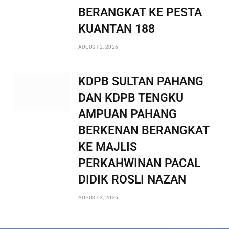
BERANGKAT KE PESTA
KUANTAN 188
AUGUST 2, 2026
KDPB SULTAN PAHANG
DAN KDPB TENGKU
AMPUAN PAHANG
BERKENAN BERANGKAT
KE MAJLIS
PERKAHWINAN PACAL
DIDIK ROSLI NAZAN
AUGUST 2, 2026