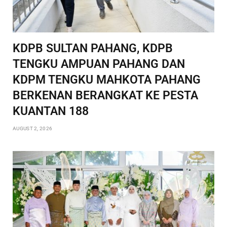
KDPB SULTAN PAHANG, KDPB
TENGKU AMPUAN PAHANG DAN
KDPM TENGKU MAHKOTA PAHANG
BERKENAN BERANGKAT KE PESTA
KUANTAN 188
AUGUST 2, 2026