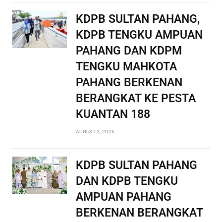
KDPB SULTAN PAHANG,
KDPB TENGKU AMPUAN
PAHANG DAN KDPM
TENGKU MAHKOTA
PAHANG BERKENAN
BERANGKAT KE PESTA
KUANTAN 188
AUGUST 2, 2026
KDPB SULTAN PAHANG
DAN KDPB TENGKU
AMPUAN PAHANG
BERKENAN BERANGKAT