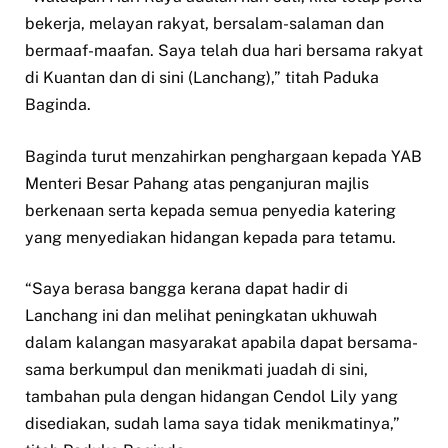
bekerja, melayan rakyat, bersalam-salaman dan
bermaaf-maafan. Saya telah dua hari bersama rakyat
di Kuantan dan di sini (Lanchang),” titah Paduka
Baginda.
Baginda turut menzahirkan penghargaan kepada YAB
Menteri Besar Pahang atas penganjuran majlis
berkenaan serta kepada semua penyedia katering
yang menyediakan hidangan kepada para tetamu.
“Saya berasa bangga kerana dapat hadir di
Lanchang ini dan melihat peningkatan ukhuwah
dalam kalangan masyarakat apabila dapat bersama-
sama berkumpul dan menikmati juadah di sini,
tambahan pula dengan hidangan Cendol Lily yang
disediakan, sudah lama saya tidak menikmatinya,”