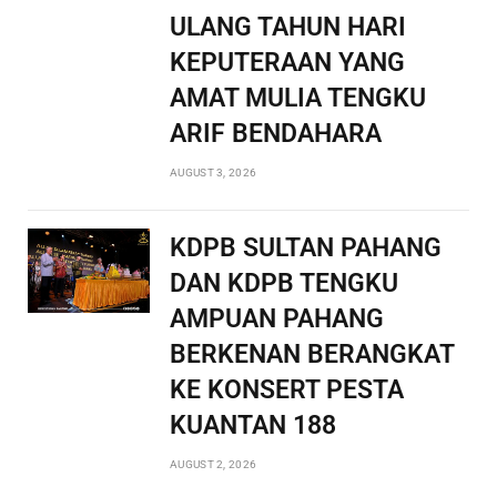
ULANG TAHUN HARI
KEPUTERAAN YANG
AMAT MULIA TENGKU
ARIF BENDAHARA
AUGUST 3, 2026
KDPB SULTAN PAHANG
DAN KDPB TENGKU
AMPUAN PAHANG
BERKENAN BERANGKAT
KE KONSERT PESTA
KUANTAN 188
AUGUST 2, 2026