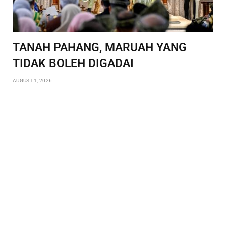
TANAH PAHANG, MARUAH YANG
TIDAK BOLEH DIGADAI
AUGUST 1, 2026