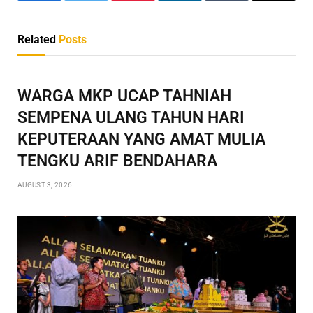
Related
Posts
WARGA MKP UCAP TAHNIAH
SEMPENA ULANG TAHUN HARI
KEPUTERAAN YANG AMAT MULIA
TENGKU ARIF BENDAHARA
AUGUST 3, 2026