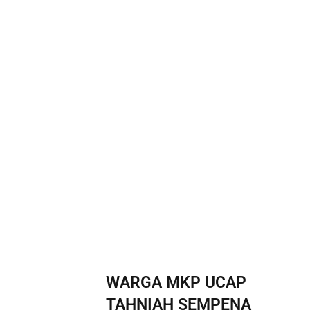
WARGA MKP UCAP
TAHNIAH SEMPENA