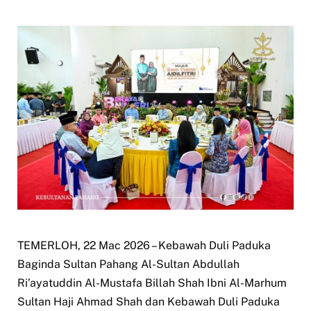
TEMERLOH, 22 Mac 2026 – Kebawah Duli Paduka
Baginda Sultan Pahang Al-Sultan Abdullah
Ri’ayatuddin Al-Mustafa Billah Shah Ibni Al-Marhum
Sultan Haji Ahmad Shah dan Kebawah Duli Paduka