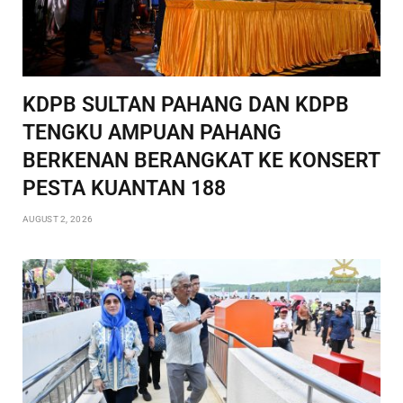
KDPB SULTAN PAHANG DAN KDPB
TENGKU AMPUAN PAHANG
BERKENAN BERANGKAT KE KONSERT
PESTA KUANTAN 188
AUGUST 2, 2026