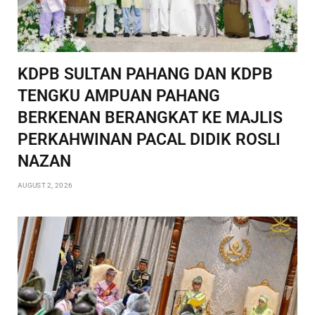
KDPB SULTAN PAHANG DAN KDPB
TENGKU AMPUAN PAHANG
BERKENAN BERANGKAT KE MAJLIS
PERKAHWINAN PACAL DIDIK ROSLI
NAZAN
AUGUST 2, 2026