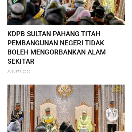
KDPB SULTAN PAHANG TITAH
PEMBANGUNAN NEGERI TIDAK
BOLEH MENGORBANKAN ALAM
SEKITAR
AUGUST 1, 2026