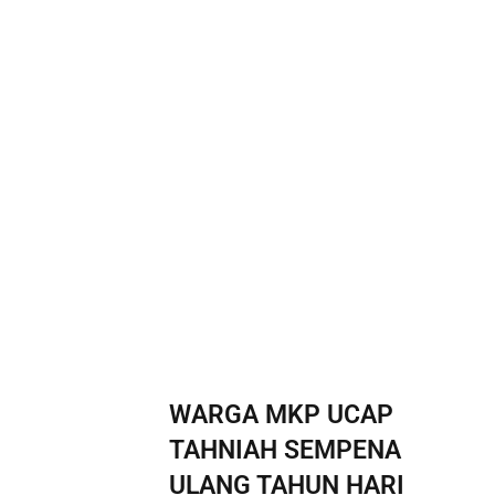
WARGA MKP UCAP
TAHNIAH SEMPENA
ULANG TAHUN HARI