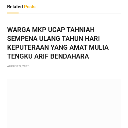
Related
Posts
WARGA MKP UCAP TAHNIAH
SEMPENA ULANG TAHUN HARI
KEPUTERAAN YANG AMAT MULIA
TENGKU ARIF BENDAHARA
AUGUST 3, 2026