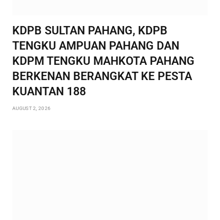
KDPB SULTAN PAHANG, KDPB
TENGKU AMPUAN PAHANG DAN
KDPM TENGKU MAHKOTA PAHANG
BERKENAN BERANGKAT KE PESTA
KUANTAN 188
AUGUST 2, 2026