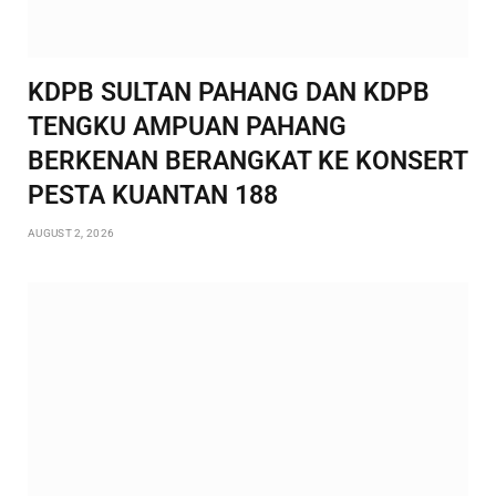
KDPB SULTAN PAHANG DAN KDPB
TENGKU AMPUAN PAHANG
BERKENAN BERANGKAT KE KONSERT
PESTA KUANTAN 188
AUGUST 2, 2026