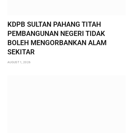
KDPB SULTAN PAHANG TITAH
PEMBANGUNAN NEGERI TIDAK
BOLEH MENGORBANKAN ALAM
SEKITAR
AUGUST 1, 2026