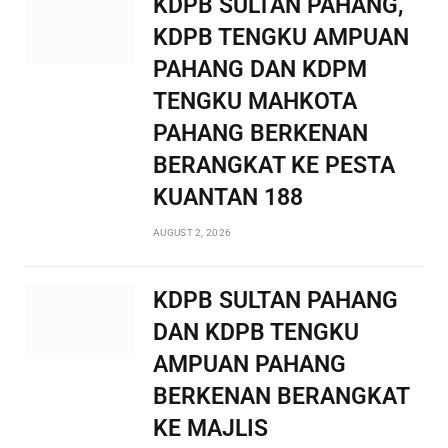
KDPB SULTAN PAHANG,
KDPB TENGKU AMPUAN
PAHANG DAN KDPM
TENGKU MAHKOTA
PAHANG BERKENAN
BERANGKAT KE PESTA
KUANTAN 188
AUGUST 2, 2026
KDPB SULTAN PAHANG
DAN KDPB TENGKU
AMPUAN PAHANG
BERKENAN BERANGKAT
KE MAJLIS