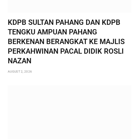
KDPB SULTAN PAHANG DAN KDPB
TENGKU AMPUAN PAHANG
BERKENAN BERANGKAT KE MAJLIS
PERKAHWINAN PACAL DIDIK ROSLI
NAZAN
AUGUST 2, 2026