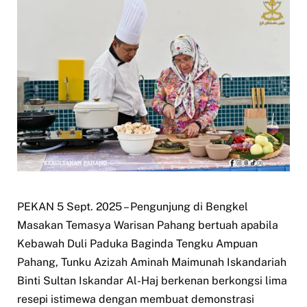
PEKAN 5 Sept. 2025 – Pengunjung di Bengkel
Masakan Temasya Warisan Pahang bertuah apabila
Kebawah Duli Paduka Baginda Tengku Ampuan
Pahang, Tunku Azizah Aminah Maimunah Iskandariah
Binti Sultan Iskandar Al-Haj berkenan berkongsi lima
resepi istimewa dengan membuat demonstrasi