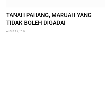
TANAH PAHANG, MARUAH YANG
TIDAK BOLEH DIGADAI
AUGUST 1, 2026