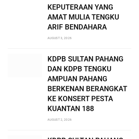
KEPUTERAAN YANG
AMAT MULIA TENGKU
ARIF BENDAHARA
AUGUST 3, 2026
KDPB SULTAN PAHANG
DAN KDPB TENGKU
AMPUAN PAHANG
BERKENAN BERANGKAT
KE KONSERT PESTA
KUANTAN 188
AUGUST 2, 2026