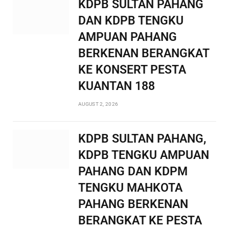
KDPB SULTAN PAHANG
DAN KDPB TENGKU
AMPUAN PAHANG
BERKENAN BERANGKAT
KE KONSERT PESTA
KUANTAN 188
AUGUST 2, 2026
KDPB SULTAN PAHANG,
KDPB TENGKU AMPUAN
PAHANG DAN KDPM
TENGKU MAHKOTA
PAHANG BERKENAN
BERANGKAT KE PESTA