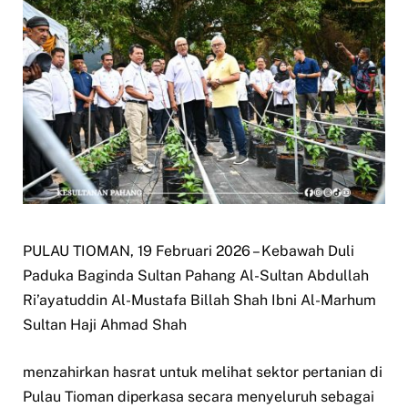
PULAU TIOMAN, 19 Februari 2026 – Kebawah Duli
Paduka Baginda Sultan Pahang Al-Sultan Abdullah
Ri’ayatuddin Al-Mustafa Billah Shah Ibni Al-Marhum
Sultan Haji Ahmad Shah
menzahirkan hasrat untuk melihat sektor pertanian di
Pulau Tioman diperkasa secara menyeluruh sebagai