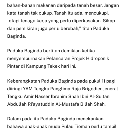
bahan-bahan makanan daripada tanah besar. Jangan
kata tanah tak cukup. Tanah itu ada, mencukupi,
tetapi tenaga kerja yang perlu diperkasakan. Sikap
dan pemikiran juga perlu berubah,” titah Paduka
Baginda.
Paduka Baginda bertitah demikian ketika
menyempurnakan Pelancaran Projek Hidroponik
Pintar di Kampung Tekek hari ini.
Keberangkatan Paduka Baginda pada pukul 11 pagi
diiringi YAM Tengku Panglima Raja Brigedier Jeneral
Tengku Amir Nasser Ibrahim Shah Ibni Al-Sultan
Abdullah Ri’ayatuddin Al-Mustafa Billah Shah.
Dalam pada itu Paduka Baginda menekankan
bahawa anak-anak muda Pulau Tioman perlu tampil