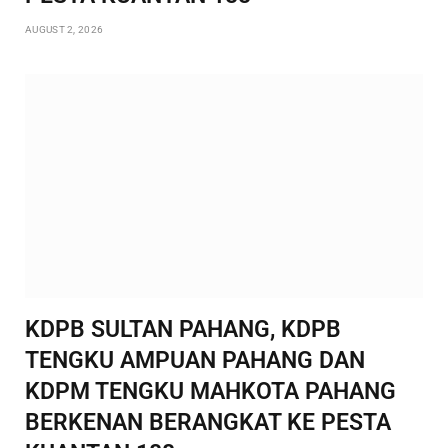
AUGUST 2, 2026
KDPB SULTAN PAHANG, KDPB
TENGKU AMPUAN PAHANG DAN
KDPM TENGKU MAHKOTA PAHANG
BERKENAN BERANGKAT KE PESTA