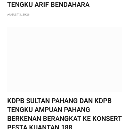
TENGKU ARIF BENDAHARA
AUGUST 3, 2026
KDPB SULTAN PAHANG DAN KDPB
TENGKU AMPUAN PAHANG
BERKENAN BERANGKAT KE KONSERT
PESTA KUANTAN 188