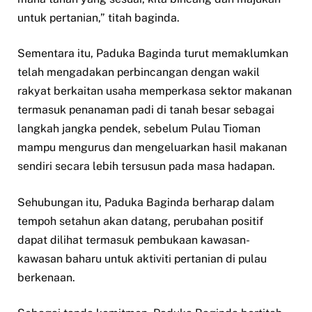
untuk pertanian,” titah baginda.
Sementara itu, Paduka Baginda turut memaklumkan
telah mengadakan perbincangan dengan wakil
rakyat berkaitan usaha memperkasa sektor makanan
termasuk penanaman padi di tanah besar sebagai
langkah jangka pendek, sebelum Pulau Tioman
mampu mengurus dan mengeluarkan hasil makanan
sendiri secara lebih tersusun pada masa hadapan.
Sehubungan itu, Paduka Baginda berharap dalam
tempoh setahun akan datang, perubahan positif
dapat dilihat termasuk pembukaan kawasan-
kawasan baharu untuk aktiviti pertanian di pulau
berkenaan.