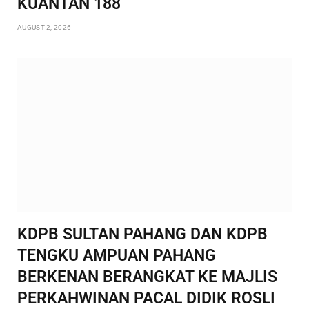
KUANTAN 188
AUGUST 2, 2026
KDPB SULTAN PAHANG DAN KDPB
TENGKU AMPUAN PAHANG
BERKENAN BERANGKAT KE MAJLIS
PERKAHWINAN PACAL DIDIK ROSLI