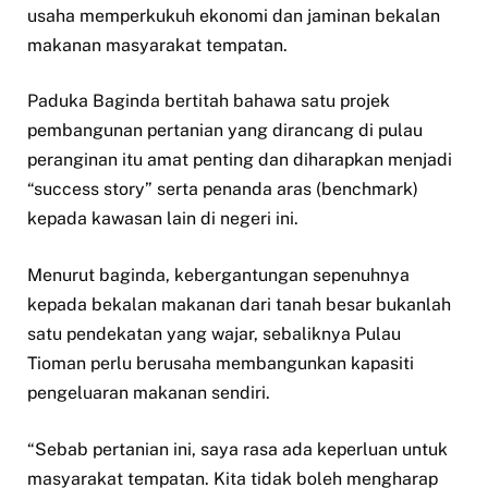
usaha memperkukuh ekonomi dan jaminan bekalan
makanan masyarakat tempatan.
Paduka Baginda bertitah bahawa satu projek
pembangunan pertanian yang dirancang di pulau
peranginan itu amat penting dan diharapkan menjadi
“success story” serta penanda aras (benchmark)
kepada kawasan lain di negeri ini.
Menurut baginda, kebergantungan sepenuhnya
kepada bekalan makanan dari tanah besar bukanlah
satu pendekatan yang wajar, sebaliknya Pulau
Tioman perlu berusaha membangunkan kapasiti
pengeluaran makanan sendiri.
“Sebab pertanian ini, saya rasa ada keperluan untuk
masyarakat tempatan. Kita tidak boleh mengharap