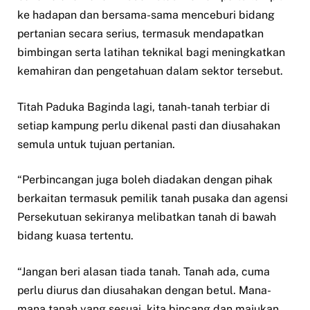
ke hadapan dan bersama-sama menceburi bidang
pertanian secara serius, termasuk mendapatkan
bimbingan serta latihan teknikal bagi meningkatkan
kemahiran dan pengetahuan dalam sektor tersebut.
Titah Paduka Baginda lagi, tanah-tanah terbiar di
setiap kampung perlu dikenal pasti dan diusahakan
semula untuk tujuan pertanian.
“Perbincangan juga boleh diadakan dengan pihak
berkaitan termasuk pemilik tanah pusaka dan agensi
Persekutuan sekiranya melibatkan tanah di bawah
bidang kuasa tertentu.
“Jangan beri alasan tiada tanah. Tanah ada, cuma
perlu diurus dan diusahakan dengan betul. Mana-
mana tanah yang sesuai, kita bincang dan majukan