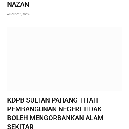
NAZAN
AUGUST 2, 2026
KDPB SULTAN PAHANG TITAH
PEMBANGUNAN NEGERI TIDAK
BOLEH MENGORBANKAN ALAM
SEKITAR