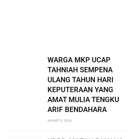
WARGA MKP UCAP
TAHNIAH SEMPENA
ULANG TAHUN HARI
KEPUTERAAN YANG
AMAT MULIA TENGKU
ARIF BENDAHARA
AUGUST 3, 2026