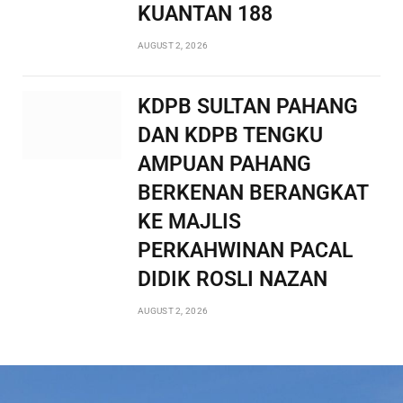
KUANTAN 188
AUGUST 2, 2026
KDPB SULTAN PAHANG
DAN KDPB TENGKU
AMPUAN PAHANG
BERKENAN BERANGKAT
KE MAJLIS
PERKAHWINAN PACAL
DIDIK ROSLI NAZAN
AUGUST 2, 2026