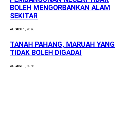
BOLEH MENGORBANKAN ALAM
SEKITAR
AUGUST 1, 2026
TANAH PAHANG, MARUAH YANG
TIDAK BOLEH DIGADAI
AUGUST 1, 2026