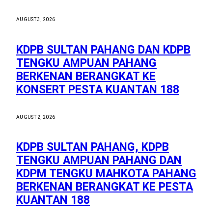
AUGUST 3, 2026
KDPB SULTAN PAHANG DAN KDPB
TENGKU AMPUAN PAHANG
BERKENAN BERANGKAT KE
KONSERT PESTA KUANTAN 188
AUGUST 2, 2026
KDPB SULTAN PAHANG, KDPB
TENGKU AMPUAN PAHANG DAN
KDPM TENGKU MAHKOTA PAHANG
BERKENAN BERANGKAT KE PESTA
KUANTAN 188