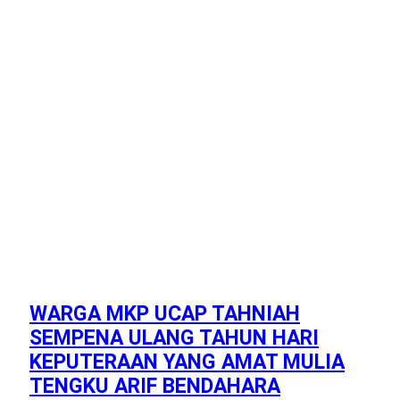
WARGA MKP UCAP TAHNIAH
SEMPENA ULANG TAHUN HARI
KEPUTERAAN YANG AMAT MULIA
TENGKU ARIF BENDAHARA