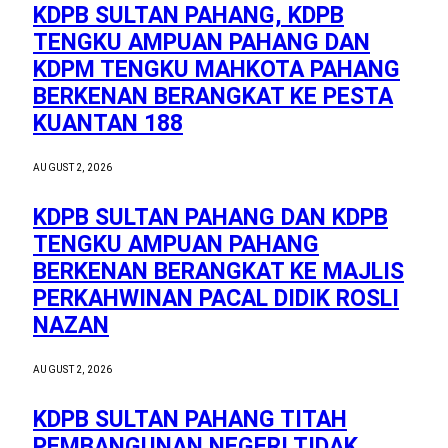
KDPB SULTAN PAHANG, KDPB
TENGKU AMPUAN PAHANG DAN
KDPM TENGKU MAHKOTA PAHANG
BERKENAN BERANGKAT KE PESTA
KUANTAN 188
AUGUST 2, 2026
KDPB SULTAN PAHANG DAN KDPB
TENGKU AMPUAN PAHANG
BERKENAN BERANGKAT KE MAJLIS
PERKAHWINAN PACAL DIDIK ROSLI
NAZAN
AUGUST 2, 2026
KDPB SULTAN PAHANG TITAH
PEMBANGUNAN NEGERI TIDAK