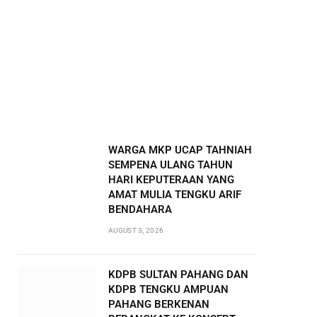
WARGA MKP UCAP TAHNIAH
SEMPENA ULANG TAHUN
HARI KEPUTERAAN YANG
AMAT MULIA TENGKU ARIF
BENDAHARA
AUGUST 3, 2026
KDPB SULTAN PAHANG DAN
KDPB TENGKU AMPUAN
PAHANG BERKENAN