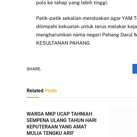
polo ke tahap yang lebih tinggi.
Patik-patik sekalian mendoakan agar YAM T
dilimpahi kekuatan untuk terus melakar kej
mengharumkan nama negeri Pahang Darul Mak
KESULTANAN PAHANG
SHARE.
Related
Posts
WARGA MKP UCAP TAHNIAH
SEMPENA ULANG TAHUN HARI
KEPUTERAAN YANG AMAT
MULIA TENGKU ARIF