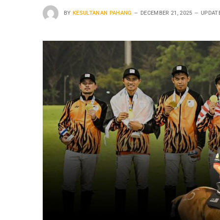
BY
KESULTANAN PAHANG
DECEMBER 21, 2025
UPDAT