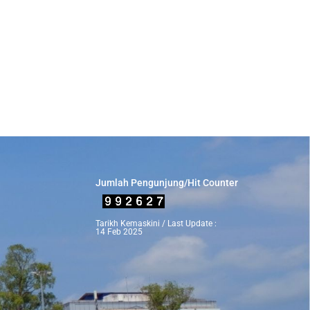
Jumlah Pengunjung/Hit Counter
Tarikh Kemaskini / Last Update :
14 Feb 2025