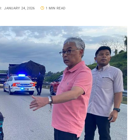
:
JANUARY 24, 2026
1 MIN READ