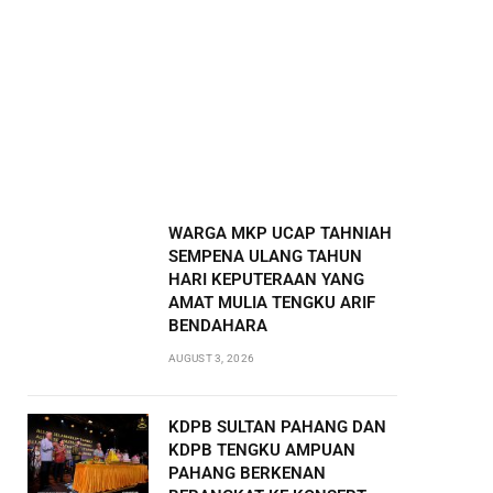
WARGA MKP UCAP TAHNIAH
SEMPENA ULANG TAHUN
HARI KEPUTERAAN YANG
AMAT MULIA TENGKU ARIF
BENDAHARA
AUGUST 3, 2026
KDPB SULTAN PAHANG DAN
KDPB TENGKU AMPUAN
PAHANG BERKENAN