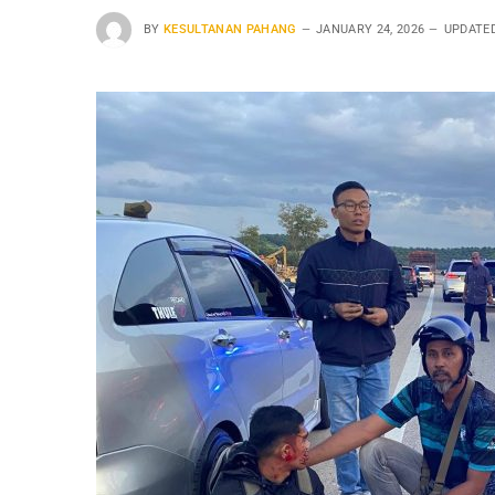
BY
KESULTANAN PAHANG
JANUARY 24, 2026
UPDATED