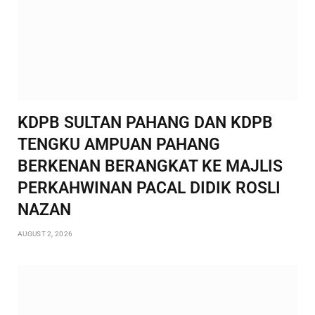
KDPB SULTAN PAHANG DAN KDPB
TENGKU AMPUAN PAHANG
BERKENAN BERANGKAT KE MAJLIS
PERKAHWINAN PACAL DIDIK ROSLI
NAZAN
AUGUST 2, 2026