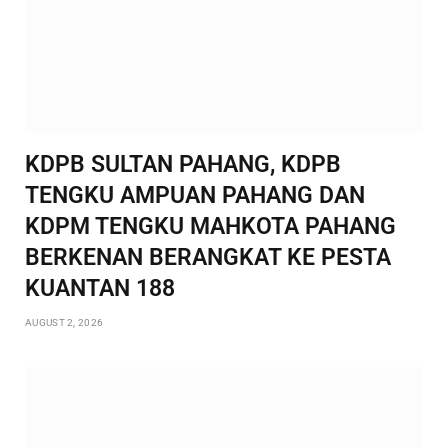
KDPB SULTAN PAHANG, KDPB
TENGKU AMPUAN PAHANG DAN
KDPM TENGKU MAHKOTA PAHANG
BERKENAN BERANGKAT KE PESTA
KUANTAN 188
AUGUST 2, 2026