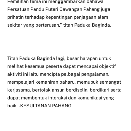
Pemilihan tema ini menggambarkan bahawa
Persatuan Pandu Puteri Cawangan Pahang juga
prihatin terhadap kepentingan penjagaan alam
sekitar yang berterusan,” titah Paduka Baginda.
Titah Paduka Baginda lagi, besar harapan untuk
melihat kesemua peserta dapat mencapai objektif
aktiviti ini iaitu mencipta pelbagai pengalaman,
mempelajari kemahiran baharu, memupuk semangat
kerjasama, bertolak ansur, berdisplin, berdikari serta
dapat membentuk interaksi dan komunikasi yang
baik. -KESULTANAN PAHANG