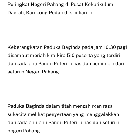
Peringkat Negeri Pahang di Pusat Kokurikulum
Daerah, Kampung Pedah di sini hari ini.
Keberangkatan Paduka Baginda pada jam 10.30 pagi
disambut meriah kira-kira 510 peserta yang terdiri
daripada ahli Pandu Puteri Tunas dan pemimpin dari
seluruh Negeri Pahang.
Paduka Baginda dalam titah menzahirkan rasa
sukacita melihat penyertaan yang menggalakkan
daripada ahli-ahli Pandu Puteri Tunas dari seluruh
negeri Pahang.