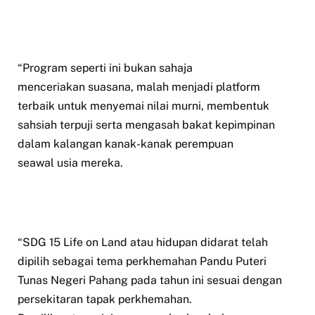
“Program seperti ini bukan sahaja
menceriakan suasana, malah menjadi platform
terbaik untuk menyemai nilai murni, membentuk
sahsiah terpuji serta mengasah bakat kepimpinan
dalam kalangan kanak-kanak perempuan
seawal usia mereka.
“SDG 15 Life on Land atau hidupan didarat telah
dipilih sebagai tema perkhemahan Pandu Puteri
Tunas Negeri Pahang pada tahun ini sesuai dengan
persekitaran tapak perkhemahan.