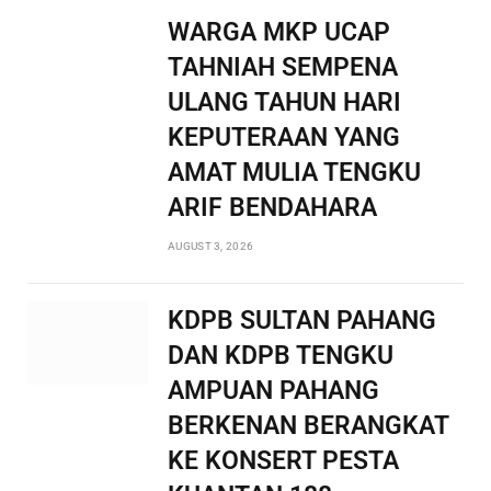
WARGA MKP UCAP
TAHNIAH SEMPENA
ULANG TAHUN HARI
KEPUTERAAN YANG
AMAT MULIA TENGKU
ARIF BENDAHARA
AUGUST 3, 2026
KDPB SULTAN PAHANG
DAN KDPB TENGKU
AMPUAN PAHANG
BERKENAN BERANGKAT
KE KONSERT PESTA