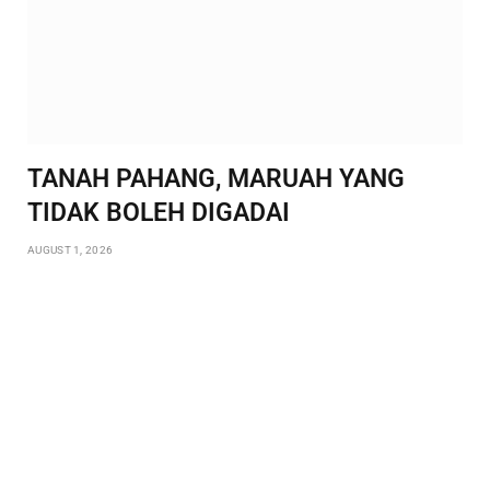
TANAH PAHANG, MARUAH YANG
TIDAK BOLEH DIGADAI
AUGUST 1, 2026