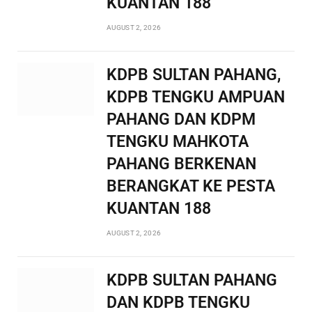
KUANTAN 188
AUGUST 2, 2026
KDPB SULTAN PAHANG,
KDPB TENGKU AMPUAN
PAHANG DAN KDPM
TENGKU MAHKOTA
PAHANG BERKENAN
BERANGKAT KE PESTA
KUANTAN 188
AUGUST 2, 2026
KDPB SULTAN PAHANG
DAN KDPB TENGKU