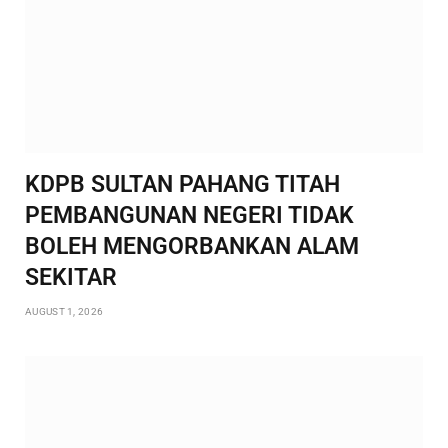
KDPB SULTAN PAHANG TITAH
PEMBANGUNAN NEGERI TIDAK
BOLEH MENGORBANKAN ALAM
SEKITAR
AUGUST 1, 2026