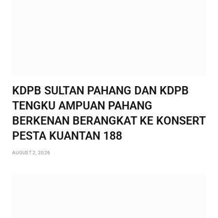
KDPB SULTAN PAHANG DAN KDPB
TENGKU AMPUAN PAHANG
BERKENAN BERANGKAT KE KONSERT
PESTA KUANTAN 188
AUGUST 2, 2026