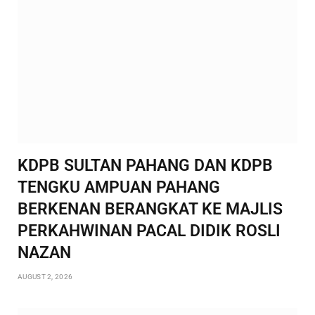
KDPB SULTAN PAHANG DAN KDPB
TENGKU AMPUAN PAHANG
BERKENAN BERANGKAT KE MAJLIS
PERKAHWINAN PACAL DIDIK ROSLI
NAZAN
AUGUST 2, 2026