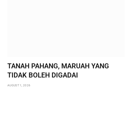
TANAH PAHANG, MARUAH YANG
TIDAK BOLEH DIGADAI
AUGUST 1, 2026