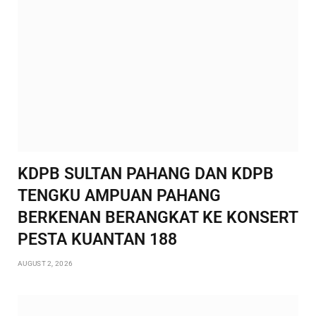
KDPB SULTAN PAHANG DAN KDPB
TENGKU AMPUAN PAHANG
BERKENAN BERANGKAT KE KONSERT
PESTA KUANTAN 188
AUGUST 2, 2026