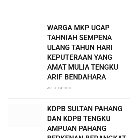
WARGA MKP UCAP
TAHNIAH SEMPENA
ULANG TAHUN HARI
KEPUTERAAN YANG
AMAT MULIA TENGKU
ARIF BENDAHARA
AUGUST 3, 2026
KDPB SULTAN PAHANG
DAN KDPB TENGKU
AMPUAN PAHANG