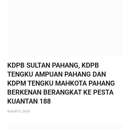
KDPB SULTAN PAHANG, KDPB
TENGKU AMPUAN PAHANG DAN
KDPM TENGKU MAHKOTA PAHANG
BERKENAN BERANGKAT KE PESTA
KUANTAN 188
AUGUST 2, 2026