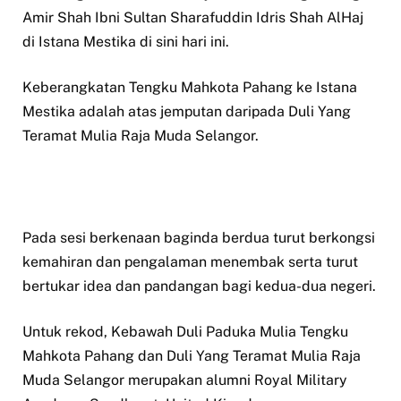
Amir Shah Ibni Sultan Sharafuddin Idris Shah AlHaj
di Istana Mestika di sini hari ini.
Keberangkatan Tengku Mahkota Pahang ke Istana
Mestika adalah atas jemputan daripada Duli Yang
Teramat Mulia Raja Muda Selangor.
Pada sesi berkenaan baginda berdua turut berkongsi
kemahiran dan pengalaman menembak serta turut
bertukar idea dan pandangan bagi kedua-dua negeri.
Untuk rekod, Kebawah Duli Paduka Mulia Tengku
Mahkota Pahang dan Duli Yang Teramat Mulia Raja
Muda Selangor merupakan alumni Royal Military