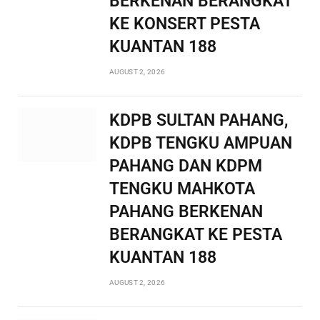
BERKENAN BERANGKAT
KE KONSERT PESTA
KUANTAN 188
AUGUST 2, 2026
KDPB SULTAN PAHANG,
KDPB TENGKU AMPUAN
PAHANG DAN KDPM
TENGKU MAHKOTA
PAHANG BERKENAN
BERANGKAT KE PESTA
KUANTAN 188
AUGUST 2, 2026