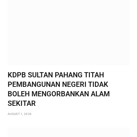
KDPB SULTAN PAHANG TITAH
PEMBANGUNAN NEGERI TIDAK
BOLEH MENGORBANKAN ALAM
SEKITAR
AUGUST 1, 2026