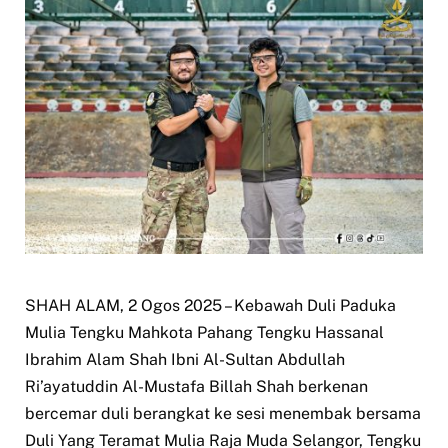
SHAH ALAM, 2 Ogos 2025 – Kebawah Duli Paduka
Mulia Tengku Mahkota Pahang Tengku Hassanal
Ibrahim Alam Shah Ibni Al-Sultan Abdullah
Ri’ayatuddin Al-Mustafa Billah Shah berkenan
bercemar duli berangkat ke sesi menembak bersama
Duli Yang Teramat Mulia Raja Muda Selangor, Tengku