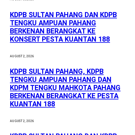
KDPB SULTAN PAHANG DAN KDPB
TENGKU AMPUAN PAHANG
BERKENAN BERANGKAT KE
KONSERT PESTA KUANTAN 188
AUGUST 2, 2026
KDPB SULTAN PAHANG, KDPB
TENGKU AMPUAN PAHANG DAN
KDPM TENGKU MAHKOTA PAHANG
BERKENAN BERANGKAT KE PESTA
KUANTAN 188
AUGUST 2, 2026