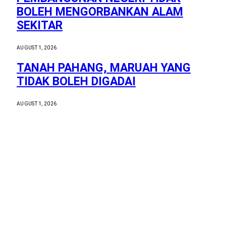
BOLEH MENGORBANKAN ALAM
SEKITAR
AUGUST 1, 2026
TANAH PAHANG, MARUAH YANG
TIDAK BOLEH DIGADAI
AUGUST 1, 2026