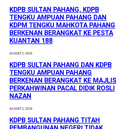
KDPB SULTAN PAHANG, KDPB
TENGKU AMPUAN PAHANG DAN
KDPM TENGKU MAHKOTA PAHANG
BERKENAN BERANGKAT KE PESTA
KUANTAN 188
AUGUST 2, 2026
KDPB SULTAN PAHANG DAN KDPB
TENGKU AMPUAN PAHANG
BERKENAN BERANGKAT KE MAJLIS
PERKAHWINAN PACAL DIDIK ROSLI
NAZAN
AUGUST 2, 2026
KDPB SULTAN PAHANG TITAH
PEMBANGUNAN NEGERI TIDAK