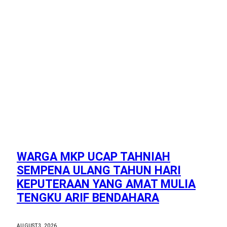
WARGA MKP UCAP TAHNIAH
SEMPENA ULANG TAHUN HARI
KEPUTERAAN YANG AMAT MULIA
TENGKU ARIF BENDAHARA
AUGUST 3, 2026