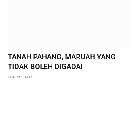
TANAH PAHANG, MARUAH YANG
TIDAK BOLEH DIGADAI
AUGUST 1, 2026