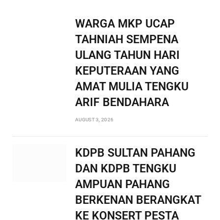
WARGA MKP UCAP
TAHNIAH SEMPENA
ULANG TAHUN HARI
KEPUTERAAN YANG
AMAT MULIA TENGKU
ARIF BENDAHARA
AUGUST 3, 2026
KDPB SULTAN PAHANG
DAN KDPB TENGKU
AMPUAN PAHANG
BERKENAN BERANGKAT
KE KONSERT PESTA