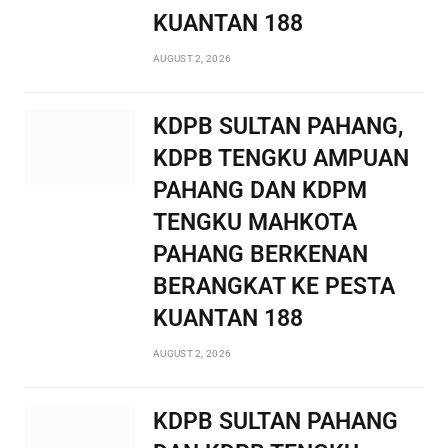
KUANTAN 188
AUGUST 2, 2026
KDPB SULTAN PAHANG,
KDPB TENGKU AMPUAN
PAHANG DAN KDPM
TENGKU MAHKOTA
PAHANG BERKENAN
BERANGKAT KE PESTA
KUANTAN 188
AUGUST 2, 2026
KDPB SULTAN PAHANG