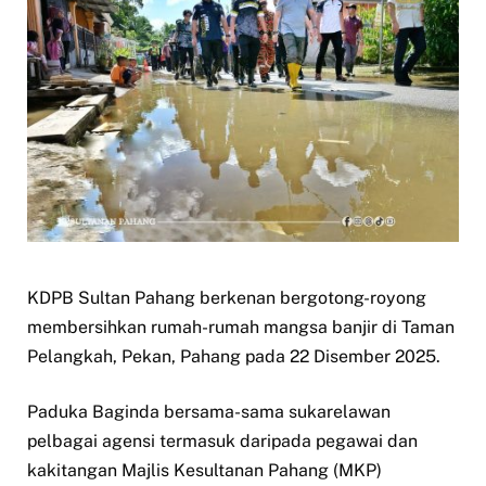
KDPB Sultan Pahang berkenan bergotong-royong
membersihkan rumah-rumah mangsa banjir di Taman
Pelangkah, Pekan, Pahang pada 22 Disember 2025.
Paduka Baginda bersama-sama sukarelawan
pelbagai agensi termasuk daripada pegawai dan
kakitangan Majlis Kesultanan Pahang (MKP)