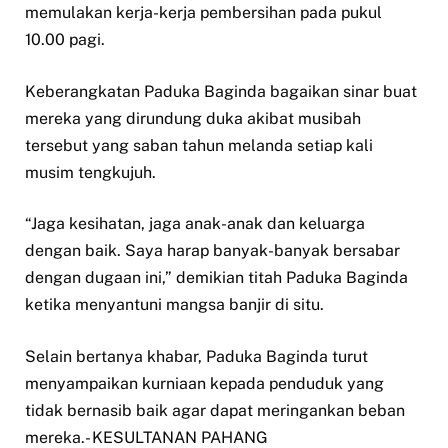
memulakan kerja-kerja pembersihan pada pukul
10.00 pagi.
Keberangkatan Paduka Baginda bagaikan sinar buat
mereka yang dirundung duka akibat musibah
tersebut yang saban tahun melanda setiap kali
musim tengkujuh.
“Jaga kesihatan, jaga anak-anak dan keluarga
dengan baik. Saya harap banyak-banyak bersabar
dengan dugaan ini,” demikian titah Paduka Baginda
ketika menyantuni mangsa banjir di situ.
Selain bertanya khabar, Paduka Baginda turut
menyampaikan kurniaan kepada penduduk yang
tidak bernasib baik agar dapat meringankan beban
mereka.- KESULTANAN PAHANG