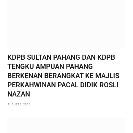
KDPB SULTAN PAHANG DAN KDPB
TENGKU AMPUAN PAHANG
BERKENAN BERANGKAT KE MAJLIS
PERKAHWINAN PACAL DIDIK ROSLI
NAZAN
AUGUST 2, 2026