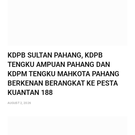
KDPB SULTAN PAHANG, KDPB
TENGKU AMPUAN PAHANG DAN
KDPM TENGKU MAHKOTA PAHANG
BERKENAN BERANGKAT KE PESTA
KUANTAN 188
AUGUST 2, 2026