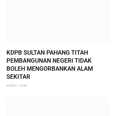
KDPB SULTAN PAHANG TITAH
PEMBANGUNAN NEGERI TIDAK
BOLEH MENGORBANKAN ALAM
SEKITAR
AUGUST 1, 2026