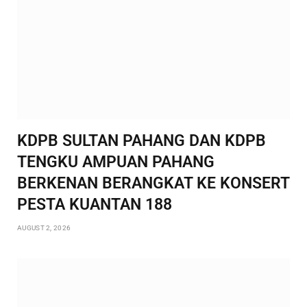
KDPB SULTAN PAHANG DAN KDPB
TENGKU AMPUAN PAHANG
BERKENAN BERANGKAT KE KONSERT
PESTA KUANTAN 188
AUGUST 2, 2026