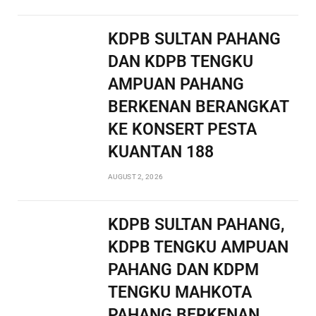
KDPB SULTAN PAHANG
DAN KDPB TENGKU
AMPUAN PAHANG
BERKENAN BERANGKAT
KE KONSERT PESTA
KUANTAN 188
AUGUST 2, 2026
KDPB SULTAN PAHANG,
KDPB TENGKU AMPUAN
PAHANG DAN KDPM
TENGKU MAHKOTA
PAHANG BERKENAN