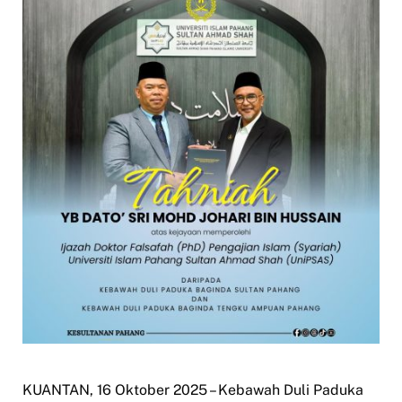
KUANTAN, 16 Oktober 2025 – Kebawah Duli Paduka