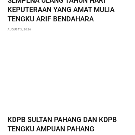
SEMPENA ULANG TAHUN HARI
KEPUTERAAN YANG AMAT MULIA
TENGKU ARIF BENDAHARA
AUGUST 3, 2026
KDPB SULTAN PAHANG DAN KDPB
TENGKU AMPUAN PAHANG