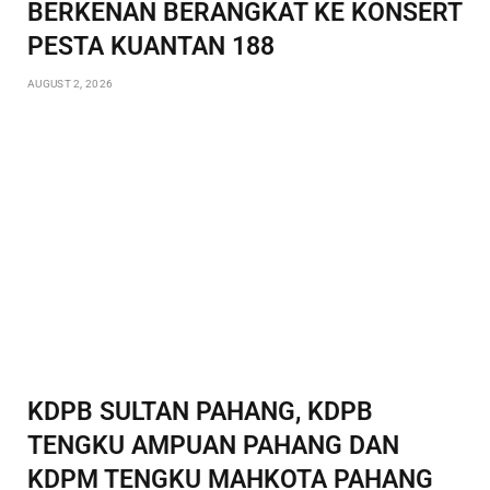
BERKENAN BERANGKAT KE KONSERT
PESTA KUANTAN 188
AUGUST 2, 2026
KDPB SULTAN PAHANG, KDPB
TENGKU AMPUAN PAHANG DAN
KDPM TENGKU MAHKOTA PAHANG