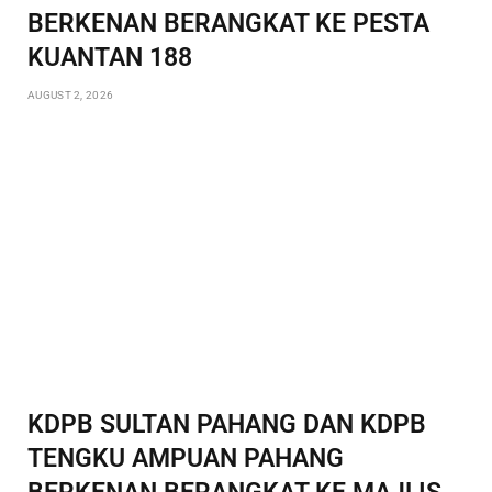
BERKENAN BERANGKAT KE PESTA
KUANTAN 188
AUGUST 2, 2026
KDPB SULTAN PAHANG DAN KDPB
TENGKU AMPUAN PAHANG