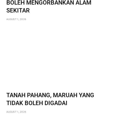
BOLEH MENGORBANKAN ALAM
SEKITAR
AUGUST 1, 2026
TANAH PAHANG, MARUAH YANG
TIDAK BOLEH DIGADAI
AUGUST 1, 2026