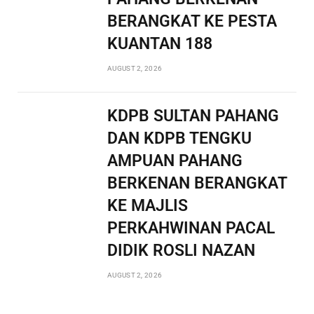
BERANGKAT KE PESTA
KUANTAN 188
AUGUST 2, 2026
KDPB SULTAN PAHANG
DAN KDPB TENGKU
AMPUAN PAHANG
BERKENAN BERANGKAT
KE MAJLIS
PERKAHWINAN PACAL
DIDIK ROSLI NAZAN
AUGUST 2, 2026