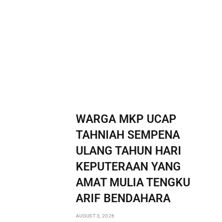
WARGA MKP UCAP
TAHNIAH SEMPENA
ULANG TAHUN HARI
KEPUTERAAN YANG
AMAT MULIA TENGKU
ARIF BENDAHARA
AUGUST 3, 2026