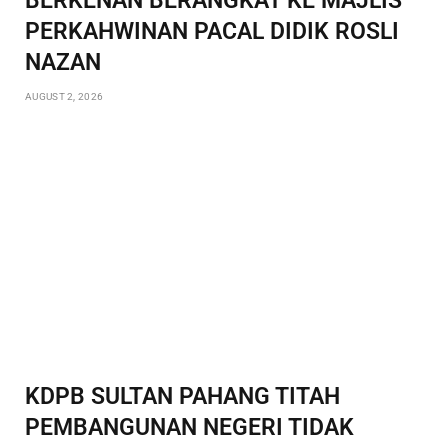
BERKENAN BERANGKAT KE MAJLIS
PERKAHWINAN PACAL DIDIK ROSLI
NAZAN
AUGUST 2, 2026
KDPB SULTAN PAHANG TITAH
PEMBANGUNAN NEGERI TIDAK