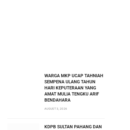
WARGA MKP UCAP TAHNIAH
SEMPENA ULANG TAHUN
HARI KEPUTERAAN YANG
AMAT MULIA TENGKU ARIF
BENDAHARA
AUGUST 3, 2026
KDPB SULTAN PAHANG DAN