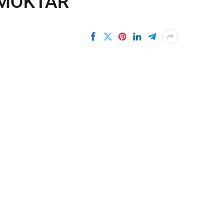
 MOKTAR