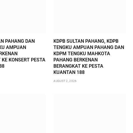
AN PAHANG DAN
KDPB SULTAN PAHANG, KDPB
KU AMPUAN
TENGKU AMPUAN PAHANG DAN
RKENAN
KDPM TENGKU MAHKOTA
 KE KONSERT PESTA
PAHANG BERKENAN
88
BERANGKAT KE PESTA
KUANTAN 188
AUGUST 2, 2026