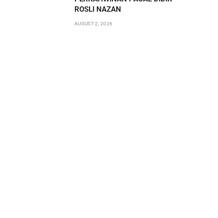
ROSLI NAZAN
AUGUST 2, 2026