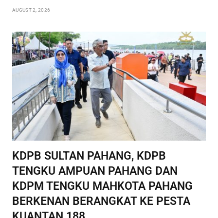
AUGUST 2, 2026
KDPB SULTAN PAHANG, KDPB
TENGKU AMPUAN PAHANG DAN
KDPM TENGKU MAHKOTA PAHANG
BERKENAN BERANGKAT KE PESTA
KUANTAN 188