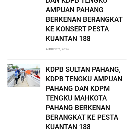
DAN KDPB TENGKU
AMPUAN PAHANG
BERKENAN BERANGKAT
KE KONSERT PESTA
KUANTAN 188
AUGUST 2, 2026
KDPB SULTAN PAHANG,
KDPB TENGKU AMPUAN
PAHANG DAN KDPM
TENGKU MAHKOTA
PAHANG BERKENAN
BERANGKAT KE PESTA
KUANTAN 188