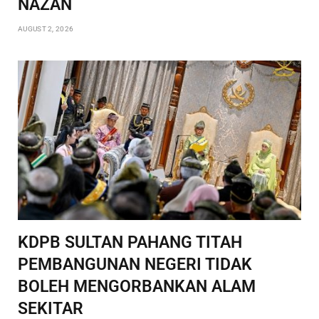
NAZAN
AUGUST 2, 2026
KDPB SULTAN PAHANG TITAH
PEMBANGUNAN NEGERI TIDAK
BOLEH MENGORBANKAN ALAM
SEKITAR