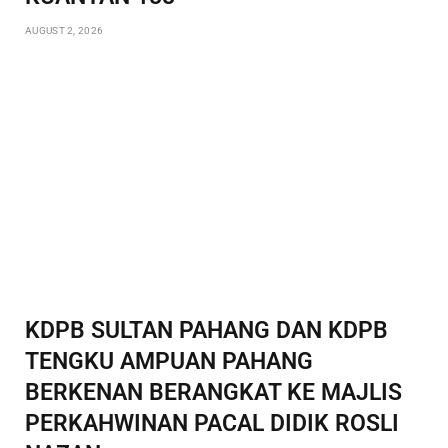
AUGUST 2, 2026
KDPB SULTAN PAHANG DAN KDPB
TENGKU AMPUAN PAHANG
BERKENAN BERANGKAT KE MAJLIS
PERKAHWINAN PACAL DIDIK ROSLI