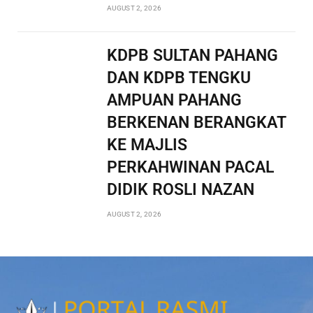
AUGUST 2, 2026
KDPB SULTAN PAHANG
DAN KDPB TENGKU
AMPUAN PAHANG
BERKENAN BERANGKAT
KE MAJLIS
PERKAHWINAN PACAL
DIDIK ROSLI NAZAN
AUGUST 2, 2026