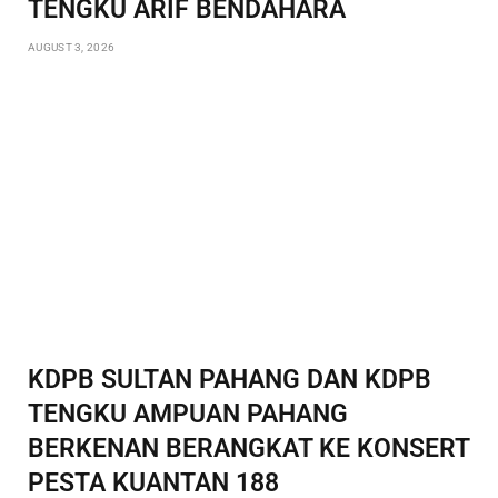
TENGKU ARIF BENDAHARA
AUGUST 3, 2026
KDPB SULTAN PAHANG DAN KDPB
TENGKU AMPUAN PAHANG
BERKENAN BERANGKAT KE KONSERT
PESTA KUANTAN 188