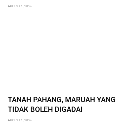
AUGUST 1, 2026
TANAH PAHANG, MARUAH YANG
TIDAK BOLEH DIGADAI
AUGUST 1, 2026