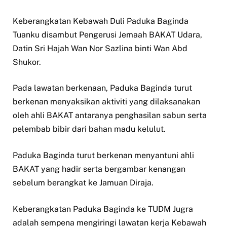
Keberangkatan Kebawah Duli Paduka Baginda
Tuanku disambut Pengerusi Jemaah BAKAT Udara,
Datin Sri Hajah Wan Nor Sazlina binti Wan Abd
Shukor.
Pada lawatan berkenaan, Paduka Baginda turut
berkenan menyaksikan aktiviti yang dilaksanakan
oleh ahli BAKAT antaranya penghasilan sabun serta
pelembab bibir dari bahan madu kelulut.
Paduka Baginda turut berkenan menyantuni ahli
BAKAT yang hadir serta bergambar kenangan
sebelum berangkat ke Jamuan Diraja.
Keberangkatan Paduka Baginda ke TUDM Jugra
adalah sempena mengiringi lawatan kerja Kebawah