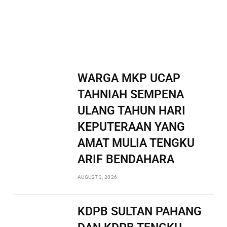
WARGA MKP UCAP
TAHNIAH SEMPENA
ULANG TAHUN HARI
KEPUTERAAN YANG
AMAT MULIA TENGKU
ARIF BENDAHARA
AUGUST 3, 2026
KDPB SULTAN PAHANG