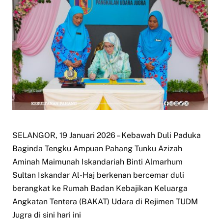
SELANGOR, 19 Januari 2026 – Kebawah Duli Paduka
Baginda Tengku Ampuan Pahang Tunku Azizah
Aminah Maimunah Iskandariah Binti Almarhum
Sultan Iskandar Al-Haj berkenan bercemar duli
berangkat ke Rumah Badan Kebajikan Keluarga
Angkatan Tentera (BAKAT) Udara di Rejimen TUDM
Jugra di sini hari ini