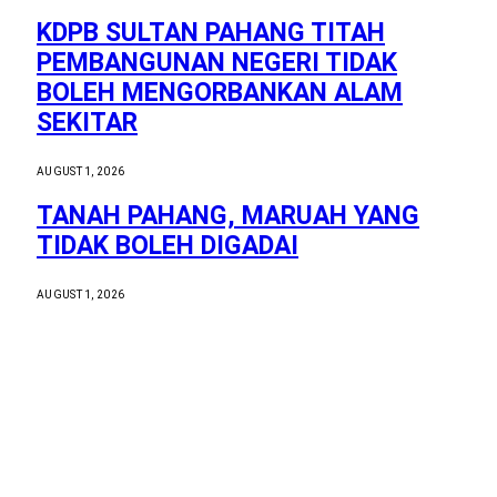
KDPB SULTAN PAHANG TITAH
PEMBANGUNAN NEGERI TIDAK
BOLEH MENGORBANKAN ALAM
SEKITAR
AUGUST 1, 2026
TANAH PAHANG, MARUAH YANG
TIDAK BOLEH DIGADAI
AUGUST 1, 2026