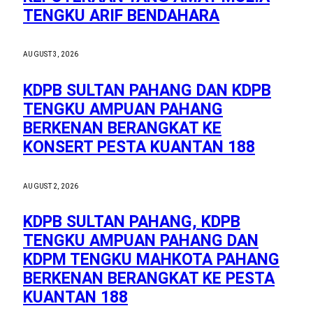
TENGKU ARIF BENDAHARA
AUGUST 3, 2026
KDPB SULTAN PAHANG DAN KDPB
TENGKU AMPUAN PAHANG
BERKENAN BERANGKAT KE
KONSERT PESTA KUANTAN 188
AUGUST 2, 2026
KDPB SULTAN PAHANG, KDPB
TENGKU AMPUAN PAHANG DAN
KDPM TENGKU MAHKOTA PAHANG
BERKENAN BERANGKAT KE PESTA
KUANTAN 188