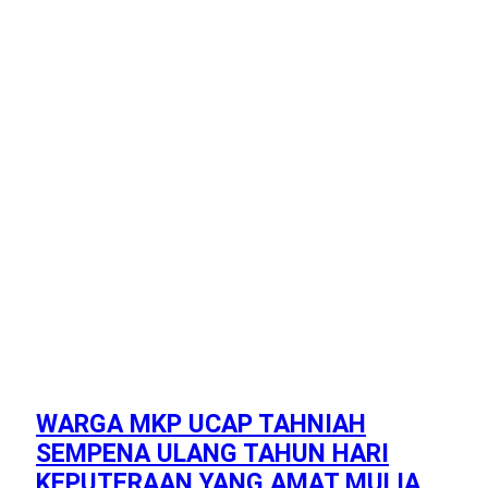
WARGA MKP UCAP TAHNIAH
SEMPENA ULANG TAHUN HARI
KEPUTERAAN YANG AMAT MULIA