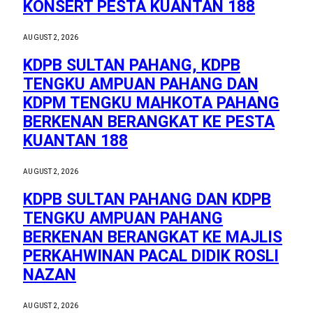
KONSERT PESTA KUANTAN 188
AUGUST 2, 2026
KDPB SULTAN PAHANG, KDPB
TENGKU AMPUAN PAHANG DAN
KDPM TENGKU MAHKOTA PAHANG
BERKENAN BERANGKAT KE PESTA
KUANTAN 188
AUGUST 2, 2026
KDPB SULTAN PAHANG DAN KDPB
TENGKU AMPUAN PAHANG
BERKENAN BERANGKAT KE MAJLIS
PERKAHWINAN PACAL DIDIK ROSLI
NAZAN
AUGUST 2, 2026