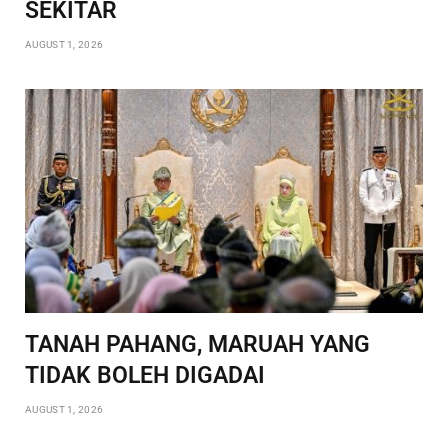
SEKITAR
AUGUST 1, 2026
TANAH PAHANG, MARUAH YANG
TIDAK BOLEH DIGADAI
AUGUST 1, 2026