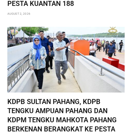
PESTA KUANTAN 188
AUGUST 2, 2026
KDPB SULTAN PAHANG, KDPB
TENGKU AMPUAN PAHANG DAN
KDPM TENGKU MAHKOTA PAHANG
BERKENAN BERANGKAT KE PESTA