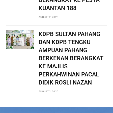
BERANGKAT KE PESTA
KUANTAN 188
AUGUST 2, 2026
KDPB SULTAN PAHANG
DAN KDPB TENGKU
AMPUAN PAHANG
BERKENAN BERANGKAT
KE MAJLIS
PERKAHWINAN PACAL
DIDIK ROSLI NAZAN
AUGUST 2, 2026