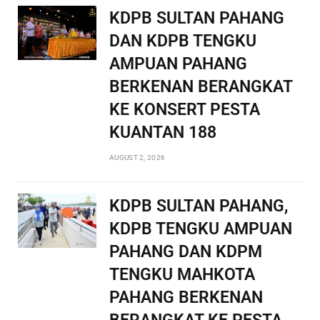
KDPB SULTAN PAHANG
DAN KDPB TENGKU
AMPUAN PAHANG
BERKENAN BERANGKAT
KE KONSERT PESTA
KUANTAN 188
AUGUST 2, 2026
KDPB SULTAN PAHANG,
KDPB TENGKU AMPUAN
PAHANG DAN KDPM
TENGKU MAHKOTA
PAHANG BERKENAN