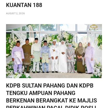
KUANTAN 188
AUGUST 2, 2026
KDPB SULTAN PAHANG DAN KDPB
TENGKU AMPUAN PAHANG
BERKENAN BERANGKAT KE MAJLIS