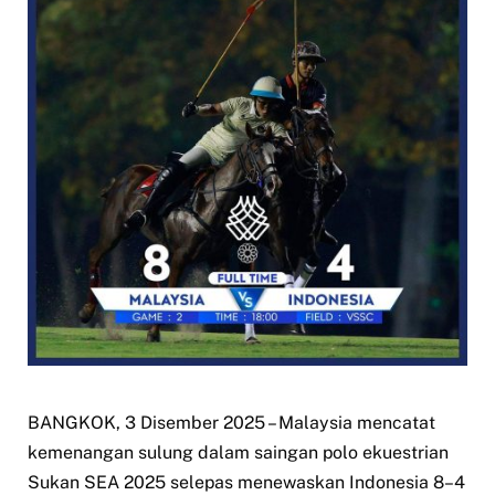
BANGKOK, 3 Disember 2025 – Malaysia mencatat
kemenangan sulung dalam saingan polo ekuestrian
Sukan SEA 2025 selepas menewaskan Indonesia 8–4