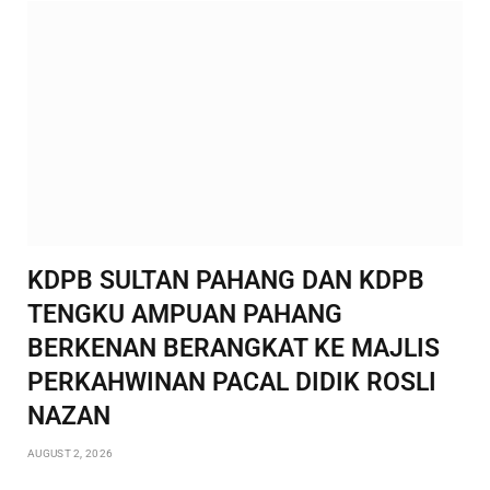
KDPB SULTAN PAHANG DAN KDPB
TENGKU AMPUAN PAHANG
BERKENAN BERANGKAT KE MAJLIS
PERKAHWINAN PACAL DIDIK ROSLI
NAZAN
AUGUST 2, 2026