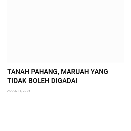
TANAH PAHANG, MARUAH YANG
TIDAK BOLEH DIGADAI
AUGUST 1, 2026