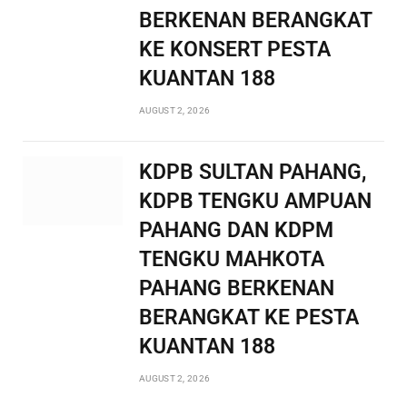
BERKENAN BERANGKAT
KE KONSERT PESTA
KUANTAN 188
AUGUST 2, 2026
KDPB SULTAN PAHANG,
KDPB TENGKU AMPUAN
PAHANG DAN KDPM
TENGKU MAHKOTA
PAHANG BERKENAN
BERANGKAT KE PESTA
KUANTAN 188
AUGUST 2, 2026