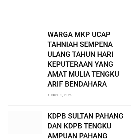
WARGA MKP UCAP
TAHNIAH SEMPENA
ULANG TAHUN HARI
KEPUTERAAN YANG
AMAT MULIA TENGKU
ARIF BENDAHARA
AUGUST 3, 2026
KDPB SULTAN PAHANG
DAN KDPB TENGKU
AMPUAN PAHANG