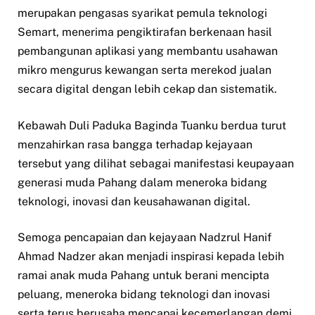
merupakan pengasas syarikat pemula teknologi
Semart, menerima pengiktirafan berkenaan hasil
pembangunan aplikasi yang membantu usahawan
mikro mengurus kewangan serta merekod jualan
secara digital dengan lebih cekap dan sistematik.
Kebawah Duli Paduka Baginda Tuanku berdua turut
menzahirkan rasa bangga terhadap kejayaan
tersebut yang dilihat sebagai manifestasi keupayaan
generasi muda Pahang dalam meneroka bidang
teknologi, inovasi dan keusahawanan digital.
Semoga pencapaian dan kejayaan Nadzrul Hanif
Ahmad Nadzer akan menjadi inspirasi kepada lebih
ramai anak muda Pahang untuk berani mencipta
peluang, meneroka bidang teknologi dan inovasi
serta terus berusaha mencapai kecemerlangan demi