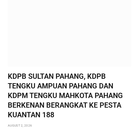
KDPB SULTAN PAHANG, KDPB
TENGKU AMPUAN PAHANG DAN
KDPM TENGKU MAHKOTA PAHANG
BERKENAN BERANGKAT KE PESTA
KUANTAN 188
AUGUST 2, 2026