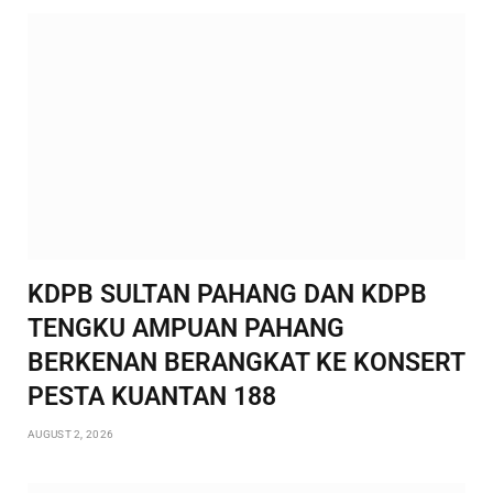
KDPB SULTAN PAHANG DAN KDPB
TENGKU AMPUAN PAHANG
BERKENAN BERANGKAT KE KONSERT
PESTA KUANTAN 188
AUGUST 2, 2026