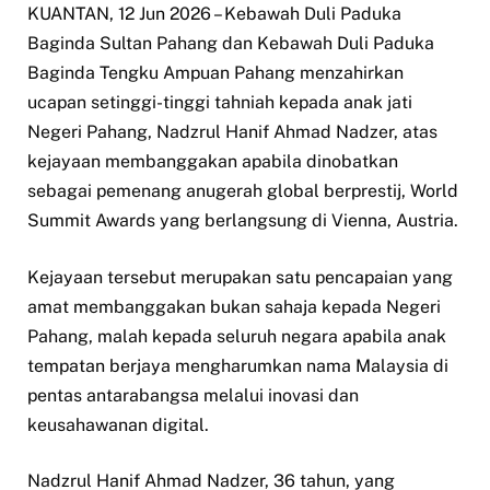
KUANTAN, 12 Jun 2026 – Kebawah Duli Paduka
Baginda Sultan Pahang dan Kebawah Duli Paduka
Baginda Tengku Ampuan Pahang menzahirkan
ucapan setinggi-tinggi tahniah kepada anak jati
Negeri Pahang, Nadzrul Hanif Ahmad Nadzer, atas
kejayaan membanggakan apabila dinobatkan
sebagai pemenang anugerah global berprestij, World
Summit Awards yang berlangsung di Vienna, Austria.
Kejayaan tersebut merupakan satu pencapaian yang
amat membanggakan bukan sahaja kepada Negeri
Pahang, malah kepada seluruh negara apabila anak
tempatan berjaya mengharumkan nama Malaysia di
pentas antarabangsa melalui inovasi dan
keusahawanan digital.
Nadzrul Hanif Ahmad Nadzer, 36 tahun, yang