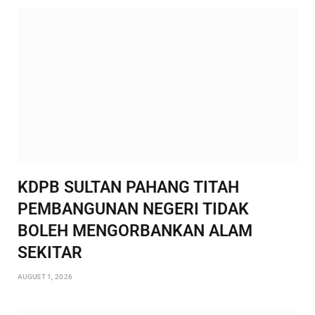
KDPB SULTAN PAHANG TITAH
PEMBANGUNAN NEGERI TIDAK
BOLEH MENGORBANKAN ALAM
SEKITAR
AUGUST 1, 2026